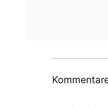
Kommentar