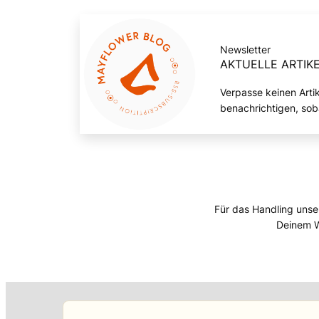
Newsletter
AKTUELLE ARTIKE
Verpasse keinen Arti
benachrichtigen, sob
Für das Handling unse
Deinem W