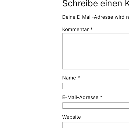
Schreibe einen
Deine E-Mail-Adresse wird ni
Kommentar
*
Name
*
E-Mail-Adresse
*
Website