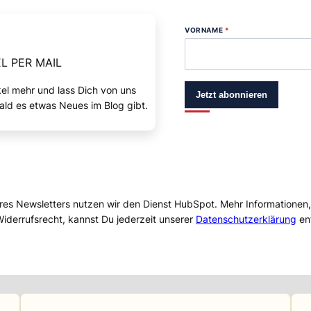
VORNAME
*
L PER MAIL
kel mehr und lass Dich von uns
Jetzt abonnieren
ald es etwas Neues im Blog gibt.
res Newsletters nutzen wir den Dienst HubSpot. Mehr Informationen
iderrufsrecht, kannst Du jederzeit unserer
Datenschutzerklärung
en