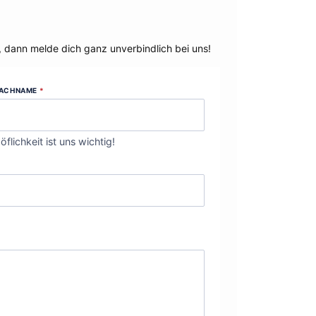
, dann melde dich ganz unverbindlich bei uns!
ACHNAME
*
öflichkeit ist uns wichtig!