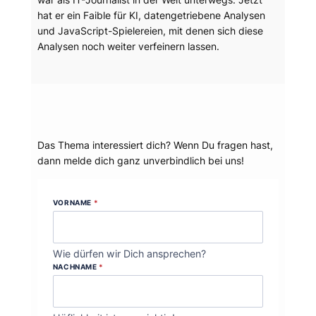
hat er ein Faible für KI, datengetriebene Analysen
und JavaScript-Spielereien, mit denen sich diese
Analysen noch weiter verfeinern lassen.
Dein Thema?
Das Thema interessiert dich? Wenn Du fragen hast,
dann melde dich ganz unverbindlich bei uns!
VORNAME
*
Wie dürfen wir Dich ansprechen?
NACHNAME
*