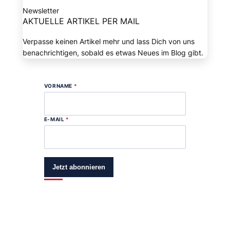
Newsletter
AKTUELLE ARTIKEL PER MAIL
Verpasse keinen Artikel mehr und lass Dich von uns
benachrichtigen, sobald es etwas Neues im Blog gibt.
VORNAME
*
E-MAIL
*
Jetzt abonnieren