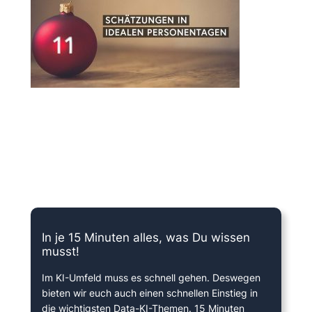
15 Minuten knallharter Fokus!
In je 15 Minuten alles, was Du wissen
musst!
Im KI-Umfeld muss es schnell gehen. Deswegen
bieten wir euch auch einen schnellen Einstieg in
die wichtigsten Data-KI-Themen. 15 Minuten