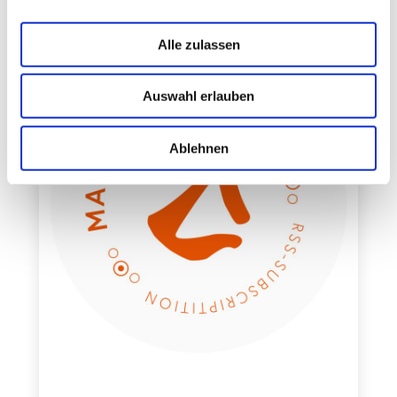
Alle zulassen
Auswahl erlauben
Ablehnen