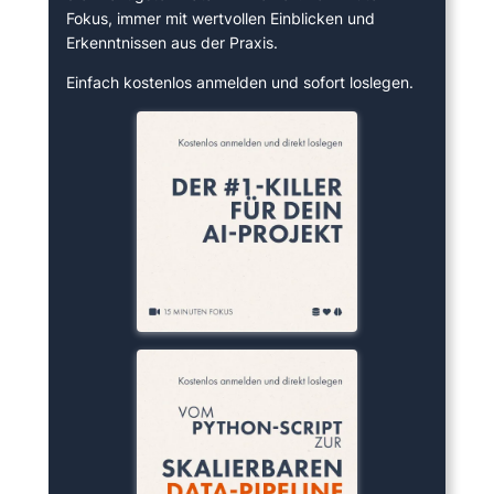
Fokus, immer mit wertvollen Einblicken und
Erkenntnissen aus der Praxis.
Einfach kostenlos anmelden und sofort loslegen.