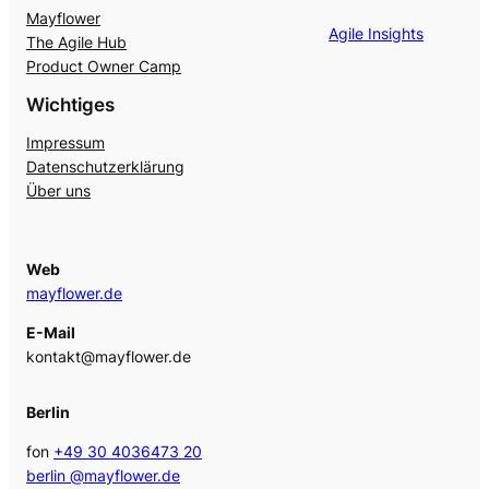
Mayflower
Agile Insights
The Agile Hub
Product Owner Camp
Wichtiges
Impressum
Datenschutzerklärung
Über uns
Web
mayflower.de
E-Mail
kontakt@mayflower.de
Berlin
fon
+49 30 4036473 20
berlin @mayflower.de