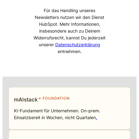
Für das Handling unseres
Newsletters nutzen wir den Dienst
HubSpot. Mehr Informationen,
insbesondere auch zu Deinem
Widerrufsrecht, kannst Du jederzeit
unserer
Datenschutzerklärung
entnehmen.
→ FOUNDATION
mAIstack
KI-Fundament für Unternehmen. On-prem.
Einsatzbereit in Wochen, nicht Quartalen
.