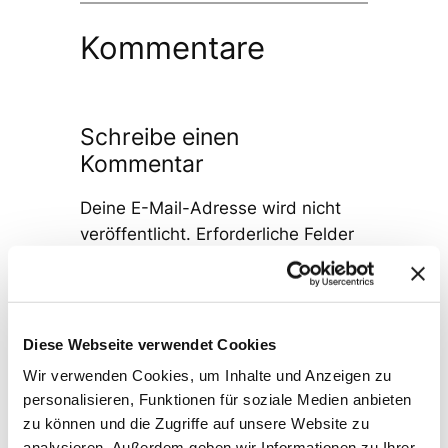
Kommentare
Schreibe einen
Kommentar
Deine E-Mail-Adresse wird nicht
veröffentlicht.
Erforderliche Felder
sind mit
*
markiert
Kommentar
*
Diese Webseite verwendet Cookies
Wir verwenden Cookies, um Inhalte und Anzeigen zu
personalisieren, Funktionen für soziale Medien anbieten
zu können und die Zugriffe auf unsere Website zu
analysieren. Außerdem geben wir Informationen zu Ihrer