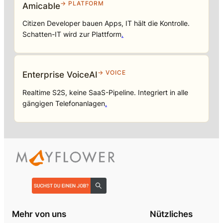
→ PLATFORM
Amicable
Citizen Developer bauen Apps, IT hält die Kontrolle.
Schatten-IT wird zur Plattform
.
→ VOICE
Enterprise VoiceAI
Realtime S2S, keine SaaS-Pipeline. Integriert in alle
gängigen Telefonanlagen
.
Mehr von uns
Nützliches