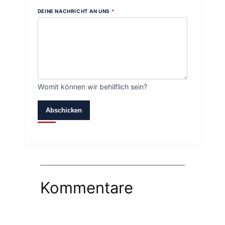
DEINE NACHRICHT AN UNS
*
Womit können wir behilflich sein?
Abschicken
Kommentare