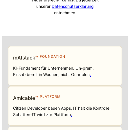
unserer
Datenschutzerklärung
entnehmen.
→ FOUNDATION
mAIstack
KI-Fundament für Unternehmen. On-prem.
Einsatzbereit in Wochen, nicht Quartalen
.
→ PLATFORM
Amicable
Citizen Developer bauen Apps, IT hält die Kontrolle.
Schatten-IT wird zur Plattform
.