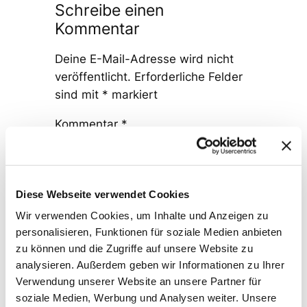
Schreibe einen
Kommentar
Deine E-Mail-Adresse wird nicht
veröffentlicht.
Erforderliche Felder
sind mit
*
markiert
Kommentar
*
Diese Webseite verwendet Cookies
Wir verwenden Cookies, um Inhalte und Anzeigen zu
personalisieren, Funktionen für soziale Medien anbieten
Name
*
zu können und die Zugriffe auf unsere Website zu
analysieren. Außerdem geben wir Informationen zu Ihrer
Verwendung unserer Website an unsere Partner für
E-Mail-Adresse
*
soziale Medien, Werbung und Analysen weiter. Unsere