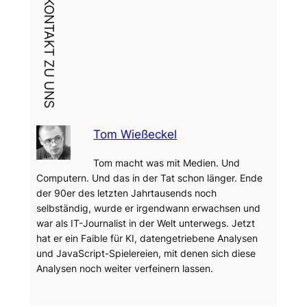
DEIN KONTAKT ZU UNS
Tom Wießeckel
Tom macht was mit Medien. Und
Computern. Und das in der Tat schon länger. Ende
der 90er des letzten Jahrtausends noch
selbständig, wurde er irgendwann erwachsen und
war als IT-Journalist in der Welt unterwegs. Jetzt
hat er ein Faible für KI, datengetriebene Analysen
und JavaScript-Spielereien, mit denen sich diese
Analysen noch weiter verfeinern lassen.