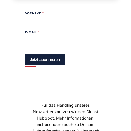
VORNAME
*
E-MAIL
*
Jetzt abonnieren
Für das Handling unseres
Newsletters nutzen wir den Dienst
HubSpot. Mehr Informationen,
insbesondere auch zu Deinem
Widerrufsrecht, kannst Du jederzeit