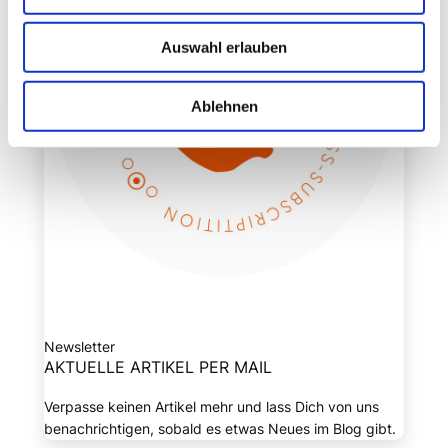
Auswahl erlauben
Ablehnen
Newsletter
AKTUELLE ARTIKEL PER MAIL
Verpasse keinen Artikel mehr und lass Dich von uns
benachrichtigen, sobald es etwas Neues im Blog gibt.