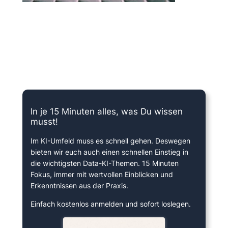
15 Minuten knallharter Fokus!
In je 15 Minuten alles, was Du wissen
musst!
Im KI-Umfeld muss es schnell gehen. Deswegen
bieten wir euch auch einen schnellen Einstieg in
die wichtigsten Data-KI-Themen. 15 Minuten
Fokus, immer mit wertvollen Einblicken und
Erkenntnissen aus der Praxis.
Einfach kostenlos anmelden und sofort loslegen.