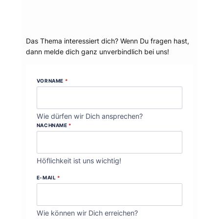
Dein Thema?
Das Thema interessiert dich? Wenn Du fragen hast,
dann melde dich ganz unverbindlich bei uns!
VORNAME
*
Wie dürfen wir Dich ansprechen?
NACHNAME
*
Höflichkeit ist uns wichtig!
E-MAIL
*
Wie können wir Dich erreichen?