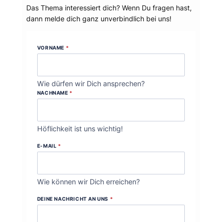
Das Thema interessiert dich? Wenn Du fragen hast,
dann melde dich ganz unverbindlich bei uns!
VORNAME
*
Wie dürfen wir Dich ansprechen?
NACHNAME
*
Höflichkeit ist uns wichtig!
E-MAIL
*
Wie können wir Dich erreichen?
DEINE NACHRICHT AN UNS
*