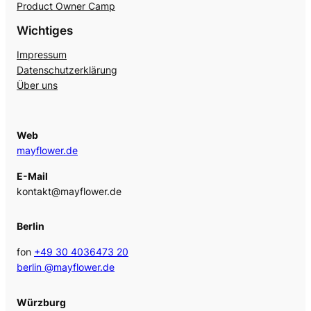
Product Owner Camp
Wichtiges
Impressum
Datenschutzerklärung
Über uns
Web
mayflower.de
E-Mail
kontakt@mayflower.de
Berlin
fon
+49 30 4036473 20
berlin @mayflower.de
Würzburg