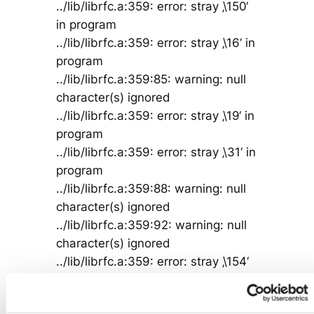
../lib/librfc.a:359: error: stray ‚\150‘
in program
../lib/librfc.a:359: error: stray ‚\16‘ in
program
../lib/librfc.a:359:85: warning: null
character(s) ignored
../lib/librfc.a:359: error: stray ‚\19‘ in
program
../lib/librfc.a:359: error: stray ‚\31‘ in
program
../lib/librfc.a:359:88: warning: null
character(s) ignored
../lib/librfc.a:359:92: warning: null
character(s) ignored
../lib/librfc.a:359: error: stray ‚\154‘
in program
../lib/librfc.a:359: error: stray ‚\19‘ in