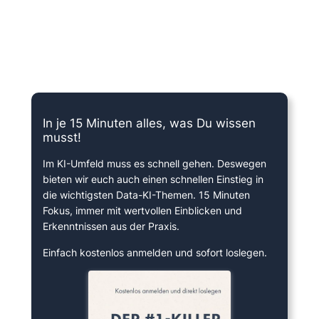
15 Minuten knallharter Fokus!
In je 15 Minuten alles, was Du wissen
musst!
Im KI-Umfeld muss es schnell gehen. Deswegen
bieten wir euch auch einen schnellen Einstieg in
die wichtigsten Data-KI-Themen. 15 Minuten
Fokus, immer mit wertvollen Einblicken und
Erkenntnissen aus der Praxis.
Einfach kostenlos anmelden und sofort loslegen.