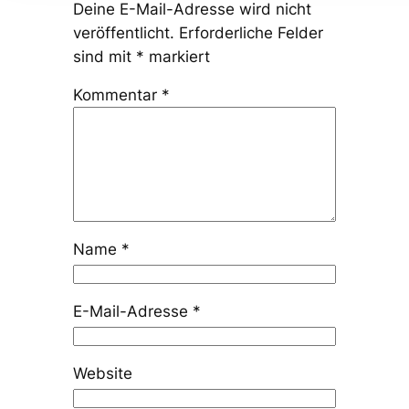
Deine E-Mail-Adresse wird nicht
veröffentlicht.
Erforderliche Felder
sind mit
*
markiert
Kommentar
*
Name
*
E-Mail-Adresse
*
Website