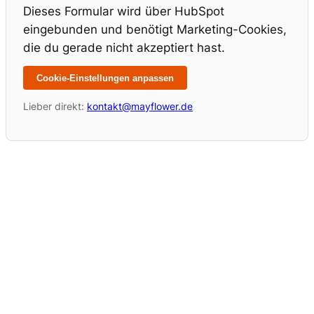
Dieses Formular wird über HubSpot
eingebunden und benötigt Marketing-Cookies,
die du gerade nicht akzeptiert hast.
Cookie-Einstellungen anpassen
Lieber direkt:
kontakt@mayflower.de