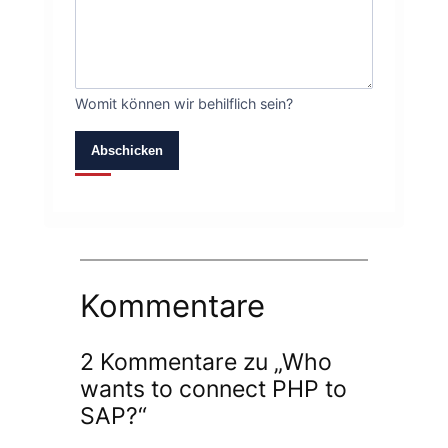
Womit können wir behilflich sein?
Abschicken
Kommentare
2 Kommentare zu „Who
wants to connect PHP to
SAP?“