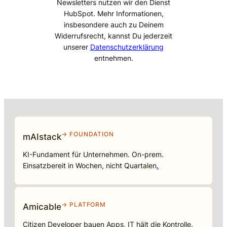
Newsletters nutzen wir den Dienst
HubSpot. Mehr Informationen,
insbesondere auch zu Deinem
Widerrufsrecht, kannst Du jederzeit
unserer
Datenschutzerklärung
entnehmen.
→ FOUNDATION
mAIstack
KI-Fundament für Unternehmen. On-prem.
Einsatzbereit in Wochen, nicht Quartalen
.
→ PLATFORM
Amicable
Citizen Developer bauen Apps, IT hält die Kontrolle.