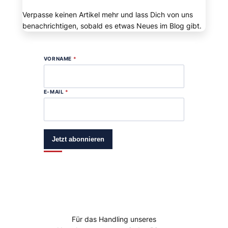
Verpasse keinen Artikel mehr und lass Dich von uns
benachrichtigen, sobald es etwas Neues im Blog gibt.
VORNAME
*
E-MAIL
*
Jetzt abonnieren
Für das Handling unseres