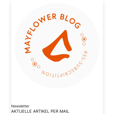
Newsletter
AKTUELLE ARTIKEL PER MAIL