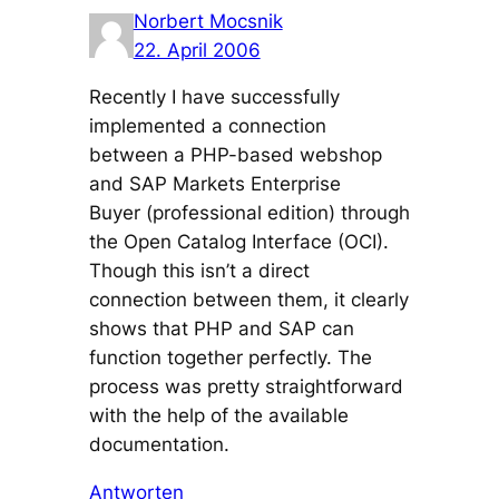
Norbert Mocsnik
22. April 2006
Recently I have successfully
implemented a connection
between a PHP-based webshop
and SAP Markets Enterprise
Buyer (professional edition) through
the Open Catalog Interface (OCI).
Though this isn’t a direct
connection between them, it clearly
shows that PHP and SAP can
function together perfectly. The
process was pretty straightforward
with the help of the available
documentation.
Antworten