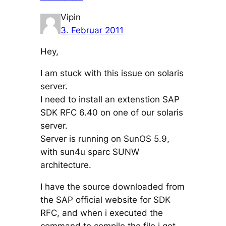
Vipin
3. Februar 2011
Hey,
I am stuck with this issue on solaris
server.
I need to install an extenstion SAP
SDK RFC 6.40 on one of our solaris
server.
Server is running on SunOS 5.9,
with sun4u sparc SUNW
architecture.
I have the source downloaded from
the SAP official website for SDK
RFC, and when i executed the