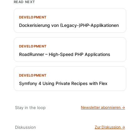
READ NEXT
DEVELOPMENT
Dockerisierung von (Legacy-)PHP-Applikationen
DEVELOPMENT
RoadRunner – High-Speed PHP Applications
DEVELOPMENT
Symfony 4 Using Private Recipes with Flex
Stay in the loop
Newsletter abonnieren →
Diskussion
Zur Diskussion →