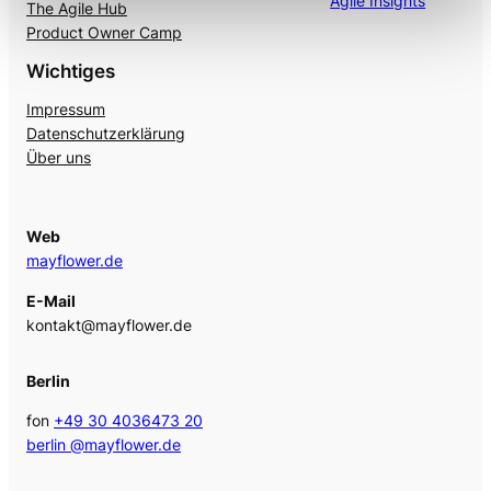
Agile Insights
The Agile Hub
Product Owner Camp
Wichtiges
Impressum
Datenschutzerklärung
Über uns
Web
mayflower.de
E-Mail
kontakt@mayflower.de
Berlin
fon
+49 30 4036473 20
berlin @mayflower.de