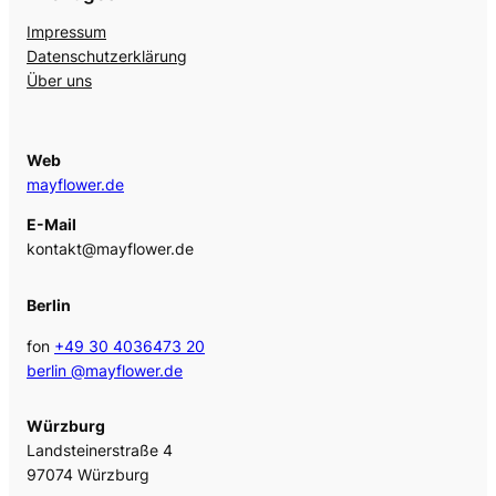
Impressum
Datenschutzerklärung
Über uns
Web
mayflower.de
E-Mail
kontakt@mayflower.de
Berlin
fon
+49 30 4036473 20
berlin @mayflower.de
Würzburg
Landsteinerstraße 4
97074 Würzburg