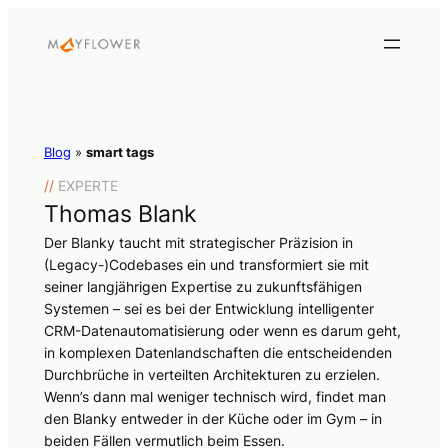
Blog
»
smart tags
//
EXPERTE
Thomas Blank
Der Blanky taucht mit strategischer Präzision in
(Legacy-)Codebases ein und transformiert sie mit
seiner langjährigen Expertise zu zukunftsfähigen
Systemen – sei es bei der Entwicklung intelligenter
CRM-Datenautomatisierung oder wenn es darum geht,
in komplexen Datenlandschaften die entscheidenden
Durchbrüche in verteilten Architekturen zu erzielen.
Wenn’s dann mal weniger technisch wird, findet man
den Blanky entweder in der Küche oder im Gym – in
beiden Fällen vermutlich beim Essen.