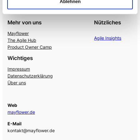
Ablehnen
Mehr von uns
Nützliches
Mayflower
Agile Insights
The Agile Hub
Product Owner Camp
Wichtiges
Impressum
Datenschutzerklärung
Über uns
Web
mayflower.de
E-Mail
kontakt@mayflower.de