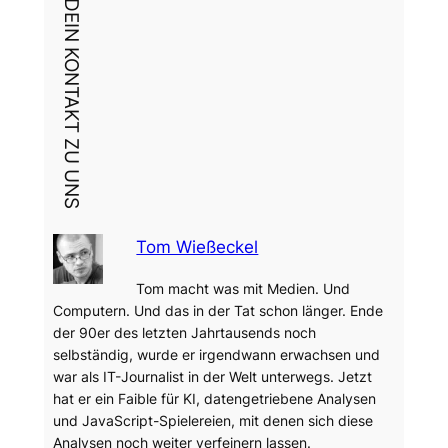
DEIN KONTAKT ZU UNS
Tom Wießeckel
Tom macht was mit Medien. Und
Computern. Und das in der Tat schon länger. Ende
der 90er des letzten Jahrtausends noch
selbständig, wurde er irgendwann erwachsen und
war als IT-Journalist in der Welt unterwegs. Jetzt
hat er ein Faible für KI, datengetriebene Analysen
und JavaScript-Spielereien, mit denen sich diese
Analysen noch weiter verfeinern lassen.