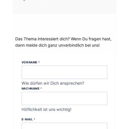
Dein Thema?
Das Thema interessiert dich? Wenn Du fragen hast,
dann melde dich ganz unverbindlich bei uns!
VORNAME
*
Wie dürfen wir Dich ansprechen?
NACHNAME
*
Höflichkeit ist uns wichtig!
E-MAIL
*