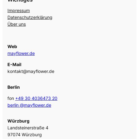
Impressum
Datenschutzerklärung
Über uns
Web
mayflower.de
E-Mail
kontakt@mayflower.de
Berlin
fon
+49 30 4036473 20
berlin @mayflower.de
Würzburg
Landsteinerstraße 4
97074 Würzburg