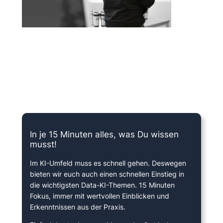
15 Minuten knallharter Fokus!
In je 15 Minuten alles, was Du wissen
musst!
Im KI-Umfeld muss es schnell gehen. Deswegen
bieten wir euch auch einen schnellen Einstieg in
die wichtigsten Data-KI-Themen. 15 Minuten
Fokus, immer mit wertvollen Einblicken und
Erkenntnissen aus der Praxis.