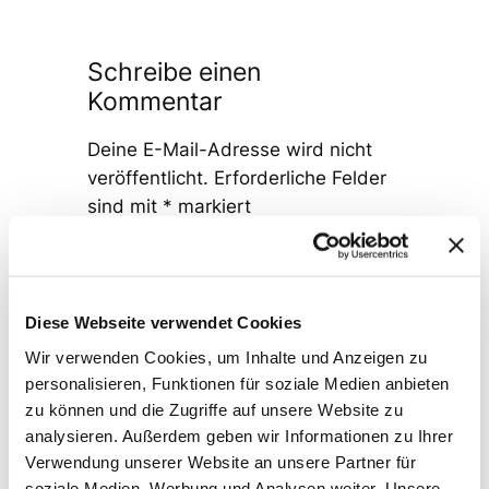
Schreibe einen
Kommentar
Deine E-Mail-Adresse wird nicht
veröffentlicht.
Erforderliche Felder
sind mit
*
markiert
Kommentar
*
Diese Webseite verwendet Cookies
Wir verwenden Cookies, um Inhalte und Anzeigen zu
personalisieren, Funktionen für soziale Medien anbieten
zu können und die Zugriffe auf unsere Website zu
analysieren. Außerdem geben wir Informationen zu Ihrer
Name
*
Verwendung unserer Website an unsere Partner für
soziale Medien, Werbung und Analysen weiter. Unsere