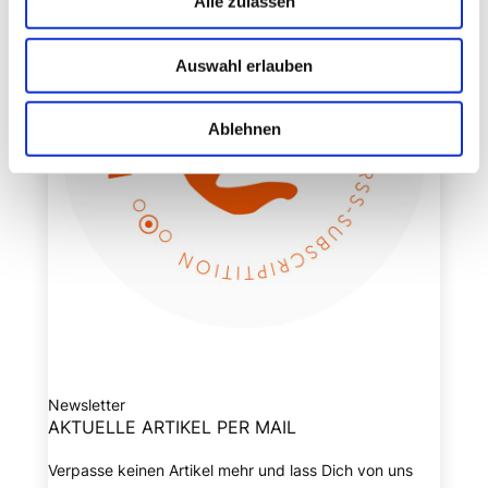
Alle zulassen
Auswahl erlauben
Ablehnen
Newsletter
AKTUELLE ARTIKEL PER MAIL
Verpasse keinen Artikel mehr und lass Dich von uns