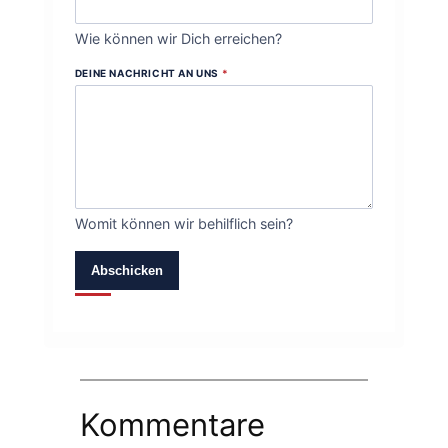
Wie können wir Dich erreichen?
DEINE NACHRICHT AN UNS
*
Womit können wir behilflich sein?
Abschicken
Kommentare