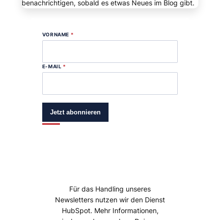
benachrichtigen, sobald es etwas Neues im Blog gibt.
VORNAME
*
E-MAIL
*
Jetzt abonnieren
Für das Handling unseres
Newsletters nutzen wir den Dienst
HubSpot. Mehr Informationen,