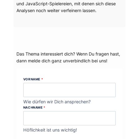
und JavaScript-Spielereien, mit denen sich diese
Analysen noch weiter verfeinern lassen.
Dein Thema?
Das Thema interessiert dich? Wenn Du fragen hast,
dann melde dich ganz unverbindlich bei uns!
VORNAME
*
Wie dürfen wir Dich ansprechen?
NACHNAME
*
Höflichkeit ist uns wichtig!