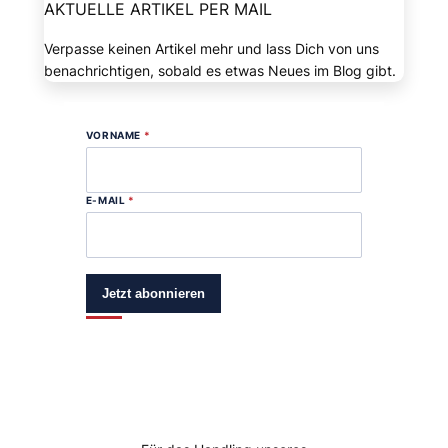
AKTUELLE ARTIKEL PER MAIL
Verpasse keinen Artikel mehr und lass Dich von uns
benachrichtigen, sobald es etwas Neues im Blog gibt.
VORNAME
*
E-MAIL
*
Jetzt abonnieren