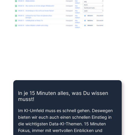
15 Minuten knallharter Fokus!
In je 15 Minuten alles, was Du wissen
musst!
Im KI-Umfeld muss es schnell gehen. Deswegen
bieten wir euch auch einen schnellen Einstieg in
die wichtigsten Data-KI-Themen. 15 Minuten
Fokus, immer mit wertvollen Einblicken und