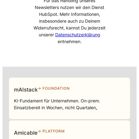
Für das Handling unseres
Newsletters nutzen wir den Dienst
HubSpot. Mehr Informationen,
insbesondere auch zu Deinem
Widerrufsrecht, kannst Du jederzeit
unserer
Datenschutzerklärung
entnehmen.
→ FOUNDATION
mAIstack
KI-Fundament für Unternehmen. On-prem.
Einsatzbereit in Wochen, nicht Quartalen
.
→ PLATFORM
Amicable