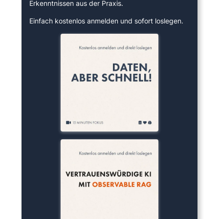
Erkenntnissen aus der Praxis.
Einfach kostenlos anmelden und sofort loslegen.