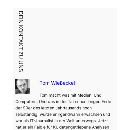
DEIN KONTAKT ZU UNS
Tom Wießeckel
Tom macht was mit Medien. Und
Computern. Und das in der Tat schon länger. Ende
der 90er des letzten Jahrtausends noch
selbständig, wurde er irgendwann erwachsen und
war als IT-Journalist in der Welt unterwegs. Jetzt
hat er ein Faible für KI, datengetriebene Analysen