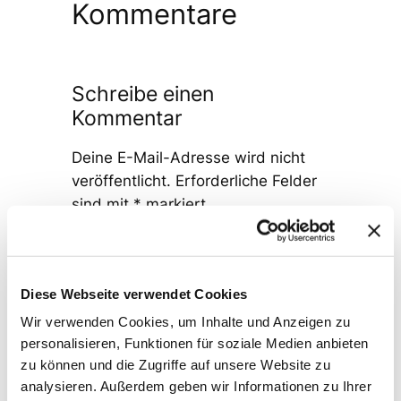
Kommentare
Schreibe einen
Kommentar
Deine E-Mail-Adresse wird nicht
veröffentlicht.
Erforderliche Felder
sind mit
*
markiert
Kommentar
*
Diese Webseite verwendet Cookies
Wir verwenden Cookies, um Inhalte und Anzeigen zu
personalisieren, Funktionen für soziale Medien anbieten
zu können und die Zugriffe auf unsere Website zu
analysieren. Außerdem geben wir Informationen zu Ihrer
Name
*