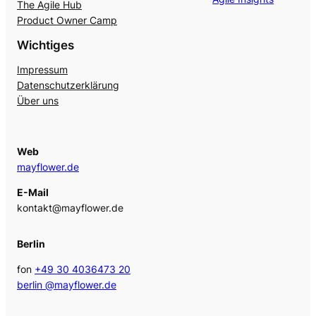
The Agile Hub
Product Owner Camp
Wichtiges
Impressum
Datenschutzerklärung
Über uns
Web
mayflower.de
E-Mail
kontakt@mayflower.de
Berlin
fon
+49 30 4036473 20
berlin @mayflower.de