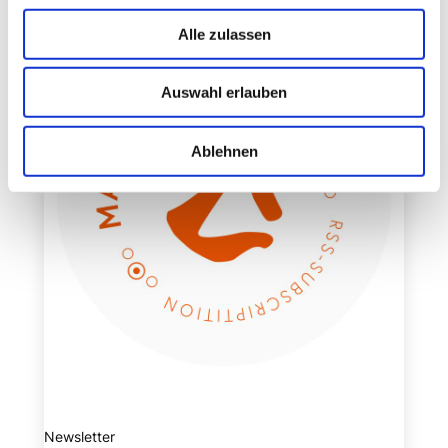
Alle zulassen
Auswahl erlauben
Ablehnen
Newsletter