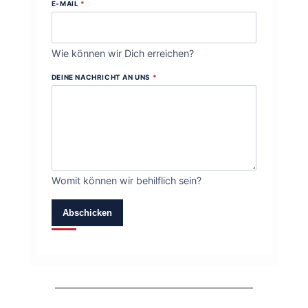
E-MAIL
*
Wie können wir Dich erreichen?
DEINE NACHRICHT AN UNS
*
Womit können wir behilflich sein?
Abschicken