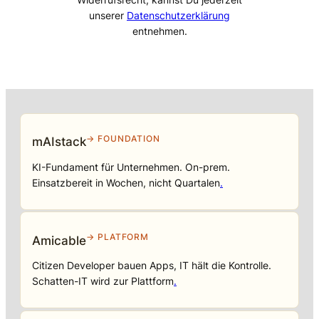
unserer
Datenschutzerklärung
entnehmen.
→ FOUNDATION
mAIstack
KI-Fundament für Unternehmen. On-prem.
Einsatzbereit in Wochen, nicht Quartalen
.
→ PLATFORM
Amicable
Citizen Developer bauen Apps, IT hält die Kontrolle.
Schatten-IT wird zur Plattform
.