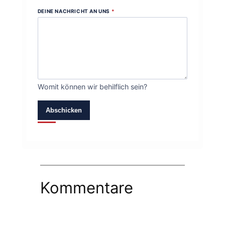
DEINE NACHRICHT AN UNS
*
Womit können wir behilflich sein?
Abschicken
Kommentare