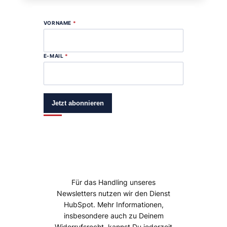
VORNAME
*
E-MAIL
*
Jetzt abonnieren
Für das Handling unseres
Newsletters nutzen wir den Dienst
HubSpot. Mehr Informationen,
insbesondere auch zu Deinem
Widerrufsrecht, kannst Du jederzeit