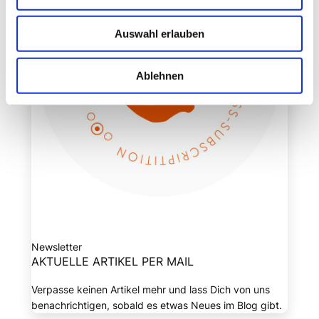
Auswahl erlauben
Ablehnen
Newsletter
AKTUELLE ARTIKEL PER MAIL
Verpasse keinen Artikel mehr und lass Dich von uns
benachrichtigen, sobald es etwas Neues im Blog gibt.