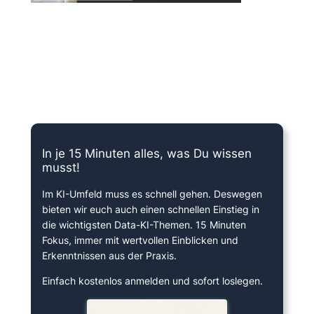
15 Minuten knallharter Fokus!
In je 15 Minuten alles, was Du wissen
musst!
Im KI-Umfeld muss es schnell gehen. Deswegen
bieten wir euch auch einen schnellen Einstieg in
die wichtigsten Data-KI-Themen. 15 Minuten
Fokus, immer mit wertvollen Einblicken und
Erkenntnissen aus der Praxis.
Einfach kostenlos anmelden und sofort loslegen.