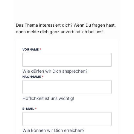
Dein Thema?
Das Thema interessiert dich? Wenn Du fragen hast,
dann melde dich ganz unverbindlich bei uns!
VORNAME
*
Wie dürfen wir Dich ansprechen?
NACHNAME
*
Höflichkeit ist uns wichtig!
E-MAIL
*
Wie können wir Dich erreichen?