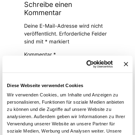
Schreibe einen
Kommentar
Deine E-Mail-Adresse wird nicht
veröffentlicht.
Erforderliche Felder
sind mit
*
markiert
Kommentar
*
Diese Webseite verwendet Cookies
Wir verwenden Cookies, um Inhalte und Anzeigen zu
personalisieren, Funktionen für soziale Medien anbieten
Name
*
zu können und die Zugriffe auf unsere Website zu
analysieren. Außerdem geben wir Informationen zu Ihrer
Verwendung unserer Website an unsere Partner für
E-Mail-Adresse
*
soziale Medien, Werbung und Analysen weiter. Unsere