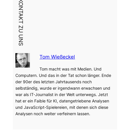
DEIN KONTAKT ZU UNS
Tom Wießeckel
Tom macht was mit Medien. Und
Computern. Und das in der Tat schon länger. Ende
der 90er des letzten Jahrtausends noch
selbständig, wurde er irgendwann erwachsen und
war als IT-Journalist in der Welt unterwegs. Jetzt
hat er ein Faible für KI, datengetriebene Analysen
und JavaScript-Spielereien, mit denen sich diese
Analysen noch weiter verfeinern lassen.