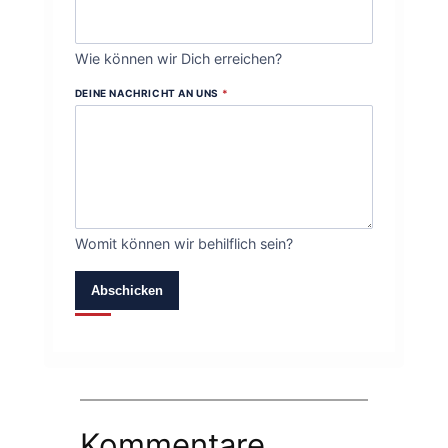
Wie können wir Dich erreichen?
DEINE NACHRICHT AN UNS
*
Womit können wir behilflich sein?
Abschicken
Kommentare