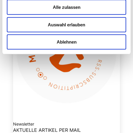
Alle zulassen
Auswahl erlauben
Ablehnen
Newsletter
AKTUELLE ARTIKEL PER MAIL