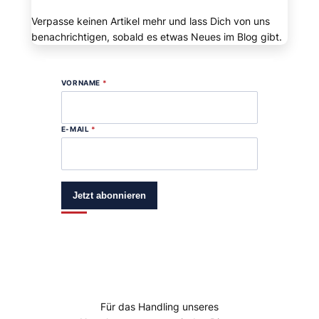
Verpasse keinen Artikel mehr und lass Dich von uns
benachrichtigen, sobald es etwas Neues im Blog gibt.
VORNAME
*
E-MAIL
*
Jetzt abonnieren
Für das Handling unseres