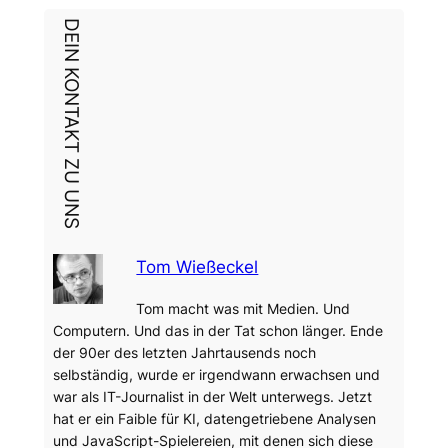
DEIN KONTAKT ZU UNS
Tom Wießeckel
Tom macht was mit Medien. Und
Computern. Und das in der Tat schon länger. Ende
der 90er des letzten Jahrtausends noch
selbständig, wurde er irgendwann erwachsen und
war als IT-Journalist in der Welt unterwegs. Jetzt
hat er ein Faible für KI, datengetriebene Analysen
und JavaScript-Spielereien, mit denen sich diese