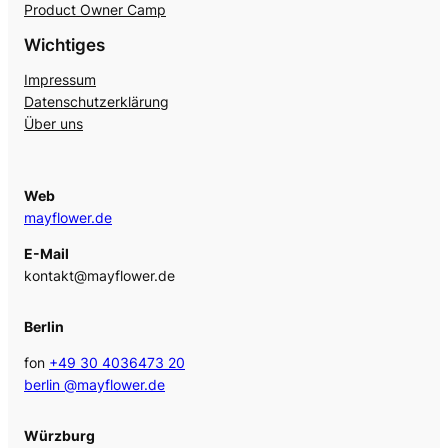
Product Owner Camp
Wichtiges
Impressum
Datenschutzerklärung
Über uns
Web
mayflower.de
E-Mail
kontakt@mayflower.de
Berlin
fon
+49 30 4036473 20
berlin @mayflower.de
Würzburg