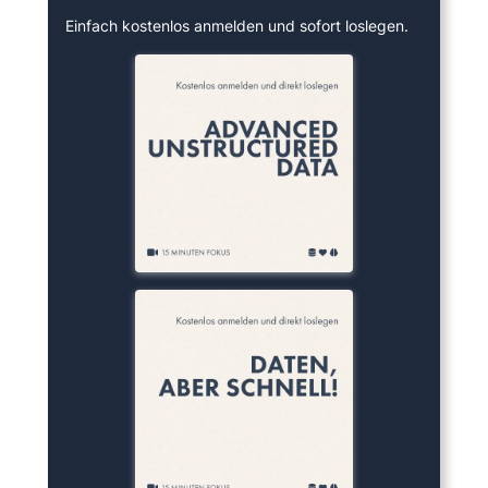
Einfach kostenlos anmelden und sofort loslegen.