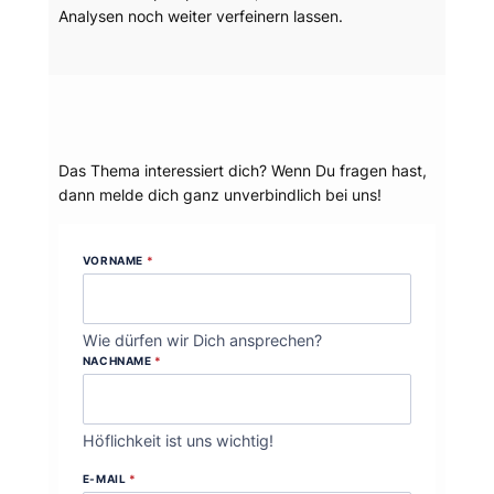
Analysen noch weiter verfeinern lassen.
Dein Thema?
Das Thema interessiert dich? Wenn Du fragen hast,
dann melde dich ganz unverbindlich bei uns!
VORNAME
*
Wie dürfen wir Dich ansprechen?
NACHNAME
*
Höflichkeit ist uns wichtig!
E-MAIL
*