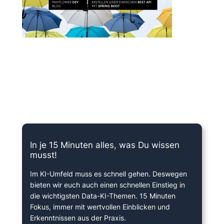
15 Minuten knallharter Fokus!
In je 15 Minuten alles, was Du wissen
musst!
Im KI-Umfeld muss es schnell gehen. Deswegen
bieten wir euch auch einen schnellen Einstieg in
die wichtigsten Data-KI-Themen. 15 Minuten
Fokus, immer mit wertvollen Einblicken und
Erkenntnissen aus der Praxis.