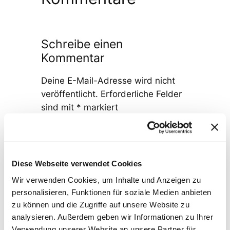
Schreibe einen
Kommentar
Deine E-Mail-Adresse wird nicht
veröffentlicht.
Erforderliche Felder
sind mit
*
markiert
Kommentar
*
Diese Webseite verwendet Cookies
Wir verwenden Cookies, um Inhalte und Anzeigen zu
personalisieren, Funktionen für soziale Medien anbieten
zu können und die Zugriffe auf unsere Website zu
Name
*
analysieren. Außerdem geben wir Informationen zu Ihrer
Verwendung unserer Website an unsere Partner für