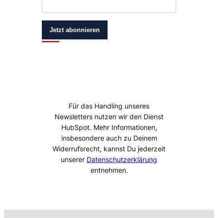
Jetzt abonnieren
Für das Handling unseres
Newsletters nutzen wir den Dienst
HubSpot. Mehr Informationen,
insbesondere auch zu Deinem
Widerrufsrecht, kannst Du jederzeit
unserer
Datenschutzerklärung
entnehmen.