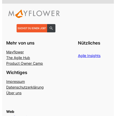
Mehr von uns
Nützliches
Mayflower
Agile Insights
The Agile Hub
Product Owner Camp
Wichtiges
Impressum
Datenschutzerklärung
Über uns
Web