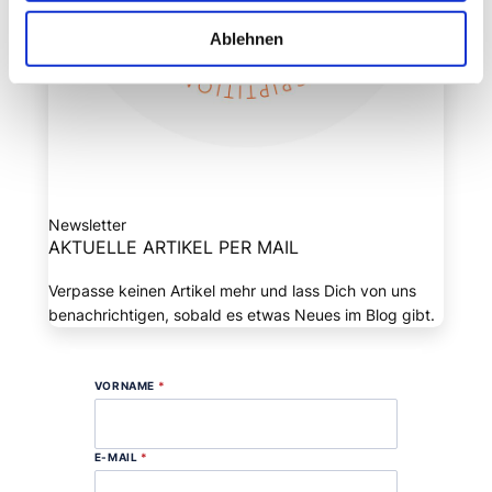
Ablehnen
Newsletter
AKTUELLE ARTIKEL PER MAIL
Verpasse keinen Artikel mehr und lass Dich von uns
benachrichtigen, sobald es etwas Neues im Blog gibt.
VORNAME
*
E-MAIL
*