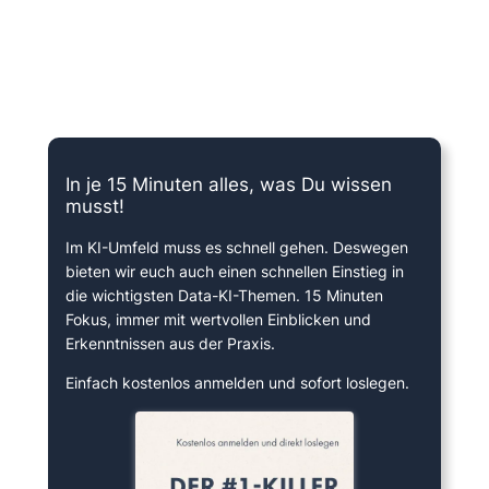
15 Minuten knallharter Fokus!
In je 15 Minuten alles, was Du wissen
musst!
Im KI-Umfeld muss es schnell gehen. Deswegen
bieten wir euch auch einen schnellen Einstieg in
die wichtigsten Data-KI-Themen. 15 Minuten
Fokus, immer mit wertvollen Einblicken und
Erkenntnissen aus der Praxis.
Einfach kostenlos anmelden und sofort loslegen.