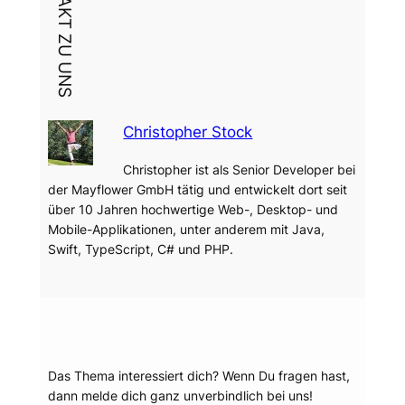
DEIN KONTAKT ZU UNS
Christopher Stock
Christopher ist als Senior Developer bei
der Mayflower GmbH tätig und entwickelt dort seit
über 10 Jahren hochwertige Web-, Desktop- und
Mobile-Applikationen, unter anderem mit Java,
Swift, TypeScript, C# und PHP.
Dein Thema?
Das Thema interessiert dich? Wenn Du fragen hast,
dann melde dich ganz unverbindlich bei uns!