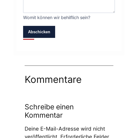
Womit können wir behilflich sein?
Abschicken
Kommentare
Schreibe einen
Kommentar
Deine E-Mail-Adresse wird nicht
veröffentlicht.
Erforderliche Felder