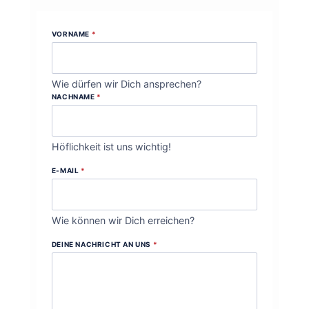
VORNAME
*
Wie dürfen wir Dich ansprechen?
NACHNAME
*
Höflichkeit ist uns wichtig!
E-MAIL
*
Wie können wir Dich erreichen?
DEINE NACHRICHT AN UNS
*