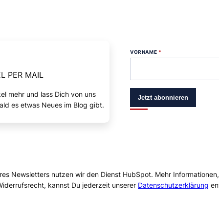
VORNAME
*
L PER MAIL
kel mehr und lass Dich von uns
Jetzt abonnieren
ald es etwas Neues im Blog gibt.
res Newsletters nutzen wir den Dienst HubSpot. Mehr Informationen
iderrufsrecht, kannst Du jederzeit unserer
Datenschutzerklärung
en