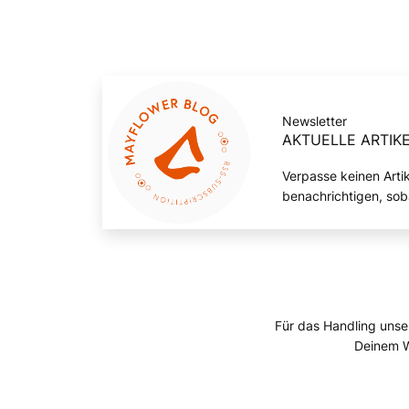
Newsletter
AKTUELLE ARTIKE
Verpasse keinen Arti
benachrichtigen, sob
Für das Handling unse
Deinem W