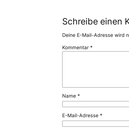
Schreibe einen
Deine E-Mail-Adresse wird ni
Kommentar
*
Name
*
E-Mail-Adresse
*