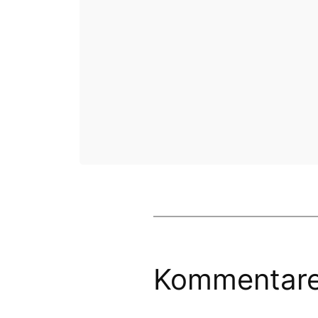
Kommentar