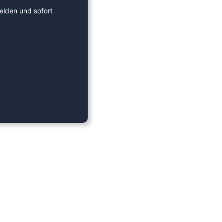
elden und sofort