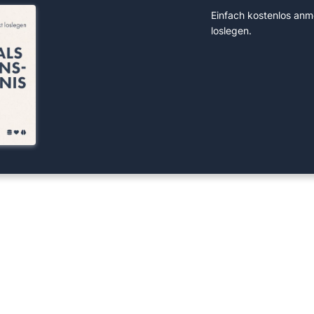
Einfach kostenlos anm
loslegen.