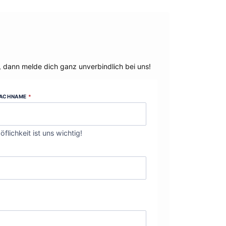
, dann melde dich ganz unverbindlich bei uns!
ACHNAME
*
öflichkeit ist uns wichtig!