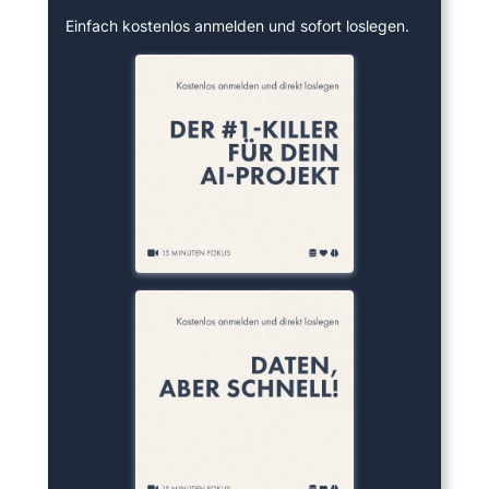
Einfach kostenlos anmelden und sofort loslegen.