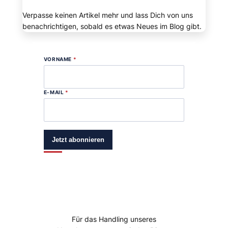
Verpasse keinen Artikel mehr und lass Dich von uns
benachrichtigen, sobald es etwas Neues im Blog gibt.
VORNAME
*
E-MAIL
*
Jetzt abonnieren
Für das Handling unseres