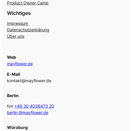
Product Owner Camp
Wichtiges
Impressum
Datenschutzerklärung
Über uns
Web
mayflower.de
E-Mail
kontakt@mayflower.de
Berlin
fon
+49 30 4036473 20
berlin @mayflower.de
Würzburg