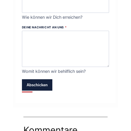
Wie können wir Dich erreichen?
DEINE NACHRICHT AN UNS
*
Womit können wir behilflich sein?
Abschicken
Kommentare