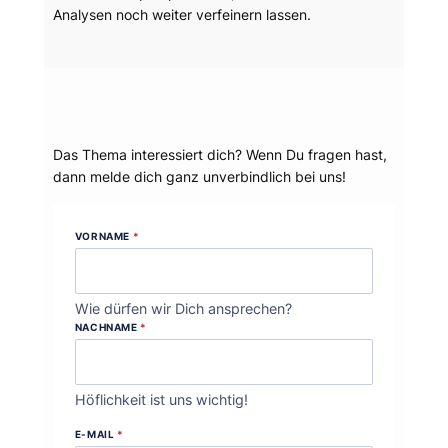
Analysen noch weiter verfeinern lassen.
Dein Thema?
Das Thema interessiert dich? Wenn Du fragen hast,
dann melde dich ganz unverbindlich bei uns!
VORNAME
*
Wie dürfen wir Dich ansprechen?
NACHNAME
*
Höflichkeit ist uns wichtig!
E-MAIL
*