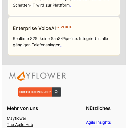
Schatten-IT wird zur Plattform
.
→ VOICE
Enterprise VoiceAI
Realtime S2S, keine SaaS-Pipeline. Integriert in alle
gängigen Telefonanlagen
.
Mehr von uns
Nützliches
Mayflower
Agile Insights
The Agile Hub