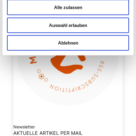
Alle zulassen
Auswahl erlauben
Ablehnen
Newsletter
AKTUELLE ARTIKEL PER MAIL