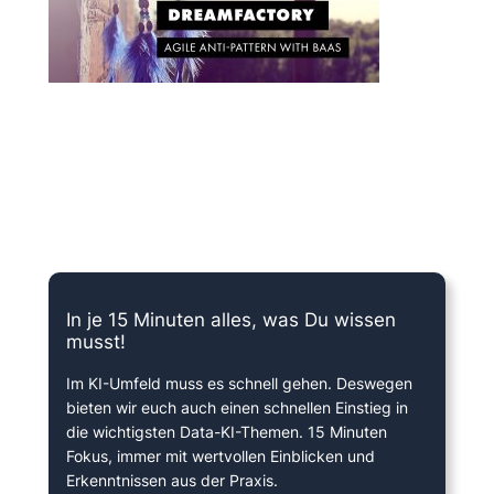
15 Minuten knallharter Fokus!
In je 15 Minuten alles, was Du wissen
musst!
Im KI-Umfeld muss es schnell gehen. Deswegen
bieten wir euch auch einen schnellen Einstieg in
die wichtigsten Data-KI-Themen. 15 Minuten
Fokus, immer mit wertvollen Einblicken und
Erkenntnissen aus der Praxis.