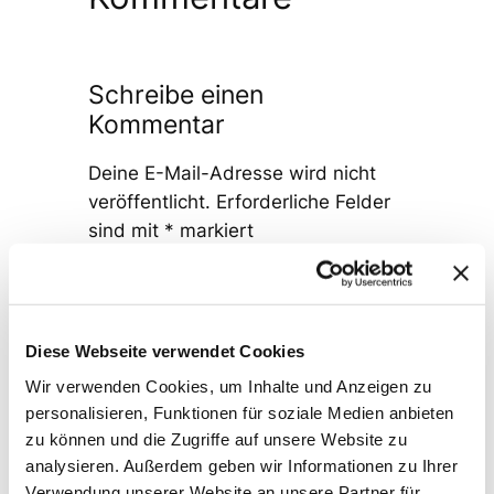
Schreibe einen
Kommentar
Deine E-Mail-Adresse wird nicht
veröffentlicht.
Erforderliche Felder
sind mit
*
markiert
Kommentar
*
Diese Webseite verwendet Cookies
Wir verwenden Cookies, um Inhalte und Anzeigen zu
personalisieren, Funktionen für soziale Medien anbieten
zu können und die Zugriffe auf unsere Website zu
Name
*
analysieren. Außerdem geben wir Informationen zu Ihrer
Verwendung unserer Website an unsere Partner für