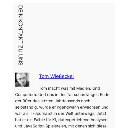
DEIN KONTAKT ZU UNS
Tom Wießeckel
Tom macht was mit Medien. Und
Computern. Und das in der Tat schon länger. Ende
der 90er des letzten Jahrtausends noch
selbständig, wurde er irgendwann erwachsen und
war als IT-Journalist in der Welt unterwegs. Jetzt
hat er ein Faible für KI, datengetriebene Analysen
und JavaScript-Spielereien, mit denen sich diese