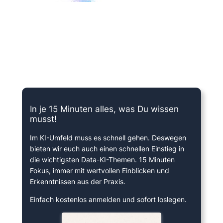
15 Minuten knallharter Fokus!
In je 15 Minuten alles, was Du wissen
musst!
Im KI-Umfeld muss es schnell gehen. Deswegen
bieten wir euch auch einen schnellen Einstieg in
die wichtigsten Data-KI-Themen. 15 Minuten
Fokus, immer mit wertvollen Einblicken und
Erkenntnissen aus der Praxis.
Einfach kostenlos anmelden und sofort loslegen.