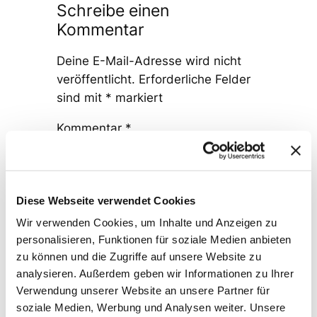
Schreibe einen
Kommentar
Deine E-Mail-Adresse wird nicht
veröffentlicht.
Erforderliche Felder
sind mit
*
markiert
Kommentar
*
Diese Webseite verwendet Cookies
Wir verwenden Cookies, um Inhalte und Anzeigen zu
personalisieren, Funktionen für soziale Medien anbieten
Name
*
zu können und die Zugriffe auf unsere Website zu
analysieren. Außerdem geben wir Informationen zu Ihrer
Verwendung unserer Website an unsere Partner für
E-Mail-Adresse
*
soziale Medien, Werbung und Analysen weiter. Unsere