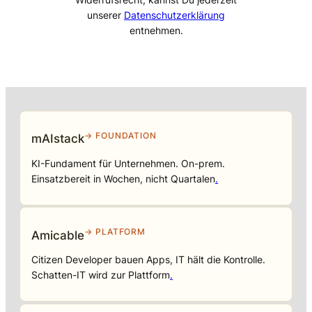
unserer
Datenschutzerklärung
entnehmen.
→ FOUNDATION
mAIstack
KI-Fundament für Unternehmen. On-prem.
Einsatzbereit in Wochen, nicht Quartalen
.
→ PLATFORM
Amicable
Citizen Developer bauen Apps, IT hält die Kontrolle.
Schatten-IT wird zur Plattform
.