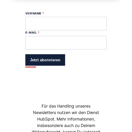
VORNAME
*
E-MAIL
*
Jetzt abonnieren
Für das Handling unseres
Newsletters nutzen wir den Dienst
HubSpot. Mehr Informationen,
insbesondere auch zu Deinem
Widerrufsrecht, kannst Du jederzeit