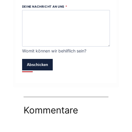
DEINE NACHRICHT AN UNS
*
Womit können wir behilflich sein?
Abschicken
Kommentare