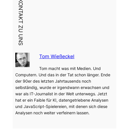
DEIN KONTAKT ZU UNS
Tom Wießeckel
Tom macht was mit Medien. Und
Computern. Und das in der Tat schon länger. Ende
der 90er des letzten Jahrtausends noch
selbständig, wurde er irgendwann erwachsen und
war als IT-Journalist in der Welt unterwegs. Jetzt
hat er ein Faible für KI, datengetriebene Analysen
und JavaScript-Spielereien, mit denen sich diese
Analysen noch weiter verfeinern lassen.