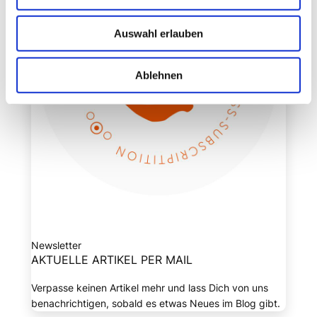
Auswahl erlauben
Ablehnen
Newsletter
AKTUELLE ARTIKEL PER MAIL
Verpasse keinen Artikel mehr und lass Dich von uns
benachrichtigen, sobald es etwas Neues im Blog gibt.