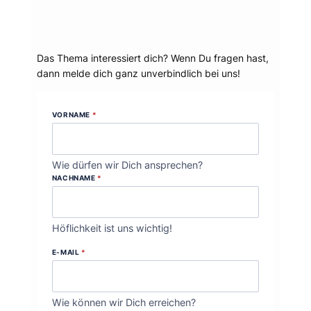
Dein Thema?
Das Thema interessiert dich? Wenn Du fragen hast,
dann melde dich ganz unverbindlich bei uns!
VORNAME
*
Wie dürfen wir Dich ansprechen?
NACHNAME
*
Höflichkeit ist uns wichtig!
E-MAIL
*
Wie können wir Dich erreichen?