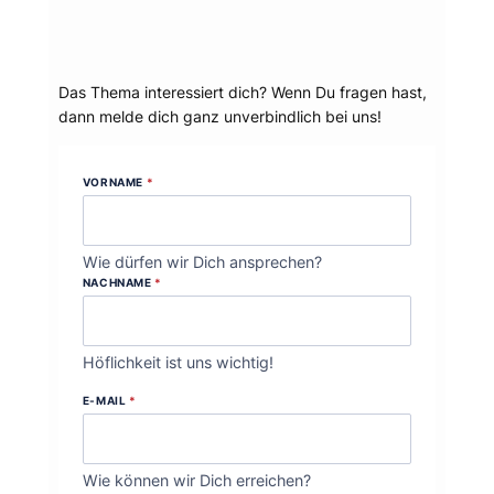
Dein Thema?
Das Thema interessiert dich? Wenn Du fragen hast,
dann melde dich ganz unverbindlich bei uns!
VORNAME
*
Wie dürfen wir Dich ansprechen?
NACHNAME
*
Höflichkeit ist uns wichtig!
E-MAIL
*
Wie können wir Dich erreichen?