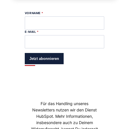
VORNAME
*
E-MAIL
*
Jetzt abonnieren
Für das Handling unseres
Newsletters nutzen wir den Dienst
HubSpot. Mehr Informationen,
insbesondere auch zu Deinem
Widerrufsrecht, kannst Du jederzeit