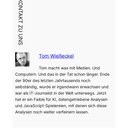
DEIN KONTAKT ZU UNS
Tom Wießeckel
Tom macht was mit Medien. Und
Computern. Und das in der Tat schon länger. Ende
der 90er des letzten Jahrtausends noch
selbständig, wurde er irgendwann erwachsen und
war als IT-Journalist in der Welt unterwegs. Jetzt
hat er ein Faible für KI, datengetriebene Analysen
und JavaScript-Spielereien, mit denen sich diese
Analysen noch weiter verfeinern lassen.