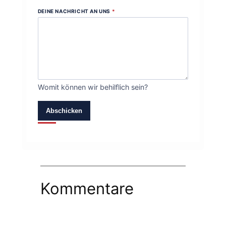
DEINE NACHRICHT AN UNS
*
Womit können wir behilflich sein?
Abschicken
Kommentare