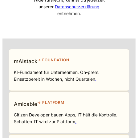
unserer
Datenschutzerklärung
entnehmen.
→ FOUNDATION
mAIstack
KI-Fundament für Unternehmen. On-prem.
Einsatzbereit in Wochen, nicht Quartalen
.
→ PLATFORM
Amicable
Citizen Developer bauen Apps, IT hält die Kontrolle.
Schatten-IT wird zur Plattform
.