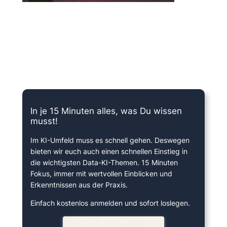
15 Minuten knallharter Fokus!
In je 15 Minuten alles, was Du wissen
musst!
Im KI-Umfeld muss es schnell gehen. Deswegen
bieten wir euch auch einen schnellen Einstieg in
die wichtigsten Data-KI-Themen. 15 Minuten
Fokus, immer mit wertvollen Einblicken und
Erkenntnissen aus der Praxis.
Einfach kostenlos anmelden und sofort loslegen.