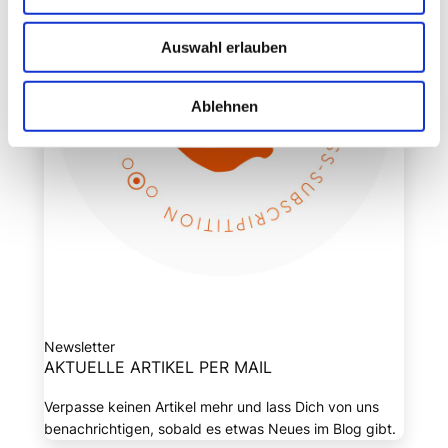
Auswahl erlauben
Ablehnen
Newsletter
AKTUELLE ARTIKEL PER MAIL
Verpasse keinen Artikel mehr und lass Dich von uns
benachrichtigen, sobald es etwas Neues im Blog gibt.