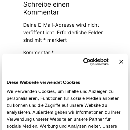
Schreibe einen
Kommentar
Deine E-Mail-Adresse wird nicht
veröffentlicht.
Erforderliche Felder
sind mit
*
markiert
Kommentar
*
Diese Webseite verwendet Cookies
Wir verwenden Cookies, um Inhalte und Anzeigen zu
personalisieren, Funktionen für soziale Medien anbieten
Name
*
zu können und die Zugriffe auf unsere Website zu
analysieren. Außerdem geben wir Informationen zu Ihrer
Verwendung unserer Website an unsere Partner für
E-Mail-Adresse
*
soziale Medien, Werbung und Analysen weiter. Unsere