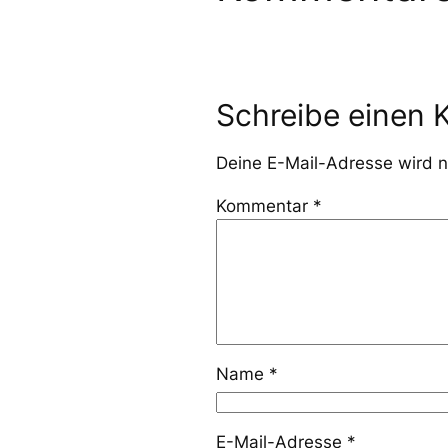
Schreibe einen
Deine E-Mail-Adresse wird ni
Kommentar
*
Name
*
E-Mail-Adresse
*