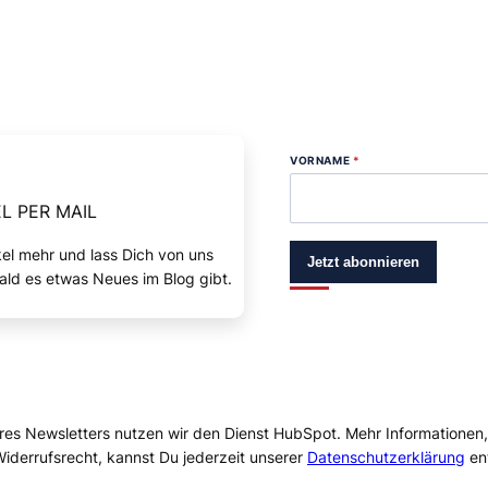
VORNAME
*
L PER MAIL
kel mehr und lass Dich von uns
Jetzt abonnieren
ald es etwas Neues im Blog gibt.
res Newsletters nutzen wir den Dienst HubSpot. Mehr Informationen
iderrufsrecht, kannst Du jederzeit unserer
Datenschutzerklärung
en