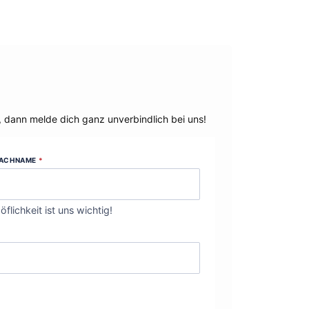
, dann melde dich ganz unverbindlich bei uns!
ACHNAME
*
öflichkeit ist uns wichtig!