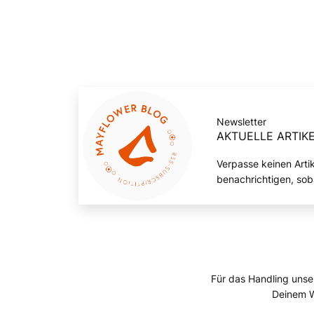
Newsletter
AKTUELLE ARTIKE
Verpasse keinen Arti
benachrichtigen, sob
Für das Handling unse
Deinem W