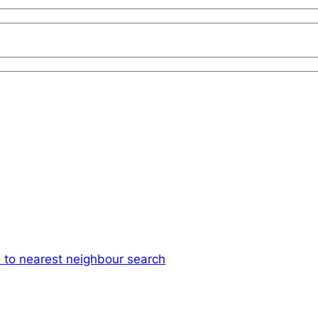
h to nearest neighbour search