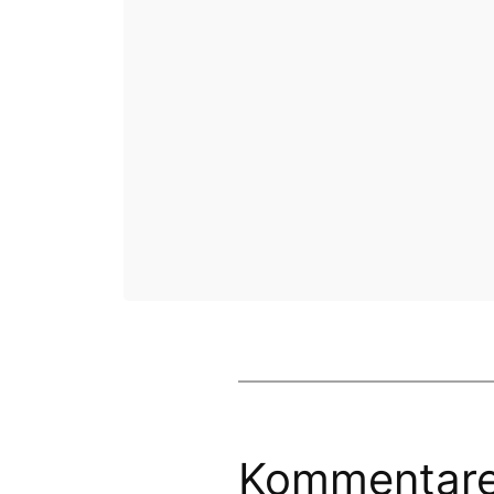
Kommentar