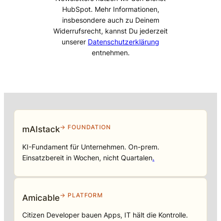
HubSpot. Mehr Informationen,
insbesondere auch zu Deinem
Widerrufsrecht, kannst Du jederzeit
unserer
Datenschutzerklärung
entnehmen.
→ FOUNDATION
mAIstack
KI-Fundament für Unternehmen. On-prem.
Einsatzbereit in Wochen, nicht Quartalen
.
→ PLATFORM
Amicable
Citizen Developer bauen Apps, IT hält die Kontrolle.