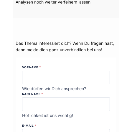
Analysen noch weiter verfeinern lassen.
Dein Thema?
Das Thema interessiert dich? Wenn Du fragen hast,
dann melde dich ganz unverbindlich bei uns!
VORNAME
*
Wie dürfen wir Dich ansprechen?
NACHNAME
*
Höflichkeit ist uns wichtig!
E-MAIL
*