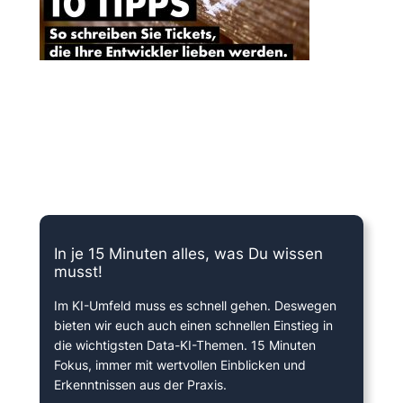
15 Minuten knallharter Fokus!
In je 15 Minuten alles, was Du wissen
musst!
Im KI-Umfeld muss es schnell gehen. Deswegen
bieten wir euch auch einen schnellen Einstieg in
die wichtigsten Data-KI-Themen. 15 Minuten
Fokus, immer mit wertvollen Einblicken und
Erkenntnissen aus der Praxis.