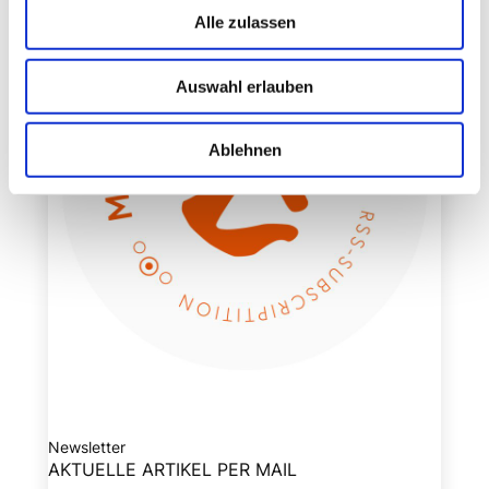
Alle zulassen
Auswahl erlauben
Ablehnen
Newsletter
AKTUELLE ARTIKEL PER MAIL