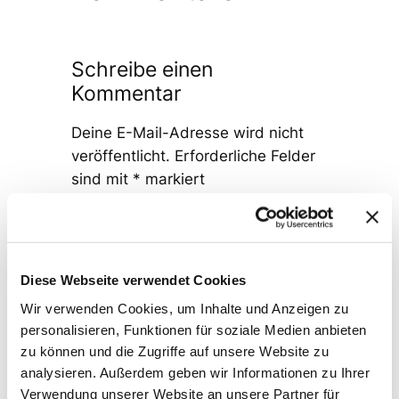
Schreibe einen
Kommentar
Deine E-Mail-Adresse wird nicht
veröffentlicht.
Erforderliche Felder
sind mit
*
markiert
Kommentar
*
Diese Webseite verwendet Cookies
Wir verwenden Cookies, um Inhalte und Anzeigen zu
personalisieren, Funktionen für soziale Medien anbieten
zu können und die Zugriffe auf unsere Website zu
Name
*
analysieren. Außerdem geben wir Informationen zu Ihrer
Verwendung unserer Website an unsere Partner für