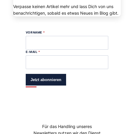
Verpasse keinen Artikel mehr und lass Dich von uns
benachrichtigen, sobald es etwas Neues im Blog gibt.
VORNAME
*
E-MAIL
*
Jetzt abonnieren
Für das Handling unseres
Newsletters nutzen wir den Dienst