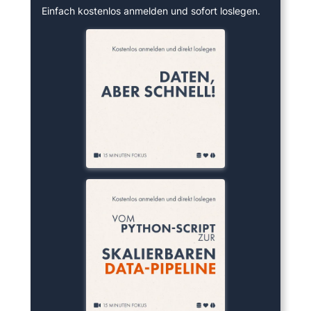
Einfach kostenlos anmelden und sofort loslegen.