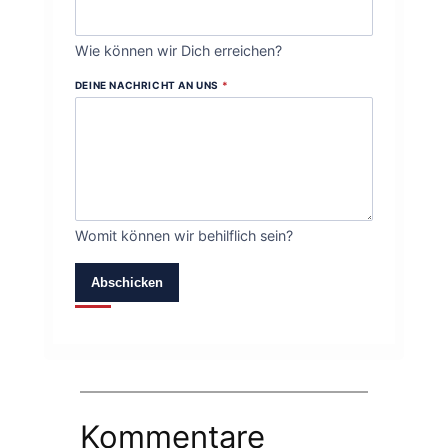
Wie können wir Dich erreichen?
DEINE NACHRICHT AN UNS
*
Womit können wir behilflich sein?
Abschicken
Kommentare