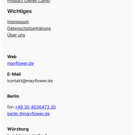
Product Owner Camp
Wichtiges
Impressum
Datenschutzerklärung
Über uns
Web
mayflower.de
E-Mail
kontakt@mayflower.de
Berlin
fon
+49 30 4036473 20
berlin @mayflower.de
Würzburg