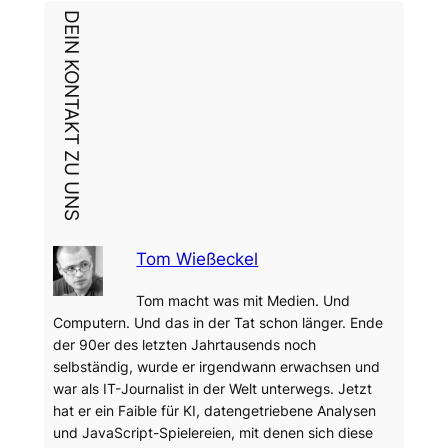
DEIN KONTAKT ZU UNS
Tom Wießeckel
Tom macht was mit Medien. Und
Computern. Und das in der Tat schon länger. Ende
der 90er des letzten Jahrtausends noch
selbständig, wurde er irgendwann erwachsen und
war als IT-Journalist in der Welt unterwegs. Jetzt
hat er ein Faible für KI, datengetriebene Analysen
und JavaScript-Spielereien, mit denen sich diese