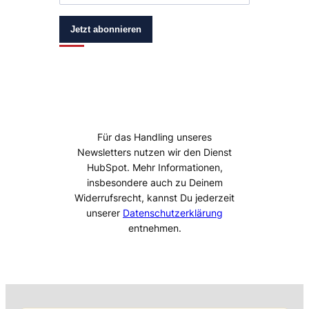
Jetzt abonnieren
Für das Handling unseres
Newsletters nutzen wir den Dienst
HubSpot. Mehr Informationen,
insbesondere auch zu Deinem
Widerrufsrecht, kannst Du jederzeit
unserer
Datenschutzerklärung
entnehmen.