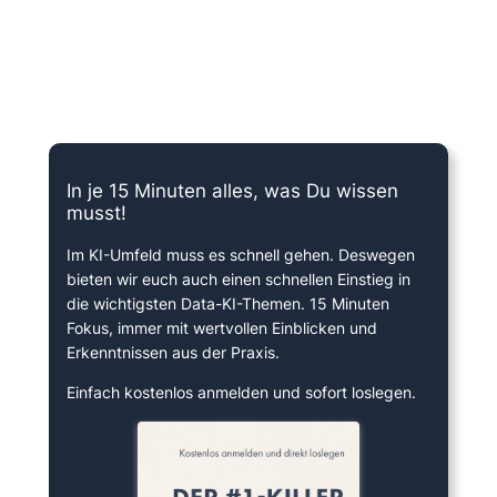
15 Minuten knallharter Fokus!
In je 15 Minuten alles, was Du wissen
musst!
Im KI-Umfeld muss es schnell gehen. Deswegen
bieten wir euch auch einen schnellen Einstieg in
die wichtigsten Data-KI-Themen. 15 Minuten
Fokus, immer mit wertvollen Einblicken und
Erkenntnissen aus der Praxis.
Einfach kostenlos anmelden und sofort loslegen.