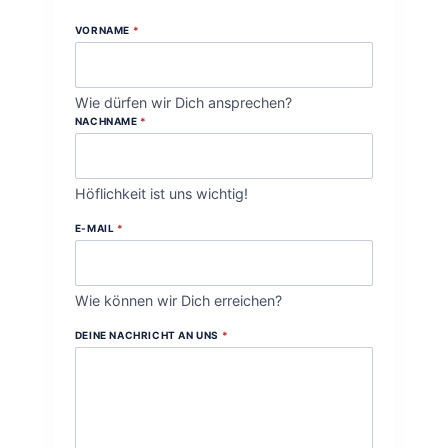
VORNAME
*
Wie dürfen wir Dich ansprechen?
NACHNAME
*
Höflichkeit ist uns wichtig!
E-MAIL
*
Wie können wir Dich erreichen?
DEINE NACHRICHT AN UNS
*