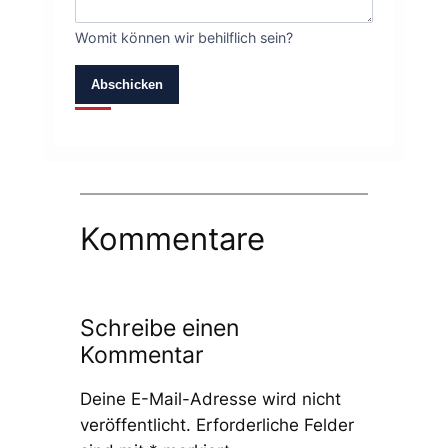
Womit können wir behilflich sein?
Abschicken
Kommentare
Schreibe einen
Kommentar
Deine E-Mail-Adresse wird nicht
veröffentlicht.
Erforderliche Felder