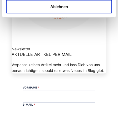
Ablehnen
Newsletter
AKTUELLE ARTIKEL PER MAIL
Verpasse keinen Artikel mehr und lass Dich von uns
benachrichtigen, sobald es etwas Neues im Blog gibt.
VORNAME
*
E-MAIL
*