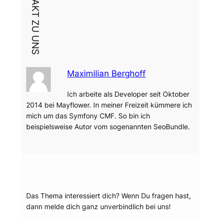
DEIN KONTAKT ZU UNS
Maximilian Berghoff
Ich arbeite als Developer seit Oktober
2014 bei Mayflower. In meiner Freizeit kümmere ich
mich um das Symfony CMF. So bin ich
beispielsweise Autor vom sogenannten SeoBundle.
Dein Thema?
Das Thema interessiert dich? Wenn Du fragen hast,
dann melde dich ganz unverbindlich bei uns!