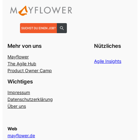
Mehr von uns
Nützliches
Mayflower
Agile Insights
The Agile Hub
Product Owner Camp
Wichtiges
Impressum
Datenschutzerklärung
Über uns
Web
mayflower.de