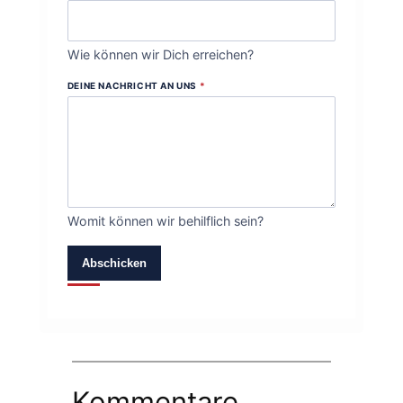
Wie können wir Dich erreichen?
DEINE NACHRICHT AN UNS
*
Womit können wir behilflich sein?
Abschicken
Kommentare