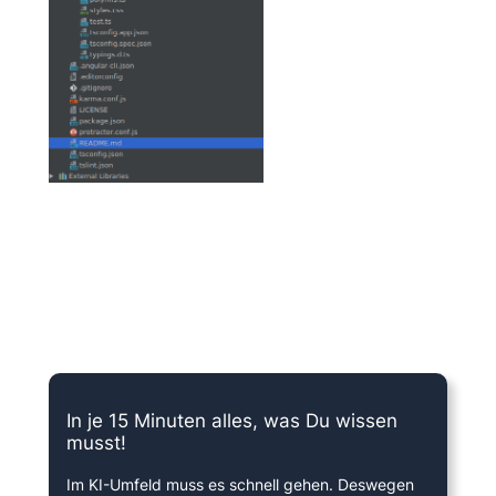
15 Minuten knallharter Fokus!
In je 15 Minuten alles, was Du wissen
musst!
Im KI-Umfeld muss es schnell gehen. Deswegen