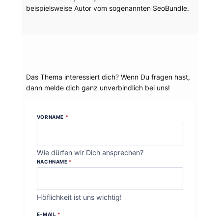
beispielsweise Autor vom sogenannten SeoBundle.
Dein Thema?
Das Thema interessiert dich? Wenn Du fragen hast,
dann melde dich ganz unverbindlich bei uns!
VORNAME
*
Wie dürfen wir Dich ansprechen?
NACHNAME
*
Höflichkeit ist uns wichtig!
E-MAIL
*