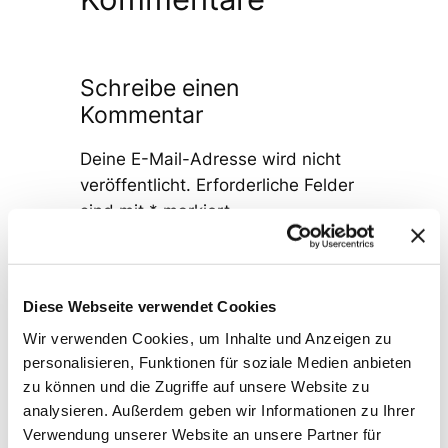
Schreibe einen
Kommentar
Deine E-Mail-Adresse wird nicht
veröffentlicht.
Erforderliche Felder
sind mit
*
markiert
Kommentar
*
Diese Webseite verwendet Cookies
Wir verwenden Cookies, um Inhalte und Anzeigen zu
personalisieren, Funktionen für soziale Medien anbieten
zu können und die Zugriffe auf unsere Website zu
analysieren. Außerdem geben wir Informationen zu Ihrer
Name
*
Verwendung unserer Website an unsere Partner für