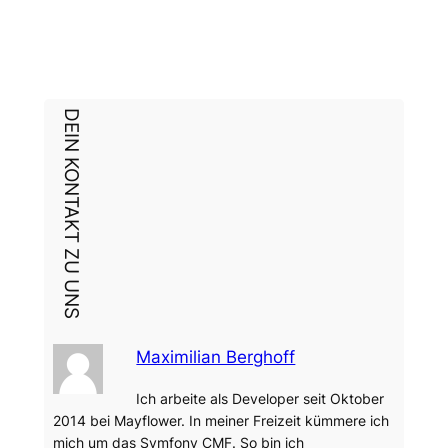
DEIN KONTAKT ZU UNS
Maximilian Berghoff
Ich arbeite als Developer seit Oktober
2014 bei Mayflower. In meiner Freizeit kümmere ich
mich um das Symfony CMF. So bin ich