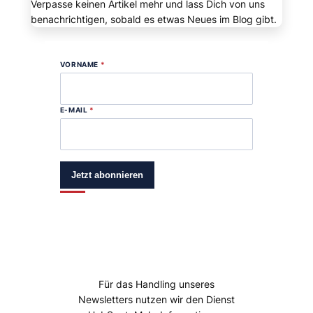
Verpasse keinen Artikel mehr und lass Dich von uns
benachrichtigen, sobald es etwas Neues im Blog gibt.
VORNAME
*
E-MAIL
*
Jetzt abonnieren
Für das Handling unseres
Newsletters nutzen wir den Dienst