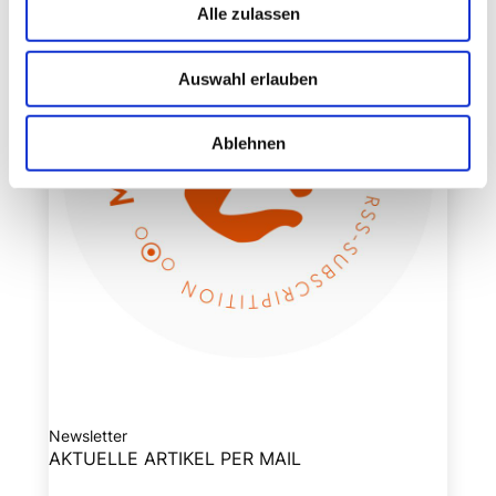
Alle zulassen
Auswahl erlauben
Ablehnen
Newsletter
AKTUELLE ARTIKEL PER MAIL