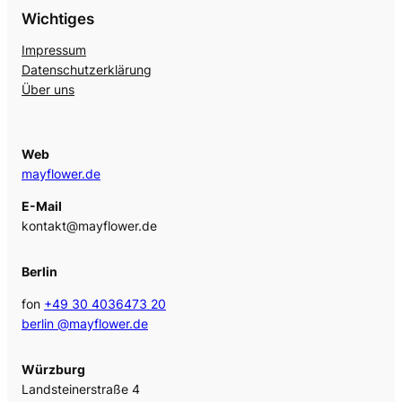
Wichtiges
Impressum
Datenschutzerklärung
Über uns
Web
mayflower.de
E-Mail
kontakt@mayflower.de
Berlin
fon
+49 30 4036473 20
berlin @mayflower.de
Würzburg
Landsteinerstraße 4