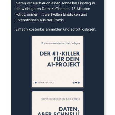
bieten wir euch auch einen schnellen Einstieg in
die wichtigsten Data-KI-Themen. 15 Minuten
Fokus, immer mit wertvollen Einblicken und
Erkenntnissen aus der Praxis.
Einfach kostenlos anmelden und sofort loslegen.