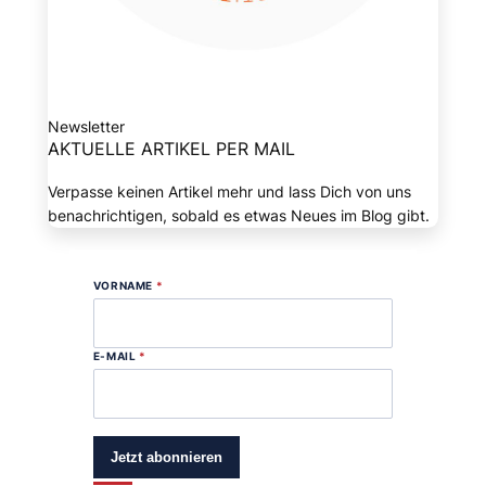
Newsletter
AKTUELLE ARTIKEL PER MAIL
Verpasse keinen Artikel mehr und lass Dich von uns
benachrichtigen, sobald es etwas Neues im Blog gibt.
VORNAME
*
E-MAIL
*
Jetzt abonnieren