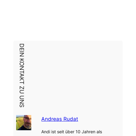
DEIN KONTAKT ZU UNS
Andreas Rudat
Andi ist seit über 10 Jahren als