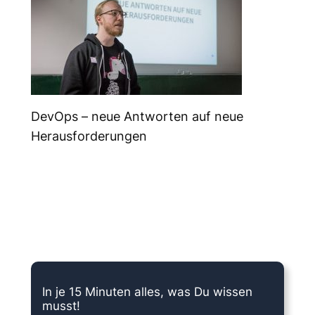
DevOps – neue Antworten auf neue
Herausforderungen
15 Minuten knallharter Fokus!
In je 15 Minuten alles, was Du wissen
musst!