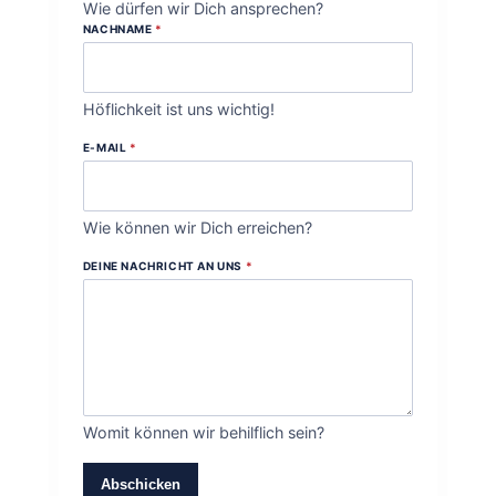
Wie dürfen wir Dich ansprechen?
NACHNAME
*
Höflichkeit ist uns wichtig!
E-MAIL
*
Wie können wir Dich erreichen?
DEINE NACHRICHT AN UNS
*
Womit können wir behilflich sein?
Abschicken