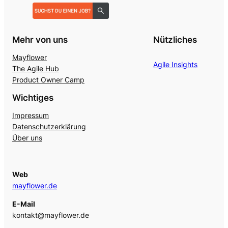
Mehr von uns
Nützliches
Mayflower
Agile Insights
The Agile Hub
Product Owner Camp
Wichtiges
Impressum
Datenschutzerklärung
Über uns
Web
mayflower.de
E-Mail
kontakt@mayflower.de