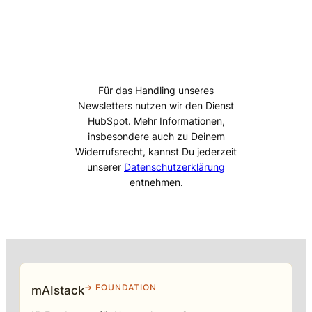
Für das Handling unseres
Newsletters nutzen wir den Dienst
HubSpot. Mehr Informationen,
insbesondere auch zu Deinem
Widerrufsrecht, kannst Du jederzeit
unserer
Datenschutzerklärung
entnehmen.
→ FOUNDATION
mAIstack