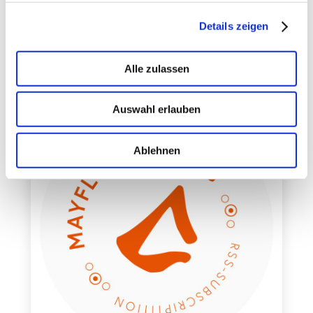
Meetup Würzburg!
Details zeigen
Alle zulassen
Auswahl erlauben
Ablehnen