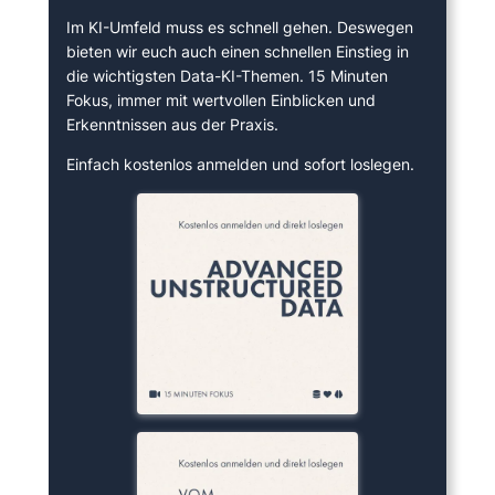
Im KI-Umfeld muss es schnell gehen. Deswegen
bieten wir euch auch einen schnellen Einstieg in
die wichtigsten Data-KI-Themen. 15 Minuten
Fokus, immer mit wertvollen Einblicken und
Erkenntnissen aus der Praxis.
Einfach kostenlos anmelden und sofort loslegen.