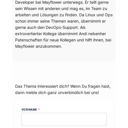
Developer bei Mayflower unterwegs. Er teilt gerne
sein Wissen mit anderen und mag es, im Team zu
arbeiten und Lösungen zu finden. Da Linux und Ops
schon immer seine Themen waren, übernimmt er
gerne auch den DevOps-Support. Als
extrovertierter Kollege übernimmt Andi nebenher
Patenschaften für neue Kollegen und hilft ihnen, bei
Mayflower anzukommen.
Dein Thema?
Das Thema interessiert dich? Wenn Du fragen hast,
dann melde dich ganz unverbindlich bei uns!
VORNAME
*