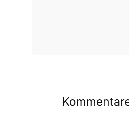
Kommentar