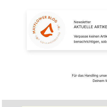
Newsletter
AKTUELLE ARTIKE
Verpasse keinen Arti
benachrichtigen, sob
Für das Handling unse
Deinem W