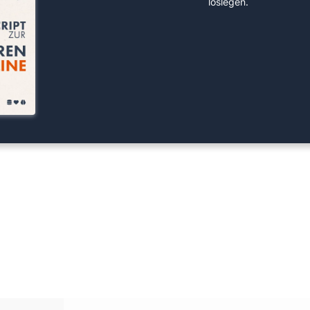
loslegen.