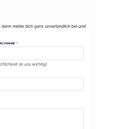
, dann melde dich ganz unverbindlich bei uns!
ACHNAME
*
öflichkeit ist uns wichtig!