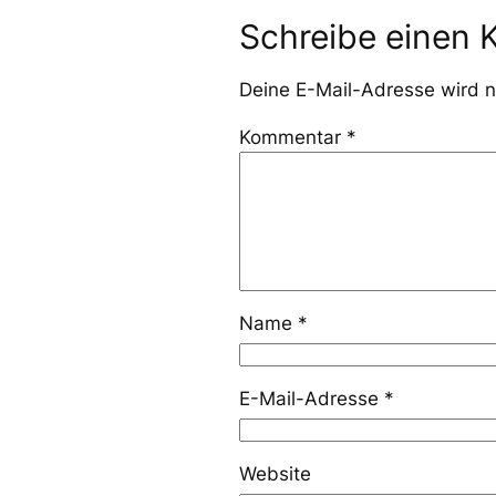
Schreibe einen
Deine E-Mail-Adresse wird ni
Kommentar
*
Name
*
E-Mail-Adresse
*
Website