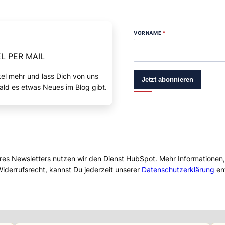
VORNAME
*
L PER MAIL
kel mehr und lass Dich von uns
Jetzt abonnieren
ald es etwas Neues im Blog gibt.
res Newsletters nutzen wir den Dienst HubSpot. Mehr Informationen
iderrufsrecht, kannst Du jederzeit unserer
Datenschutzerklärung
en