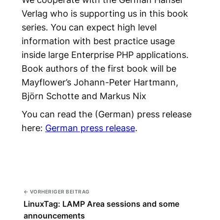
Verlag who is supporting us in this book
series. You can expect high level
information with best practice usage
inside large Enterprise PHP applications.
Book authors of the first book will be
Mayflower’s Johann-Peter Hartmann,
Björn Schotte and Markus Nix
You can read the (German) press release
here:
German press release
.
← VORHERIGER BEITRAG
LinuxTag: LAMP Area sessions and some
announcements