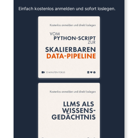
Einfach kostenlos anmelden und sofort loslegen.