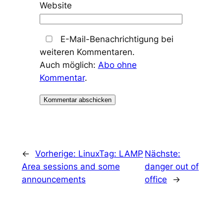
Website
E-Mail-Benachrichtigung bei
weiteren Kommentaren.
Auch möglich:
Abo ohne
Kommentar
.
←
Vorherige:
LinuxTag: LAMP
Nächste:
Area sessions and some
danger out of
announcements
office
→