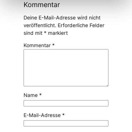
Kommentar
Deine E-Mail-Adresse wird nicht
veröffentlicht.
Erforderliche Felder
sind mit
*
markiert
Kommentar
*
Name
*
E-Mail-Adresse
*