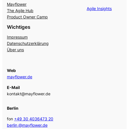
Mayflower
Agile Insights
The Agile Hub
Product Owner Camp
Wichtiges
Impressum
Datenschutzerklärung
Über uns
Web
mayflower.de
E-Mail
kontakt@mayflower.de
Berlin
fon
+49 30 4036473 20
berlin @mayflower.de