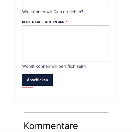
Wie können wir Dich erreichen?
DEINE NACHRICHT AN UNS
*
Womit können wir behilflich sein?
Abschicken
Kommentare