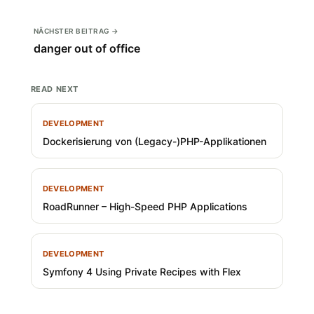
NÄCHSTER BEITRAG →
danger out of office
READ NEXT
DEVELOPMENT
Dockerisierung von (Legacy-)PHP-Applikationen
DEVELOPMENT
RoadRunner – High-Speed PHP Applications
DEVELOPMENT
Symfony 4 Using Private Recipes with Flex