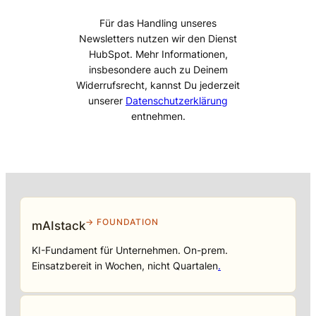
Für das Handling unseres
Newsletters nutzen wir den Dienst
HubSpot. Mehr Informationen,
insbesondere auch zu Deinem
Widerrufsrecht, kannst Du jederzeit
unserer
Datenschutzerklärung
entnehmen.
→ FOUNDATION
mAIstack
KI-Fundament für Unternehmen. On-prem.
Einsatzbereit in Wochen, nicht Quartalen
.