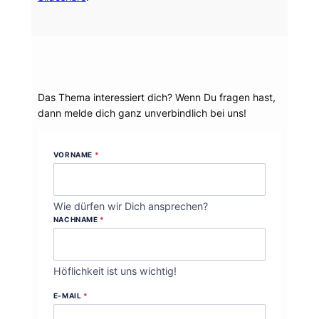
Dein Thema?
Das Thema interessiert dich? Wenn Du fragen hast,
dann melde dich ganz unverbindlich bei uns!
VORNAME
*
Wie dürfen wir Dich ansprechen?
NACHNAME
*
Höflichkeit ist uns wichtig!
E-MAIL
*