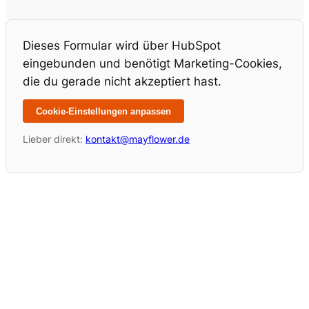
Dieses Formular wird über HubSpot
eingebunden und benötigt Marketing-Cookies,
die du gerade nicht akzeptiert hast.
Cookie-Einstellungen anpassen
Lieber direkt:
kontakt@mayflower.de