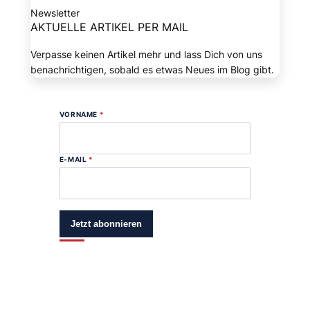
Newsletter
AKTUELLE ARTIKEL PER MAIL
Verpasse keinen Artikel mehr und lass Dich von uns
benachrichtigen, sobald es etwas Neues im Blog gibt.
VORNAME
*
E-MAIL
*
Jetzt abonnieren