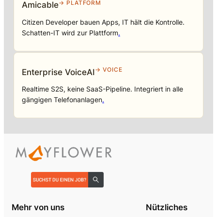
→ PLATFORM
Amicable
Citizen Developer bauen Apps, IT hält die Kontrolle.
Schatten-IT wird zur Plattform
.
→ VOICE
Enterprise VoiceAI
Realtime S2S, keine SaaS-Pipeline. Integriert in alle
gängigen Telefonanlagen
.
Mehr von uns
Nützliches