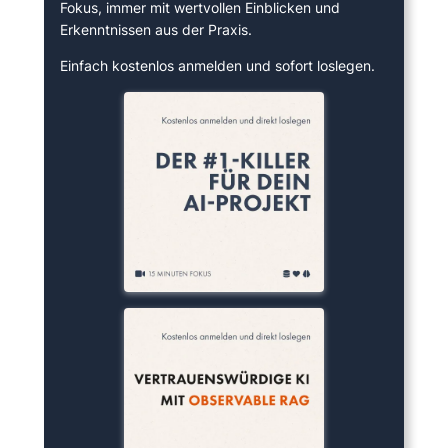
Fokus, immer mit wertvollen Einblicken und
Erkenntnissen aus der Praxis.
Einfach kostenlos anmelden und sofort loslegen.