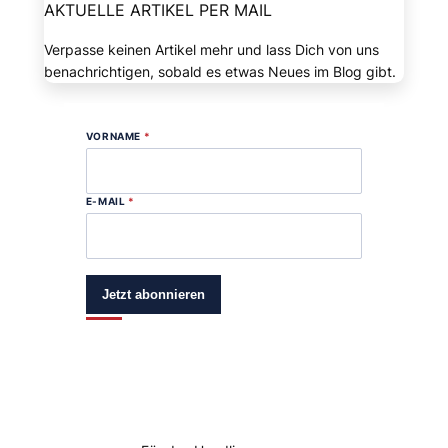
AKTUELLE ARTIKEL PER MAIL
Verpasse keinen Artikel mehr und lass Dich von uns
benachrichtigen, sobald es etwas Neues im Blog gibt.
VORNAME
*
E-MAIL
*
Jetzt abonnieren