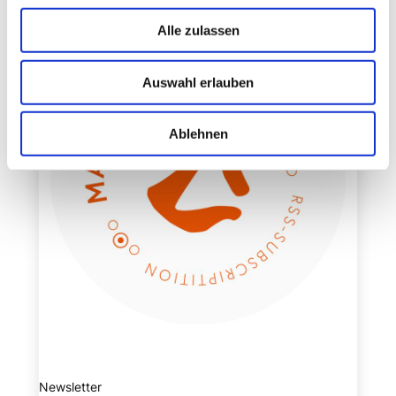
Alle zulassen
Auswahl erlauben
Ablehnen
Newsletter