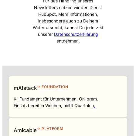
Für das Handling unseres
Newsletters nutzen wir den Dienst
HubSpot. Mehr Informationen,
insbesondere auch zu Deinem
Widerrufsrecht, kannst Du jederzeit
unserer
Datenschutzerklärung
entnehmen.
→ FOUNDATION
mAIstack
KI-Fundament für Unternehmen. On-prem.
Einsatzbereit in Wochen, nicht Quartalen
.
→ PLATFORM
Amicable