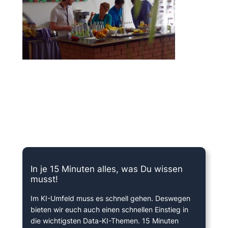
15 Minuten knallharter Fokus!
In je 15 Minuten alles, was Du wissen
musst!
Im KI-Umfeld muss es schnell gehen. Deswegen
bieten wir euch auch einen schnellen Einstieg in
die wichtigsten Data-KI-Themen. 15 Minuten