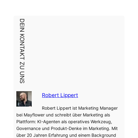
DEIN KONTAKT ZU UNS
Robert Lippert
Robert Lippert ist Marketing Manager
bei Mayflower und schreibt über Marketing als
Plattform: KI-Agenten als operatives Werkzeug,
Governance und Produkt-Denke im Marketing. Mit
über 20 Jahren Erfahrung und einem Background