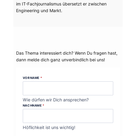
im IT-Fachjournalismus übersetzt er zwischen
Engineering und Markt.
Dein Thema?
Das Thema interessiert dich? Wenn Du fragen hast,
dann melde dich ganz unverbindlich bei uns!
VORNAME
*
Wie dürfen wir Dich ansprechen?
NACHNAME
*
Höflichkeit ist uns wichtig!