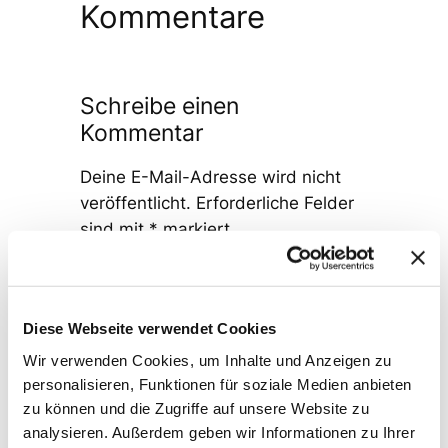
Kommentare
Schreibe einen
Kommentar
Deine E-Mail-Adresse wird nicht
veröffentlicht.
Erforderliche Felder
sind mit
*
markiert
Kommentar
*
Diese Webseite verwendet Cookies
Wir verwenden Cookies, um Inhalte und Anzeigen zu
personalisieren, Funktionen für soziale Medien anbieten
zu können und die Zugriffe auf unsere Website zu
analysieren. Außerdem geben wir Informationen zu Ihrer
Name
*