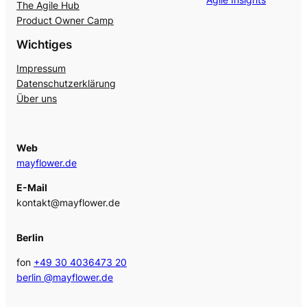
The Agile Hub
Product Owner Camp
Wichtiges
Impressum
Datenschutzerklärung
Über uns
Web
mayflower.de
E-Mail
kontakt@mayflower.de
Berlin
fon
+49 30 4036473 20
berlin @mayflower.de