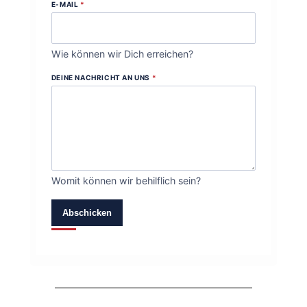
E-MAIL
*
Wie können wir Dich erreichen?
DEINE NACHRICHT AN UNS
*
Womit können wir behilflich sein?
Abschicken