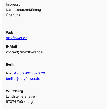
Impressum
Datenschutzerklärung
Über uns
Web
mayflower.de
E-Mail
kontakt@mayflower.de
Berlin
fon
+49 30 4036473 20
berlin @mayflower.de
Würzburg
Landsteinerstraße 4
97074 Würzburg