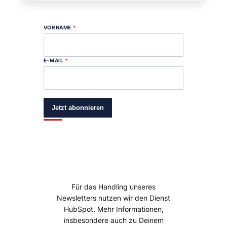
VORNAME
*
E-MAIL
*
Jetzt abonnieren
Für das Handling unseres
Newsletters nutzen wir den Dienst
HubSpot. Mehr Informationen,
insbesondere auch zu Deinem