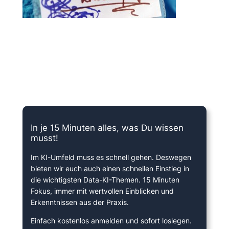
15 Minuten knallharter Fokus!
In je 15 Minuten alles, was Du wissen
musst!
Im KI-Umfeld muss es schnell gehen. Deswegen
bieten wir euch auch einen schnellen Einstieg in
die wichtigsten Data-KI-Themen. 15 Minuten
Fokus, immer mit wertvollen Einblicken und
Erkenntnissen aus der Praxis.
Einfach kostenlos anmelden und sofort loslegen.