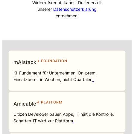
Widerrufsrecht, kannst Du jederzeit
unserer
Datenschutzerklärung
entnehmen.
→ FOUNDATION
mAIstack
KI-Fundament für Unternehmen. On-prem.
Einsatzbereit in Wochen, nicht Quartalen
.
→ PLATFORM
Amicable
Citizen Developer bauen Apps, IT hält die Kontrolle.
Schatten-IT wird zur Plattform
.