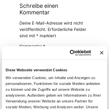
Schreibe einen
Kommentar
Deine E-Mail-Adresse wird nicht
veröffentlicht.
Erforderliche Felder
sind mit
*
markiert
Kommentar
*
Diese Webseite verwendet Cookies
Wir verwenden Cookies, um Inhalte und Anzeigen zu
personalisieren, Funktionen für soziale Medien anbieten
Name
*
zu können und die Zugriffe auf unsere Website zu
analysieren. Außerdem geben wir Informationen zu Ihrer
Verwendung unserer Website an unsere Partner für
E-Mail-Adresse
*
soziale Medien, Werbung und Analysen weiter. Unsere