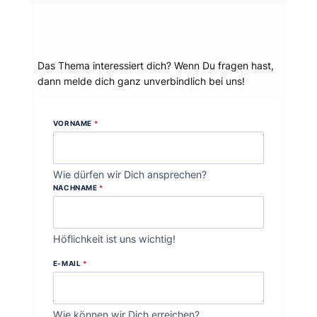
Dein Thema?
Das Thema interessiert dich? Wenn Du fragen hast,
dann melde dich ganz unverbindlich bei uns!
VORNAME
*
Wie dürfen wir Dich ansprechen?
NACHNAME
*
Höflichkeit ist uns wichtig!
E-MAIL
*
Wie können wir Dich erreichen?