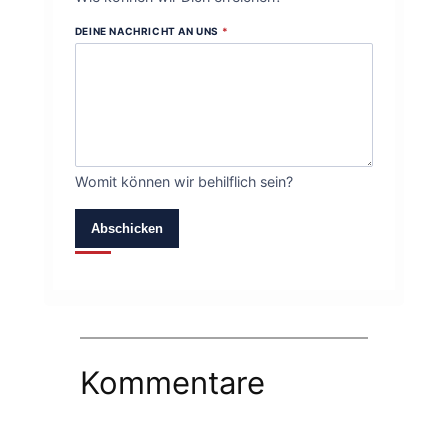
DEINE NACHRICHT AN UNS
*
Womit können wir behilflich sein?
Abschicken
Kommentare