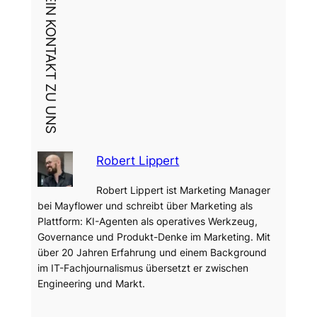
DEIN KONTAKT ZU UNS
Robert Lippert
Robert Lippert ist Marketing Manager
bei Mayflower und schreibt über Marketing als
Plattform: KI-Agenten als operatives Werkzeug,
Governance und Produkt-Denke im Marketing. Mit
über 20 Jahren Erfahrung und einem Background
im IT-Fachjournalismus übersetzt er zwischen
Engineering und Markt.