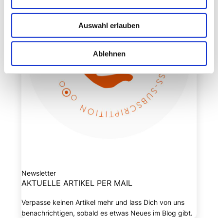
Auswahl erlauben
Ablehnen
Newsletter
AKTUELLE ARTIKEL PER MAIL
Verpasse keinen Artikel mehr und lass Dich von uns
benachrichtigen, sobald es etwas Neues im Blog gibt.