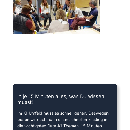
15 Minuten knallharter Fokus!
In je 15 Minuten alles, was Du wissen
musst!
Im KI-Umfeld muss es schnell gehen. Deswegen
bieten wir euch auch einen schnellen Einstieg in
die wichtigsten Data-KI-Themen. 15 Minuten