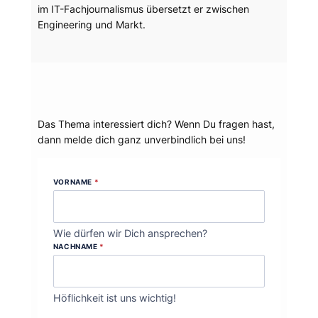
im IT-Fachjournalismus übersetzt er zwischen
Engineering und Markt.
Dein Thema?
Das Thema interessiert dich? Wenn Du fragen hast,
dann melde dich ganz unverbindlich bei uns!
VORNAME
*
Wie dürfen wir Dich ansprechen?
NACHNAME
*
Höflichkeit ist uns wichtig!