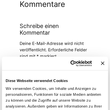
Kommentare
Schreibe einen
Kommentar
Deine E-Mail-Adresse wird nicht
veröffentlicht.
Erforderliche Felder
sind mit
*
markiert
Kommentar
*
Diese Webseite verwendet Cookies
Wir verwenden Cookies, um Inhalte und Anzeigen zu
personalisieren, Funktionen für soziale Medien anbieten
zu können und die Zugriffe auf unsere Website zu
analysieren. Außerdem geben wir Informationen zu Ihrer
Name
*