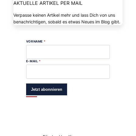
AKTUELLE ARTIKEL PER MAIL
Verpasse keinen Artikel mehr und lass Dich von uns
benachrichtigen, sobald es etwas Neues im Blog gibt.
VORNAME
*
E-MAIL
*
Jetzt abonnieren