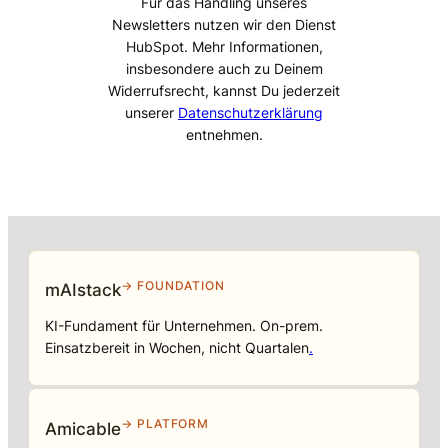
Für das Handling unseres
Newsletters nutzen wir den Dienst
HubSpot. Mehr Informationen,
insbesondere auch zu Deinem
Widerrufsrecht, kannst Du jederzeit
unserer
Datenschutzerklärung
entnehmen.
→ FOUNDATION
mAIstack
KI-Fundament für Unternehmen. On-prem.
Einsatzbereit in Wochen, nicht Quartalen
.
→ PLATFORM
Amicable