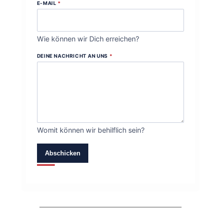
E-MAIL
*
Wie können wir Dich erreichen?
DEINE NACHRICHT AN UNS
*
Womit können wir behilflich sein?
Abschicken