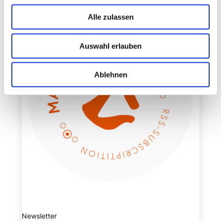
Alle zulassen
Auswahl erlauben
Ablehnen
Newsletter