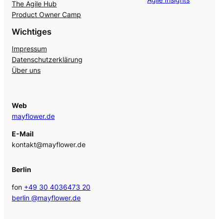
The Agile Hub
Product Owner Camp
Wichtiges
Impressum
Datenschutzerklärung
Über uns
Web
mayflower.de
E-Mail
kontakt@mayflower.de
Berlin
fon
+49 30 4036473 20
berlin @mayflower.de