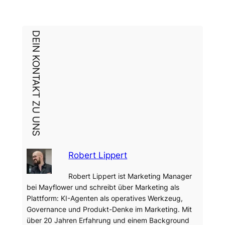
DEIN KONTAKT ZU UNS
Robert Lippert
Robert Lippert ist Marketing Manager
bei Mayflower und schreibt über Marketing als
Plattform: KI-Agenten als operatives Werkzeug,
Governance und Produkt-Denke im Marketing. Mit
über 20 Jahren Erfahrung und einem Background