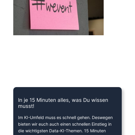
15 Minuten knallharter Fokus!
In je 15 Minuten alles, was Du wissen
musst!
Im KI-Umfeld muss es schnell gehen. Deswegen
bieten wir euch auch einen schnellen Einstieg in
die wichtigsten Data-KI-Themen. 15 Minuten