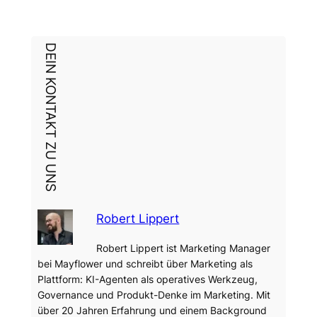
DEIN KONTAKT ZU UNS
Robert Lippert
Robert Lippert ist Marketing Manager
bei Mayflower und schreibt über Marketing als
Plattform: KI-Agenten als operatives Werkzeug,
Governance und Produkt-Denke im Marketing. Mit
über 20 Jahren Erfahrung und einem Background