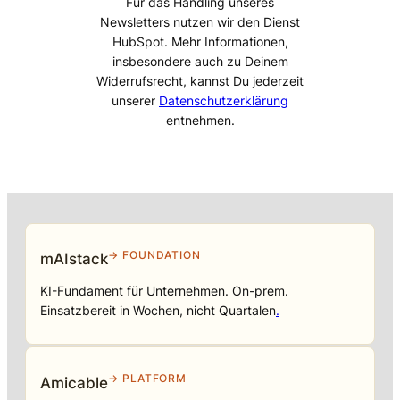
Für das Handling unseres
Newsletters nutzen wir den Dienst
HubSpot. Mehr Informationen,
insbesondere auch zu Deinem
Widerrufsrecht, kannst Du jederzeit
unserer
Datenschutzerklärung
entnehmen.
→ FOUNDATION
mAIstack
KI-Fundament für Unternehmen. On-prem.
Einsatzbereit in Wochen, nicht Quartalen
.
→ PLATFORM
Amicable