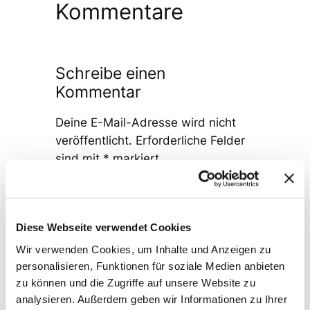
Kommentare
Schreibe einen
Kommentar
Deine E-Mail-Adresse wird nicht
veröffentlicht.
Erforderliche Felder
sind mit
*
markiert
Kommentar
*
Diese Webseite verwendet Cookies
Wir verwenden Cookies, um Inhalte und Anzeigen zu
personalisieren, Funktionen für soziale Medien anbieten
zu können und die Zugriffe auf unsere Website zu
analysieren. Außerdem geben wir Informationen zu Ihrer
Name
*