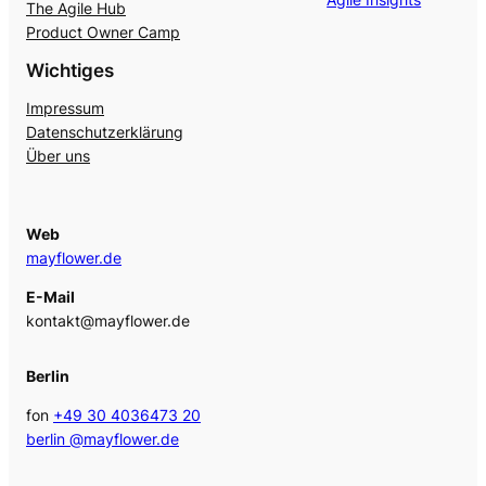
The Agile Hub
Product Owner Camp
Wichtiges
Impressum
Datenschutzerklärung
Über uns
Web
mayflower.de
E-Mail
kontakt@mayflower.de
Berlin
fon
+49 30 4036473 20
berlin @mayflower.de