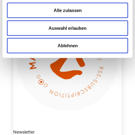
Alle zulassen
Auswahl erlauben
Ablehnen
Newsletter