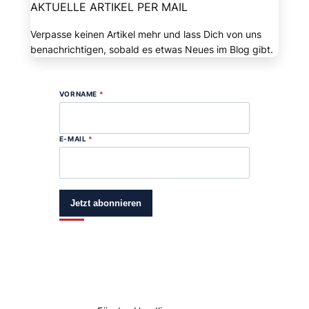
AKTUELLE ARTIKEL PER MAIL
Verpasse keinen Artikel mehr und lass Dich von uns
benachrichtigen, sobald es etwas Neues im Blog gibt.
VORNAME
*
E-MAIL
*
Jetzt abonnieren