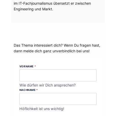
im IT-Fachjournalismus übersetzt er zwischen
Engineering und Markt.
Dein Thema?
Das Thema interessiert dich? Wenn Du fragen hast,
dann melde dich ganz unverbindlich bei uns!
VORNAME
*
Wie dürfen wir Dich ansprechen?
NACHNAME
*
Höflichkeit ist uns wichtig!