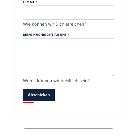
E-MAIL
*
Wie können wir Dich erreichen?
DEINE NACHRICHT AN UNS
*
Womit können wir behilflich sein?
Abschicken