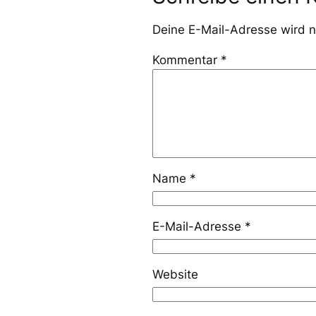
Deine E-Mail-Adresse wird ni
Kommentar
*
Name
*
E-Mail-Adresse
*
Website