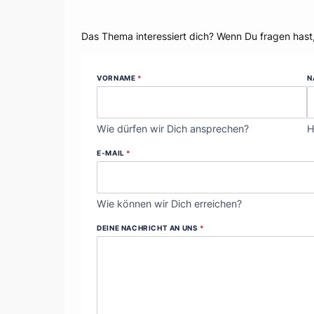
Dein Thema?
Das Thema interessiert dich? Wenn Du fragen hast
VORNAME
*
N
Wie dürfen wir Dich ansprechen?
H
E-MAIL
*
Wie können wir Dich erreichen?
DEINE NACHRICHT AN UNS
*