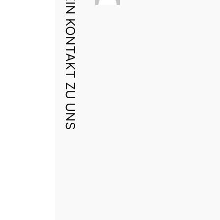
DEIN KONTAKT ZU UNS