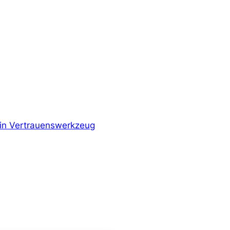
in Vertrauenswerkzeug