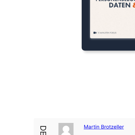
Martin Brotzeller