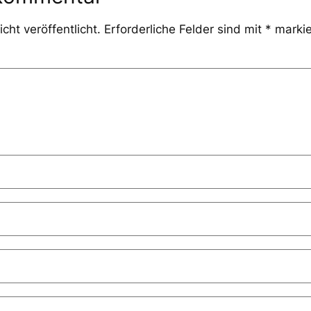
cht veröffentlicht.
Erforderliche Felder sind mit
*
markie