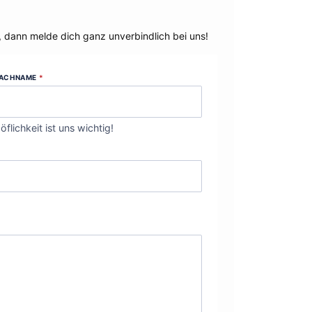
, dann melde dich ganz unverbindlich bei uns!
ACHNAME
*
öflichkeit ist uns wichtig!