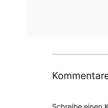
Kommentar
Schreibe einen