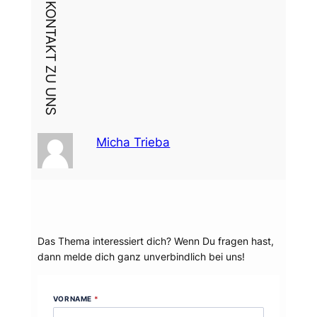
DEIN KONTAKT ZU UNS
Micha Trieba
Dein Thema?
Das Thema interessiert dich? Wenn Du fragen hast,
dann melde dich ganz unverbindlich bei uns!
VORNAME
*