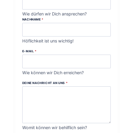
Wie dürfen wir Dich ansprechen?
NACHNAME
*
Höflichkeit ist uns wichtig!
E-MAIL
*
Wie können wir Dich erreichen?
DEINE NACHRICHT AN UNS
*
Womit können wir behilflich sein?