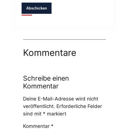
Abschicken
Kommentare
Schreibe einen
Kommentar
Deine E-Mail-Adresse wird nicht
veröffentlicht.
Erforderliche Felder
sind mit
*
markiert
Kommentar
*