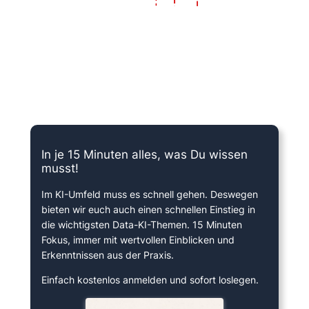
15 Minuten knallharter Fokus!
In je 15 Minuten alles, was Du wissen
musst!
Im KI-Umfeld muss es schnell gehen. Deswegen
bieten wir euch auch einen schnellen Einstieg in
die wichtigsten Data-KI-Themen. 15 Minuten
Fokus, immer mit wertvollen Einblicken und
Erkenntnissen aus der Praxis.
Einfach kostenlos anmelden und sofort loslegen.