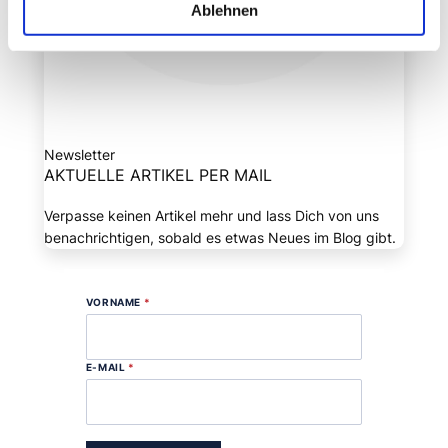
Ablehnen
Newsletter
AKTUELLE ARTIKEL PER MAIL
Verpasse keinen Artikel mehr und lass Dich von uns
benachrichtigen, sobald es etwas Neues im Blog gibt.
VORNAME
*
E-MAIL
*