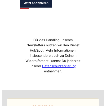
Jetzt abonnieren
Für das Handling unseres
Newsletters nutzen wir den Dienst
HubSpot. Mehr Informationen,
insbesondere auch zu Deinem
Widerrufsrecht, kannst Du jederzeit
unserer
Datenschutzerklärung
entnehmen.