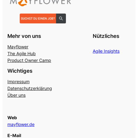
Mehr von uns
Nützliches
Mayflower
Agile Insights
The Agile Hub
Product Owner Camp
Wichtiges
Impressum
Datenschutzerklärung
Über uns
Web
mayflower.de
E-Mail