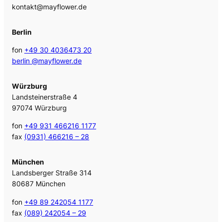
kontakt@mayflower.de
Berlin
fon
+49 30 4036473 20
berlin @mayflower.de
Würzburg
Landsteinerstraße 4
97074 Würzburg
fon
+49 931 466216 1177
fax
(0931) 466216 – 28
München
Landsberger Straße 314
80687 München
fon
+49 89 242054 1177
fax
(089) 242054 – 29