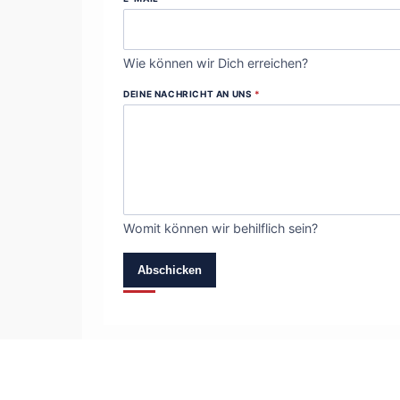
Wie können wir Dich erreichen?
DEINE NACHRICHT AN UNS
*
Womit können wir behilflich sein?
Abschicken