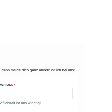
, dann melde dich ganz unverbindlich bei uns!
ACHNAME
*
öflichkeit ist uns wichtig!