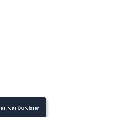
lles, was Du wissen