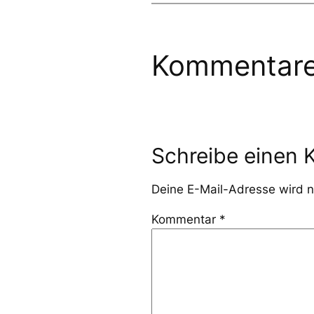
Kommentar
Schreibe einen
Deine E-Mail-Adresse wird ni
Kommentar
*