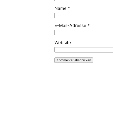
Name
*
E-Mail-Adresse
*
Website