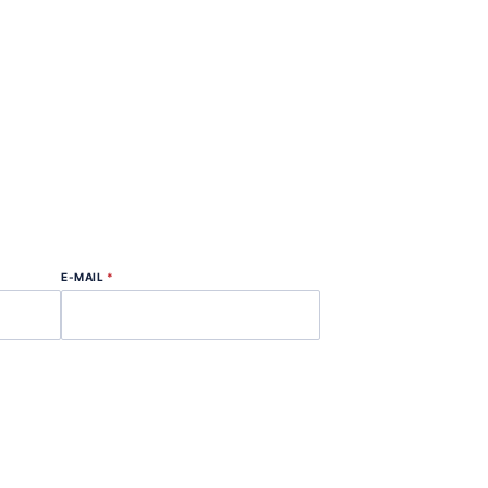
E-MAIL
*