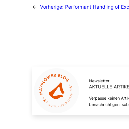
←
Vorherige:
Performant Handling of Exce
Newsletter
AKTUELLE ARTIKE
Verpasse keinen Arti
benachrichtigen, sob