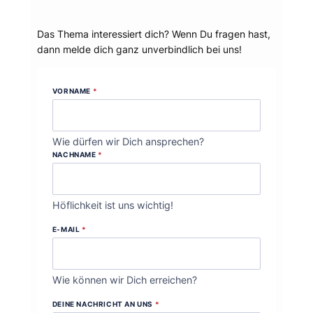
Dein Thema?
Das Thema interessiert dich? Wenn Du fragen hast,
dann melde dich ganz unverbindlich bei uns!
VORNAME
*
Wie dürfen wir Dich ansprechen?
NACHNAME
*
Höflichkeit ist uns wichtig!
E-MAIL
*
Wie können wir Dich erreichen?
DEINE NACHRICHT AN UNS
*