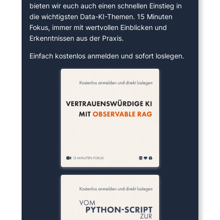
bieten wir euch auch einen schnellen Einstieg in
die wichtigsten Data-KI-Themen. 15 Minuten
Fokus, immer mit wertvollen Einblicken und
Erkenntnissen aus der Praxis.
Einfach kostenlos anmelden und sofort loslegen.