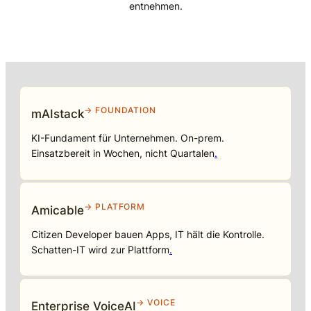
entnehmen.
→ FOUNDATION
mAIstack
KI-Fundament für Unternehmen. On-prem.
Einsatzbereit in Wochen, nicht Quartalen
.
→ PLATFORM
Amicable
Citizen Developer bauen Apps, IT hält die Kontrolle.
Schatten-IT wird zur Plattform
.
→ VOICE
Enterprise VoiceAI