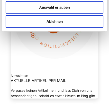
Auswahl erlauben
Ablehnen
Newsletter
AKTUELLE ARTIKEL PER MAIL
Verpasse keinen Artikel mehr und lass Dich von uns
benachrichtigen, sobald es etwas Neues im Blog gibt.