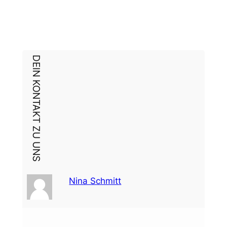
DEIN KONTAKT ZU UNS
Nina Schmitt