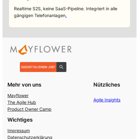
Realtime S2S, keine SaaS-Pipeline. Integriert in alle
gängigen Telefonanlagen
.
Mehr von uns
Nützliches
Mayflower
Agile Insights
The Agile Hub
Product Owner Camp
Wichtiges
Impressum
Datenschutzerklärung