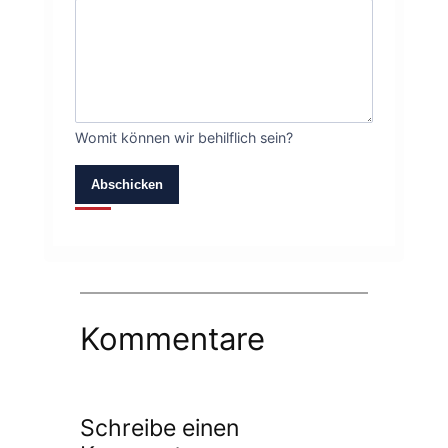
Womit können wir behilflich sein?
Abschicken
Kommentare
Schreibe einen