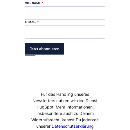
VORNAME
*
E-MAIL
*
Jetzt abonnieren
Für das Handling unseres
Newsletters nutzen wir den Dienst
HubSpot. Mehr Informationen,
insbesondere auch zu Deinem
Widerrufsrecht, kannst Du jederzeit
unserer
Datenschutzerklärung