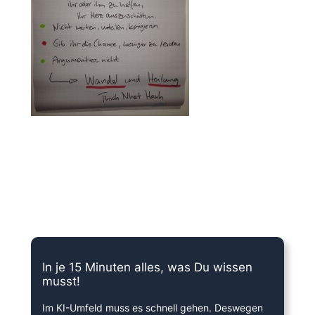
15 Minuten knallharter Fokus!
In je 15 Minuten alles, was Du wissen
musst!
Im KI-Umfeld muss es schnell gehen. Deswegen