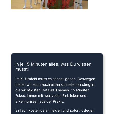
15 Minuten knallharter Fokus!
In je 15 Minuten alles, was Du wissen
musst!
Im KI-Umfeld muss es schnell gehen. Deswegen
bieten wir euch auch einen schnellen Einstieg in
die wichtigsten Data-KI-Themen. 15 Minuten
Fokus, immer mit wertvollen Einblicken und
Erkenntnissen aus der Praxis.
Einfach kostenlos anmelden und sofort loslegen.