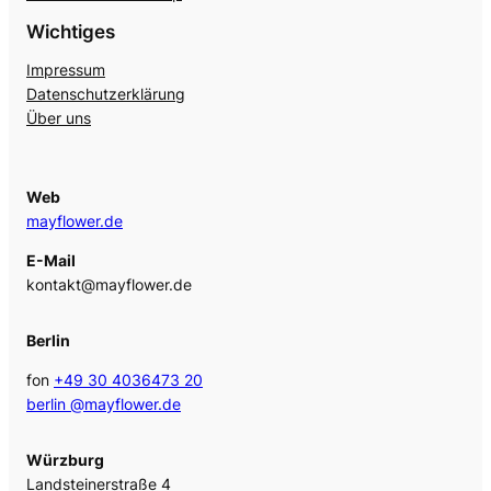
Wichtiges
Impressum
Datenschutzerklärung
Über uns
Web
mayflower.de
E-Mail
kontakt@mayflower.de
Berlin
fon
+49 30 4036473 20
berlin @mayflower.de
Würzburg
Landsteinerstraße 4