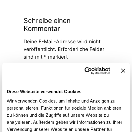
Schreibe einen
Kommentar
Deine E-Mail-Adresse wird nicht
veröffentlicht.
Erforderliche Felder
sind mit
*
markiert
Kommentar
*
Diese Webseite verwendet Cookies
Wir verwenden Cookies, um Inhalte und Anzeigen zu
personalisieren, Funktionen für soziale Medien anbieten
zu können und die Zugriffe auf unsere Website zu
Name
*
analysieren. Außerdem geben wir Informationen zu Ihrer
Verwendung unserer Website an unsere Partner für