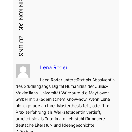
DEIN KONTAKT ZU UNS
Lena Roder
Lena Roder unterstützt als Absolventin
des Studiengangs Digital Humanities der Julius-
Maximilians-Universität Würzburg die Mayflower
GmbH mit akademischem Know-how. Wenn Lena
nicht gerade an Ihrer Masterthesis feilt, oder ihre
Praxiserfahrung als Werkststudentin vertieft,
arbeitet sie als Tutorin am Lehrstuhl für neuere
deutsche Literatur- und Ideengeschichte,
Würzburg.