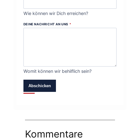
Wie können wir Dich erreichen?
DEINE NACHRICHT AN UNS
*
Womit können wir behilflich sein?
Abschicken
Kommentare