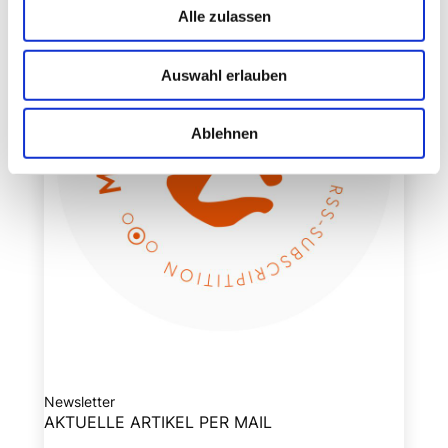
Alle zulassen
Auswahl erlauben
Ablehnen
Newsletter
AKTUELLE ARTIKEL PER MAIL