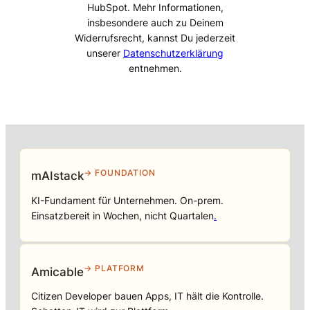
HubSpot. Mehr Informationen,
insbesondere auch zu Deinem
Widerrufsrecht, kannst Du jederzeit
unserer
Datenschutzerklärung
entnehmen.
→ FOUNDATION
mAIstack
KI-Fundament für Unternehmen. On-prem.
Einsatzbereit in Wochen, nicht Quartalen
.
→ PLATFORM
Amicable
Citizen Developer bauen Apps, IT hält die Kontrolle.