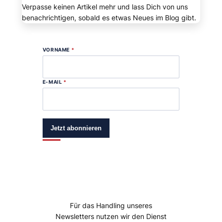
Verpasse keinen Artikel mehr und lass Dich von uns
benachrichtigen, sobald es etwas Neues im Blog gibt.
VORNAME
*
E-MAIL
*
Jetzt abonnieren
Für das Handling unseres
Newsletters nutzen wir den Dienst