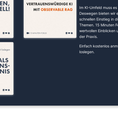
Im KI-Umfeld muss es 
Deswegen bieten wir 
schnellen Einstieg in d
Themen. 15 Minuten F
wertvollen Einblicken
der Praxis.
Einfach kostenlos anm
loslegen.