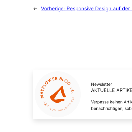
←
Vorherige:
Responsive Design auf der
Newsletter
AKTUELLE ARTIKE
Verpasse keinen Arti
benachrichtigen, sob