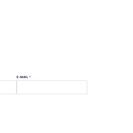
E-MAIL
*