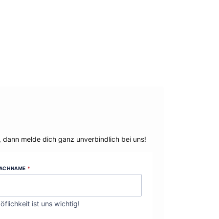
, dann melde dich ganz unverbindlich bei uns!
ACHNAME
*
öflichkeit ist uns wichtig!