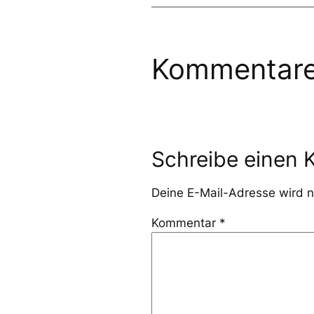
Kommentar
Schreibe einen
Deine E-Mail-Adresse wird ni
Kommentar
*