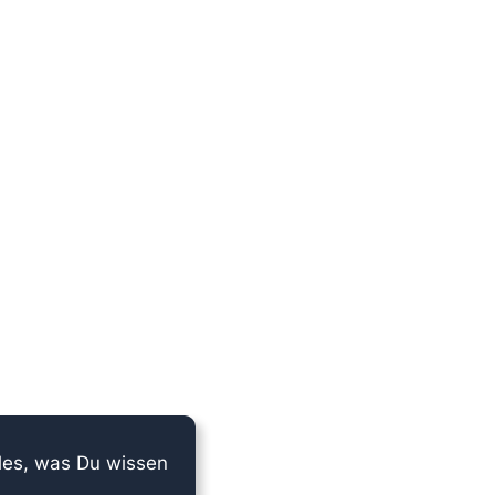
lles, was Du wissen