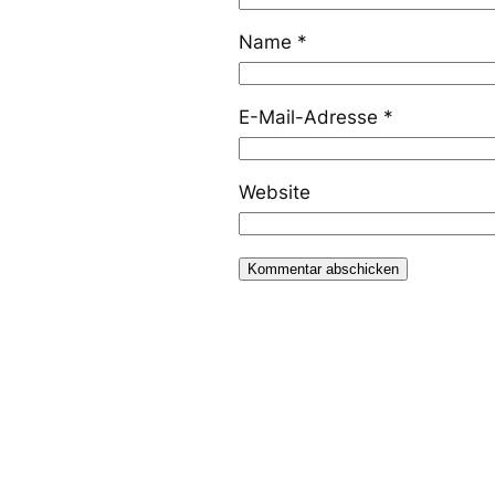
Name
*
E-Mail-Adresse
*
Website