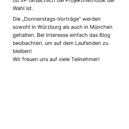
Wahl ist.
Die „Donnerstags-Vorträge“ werden
sowohl in Würzburg als auch in München
gehalten. Bei Interesse einfach das Blog
beobachten, um auf dem Laufenden zu
bleiben!
Wir freuen uns auf viele Teilnehmer!