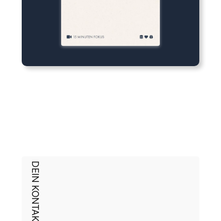
DEIN KONTAKT ZU UNS