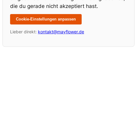
die du gerade nicht akzeptiert hast.
Cookie-Einstellungen anpassen
Lieber direkt:
kontakt@mayflower.de