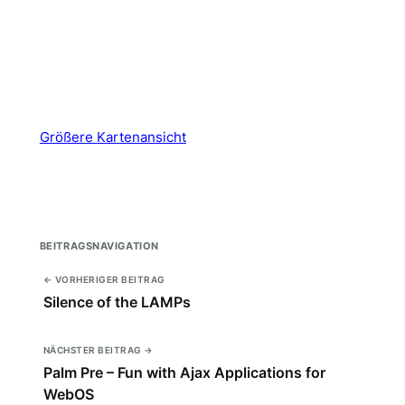
Größere Kartenansicht
BEITRAGSNAVIGATION
← VORHERIGER BEITRAG
Silence of the LAMPs
NÄCHSTER BEITRAG →
Palm Pre – Fun with Ajax Applications for
WebOS