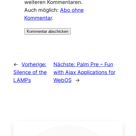
weiteren Kommentaren.
Auch möglich:
Abo ohne
Kommentar
.
←
Vorherige:
Nächste:
Palm Pre – Fun
Silence of the
with Ajax Applications for
LAMPs
WebOS
→