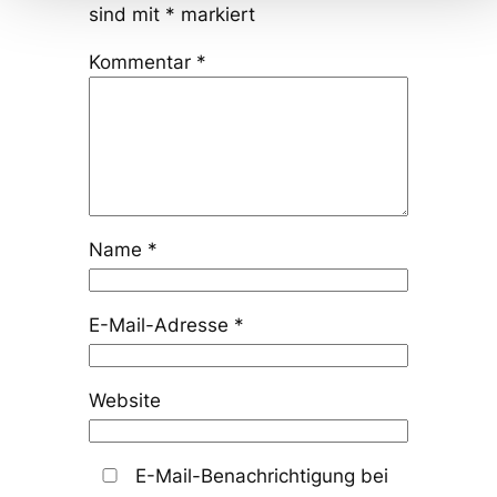
sind mit
*
markiert
Kommentar
*
Name
*
E-Mail-Adresse
*
Website
E-Mail-Benachrichtigung bei