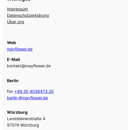
Impressum
Datenschutzerklärung
Über uns
Web
mayflower.de
E-Mail
kontakt@mayflower.de
Berlin
fon
+49 30 4036473 20
berlin @mayflower.de
Würzburg
Landsteinerstraße 4
97074 Würzburg