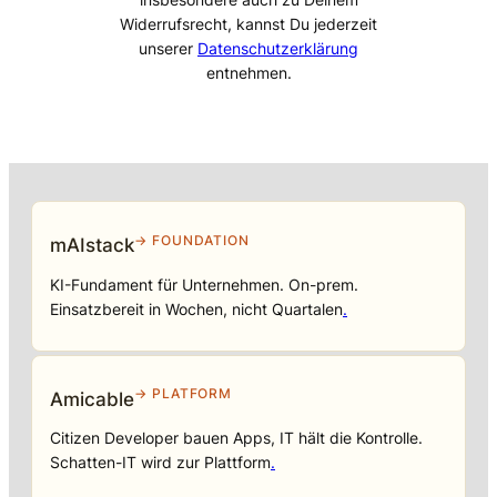
Widerrufsrecht, kannst Du jederzeit
unserer
Datenschutzerklärung
entnehmen.
→ FOUNDATION
mAIstack
KI-Fundament für Unternehmen. On-prem.
Einsatzbereit in Wochen, nicht Quartalen
.
→ PLATFORM
Amicable
Citizen Developer bauen Apps, IT hält die Kontrolle.
Schatten-IT wird zur Plattform
.