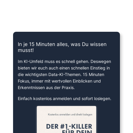
15 Minuten knallharter Fokus!
In je 15 Minuten alles, was Du wissen
musst!
Im KI-Umfeld muss es schnell gehen. Deswegen
bieten wir euch auch einen schnellen Einstieg in
die wichtigsten Data-KI-Themen. 15 Minuten
Fokus, immer mit wertvollen Einblicken und
Erkenntnissen aus der Praxis.
Einfach kostenlos anmelden und sofort loslegen.