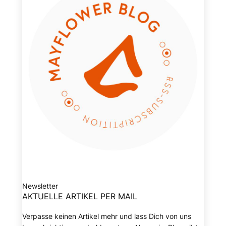
Newsletter
AKTUELLE ARTIKEL PER MAIL
Verpasse keinen Artikel mehr und lass Dich von uns