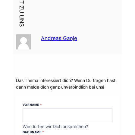
Andreas Ganje
Dein Thema?
Das Thema interessiert dich? Wenn Du fragen hast,
dann melde dich ganz unverbindlich bei uns!
VORNAME
*
Wie dürfen wir Dich ansprechen?
NACHNAME
*