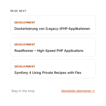
READ NEXT
DEVELOPMENT
Dockerisierung von (Legacy-)PHP-Applikationen
DEVELOPMENT
RoadRunner – High-Speed PHP Applications
DEVELOPMENT
Symfony 4 Using Private Recipes with Flex
Stay in the loop
Newsletter abonnieren →