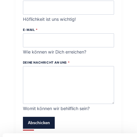
Höflichkeit ist uns wichtig!
E-MAIL
*
Wie können wir Dich erreichen?
DEINE NACHRICHT AN UNS
*
Womit können wir behilflich sein?
Abschicken