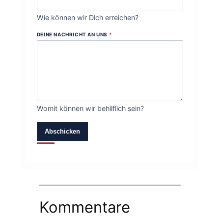
Wie können wir Dich erreichen?
DEINE NACHRICHT AN UNS
*
Womit können wir behilflich sein?
Abschicken
Kommentare