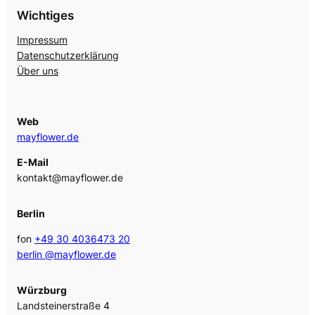
Wichtiges
Impressum
Datenschutzerklärung
Über uns
Web
mayflower.de
E-Mail
kontakt@mayflower.de
Berlin
fon
+49 30 4036473 20
berlin @mayflower.de
Würzburg
Landsteinerstraße 4