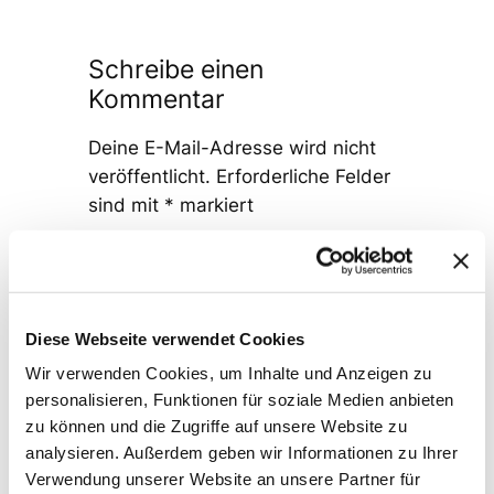
Schreibe einen
Kommentar
Deine E-Mail-Adresse wird nicht
veröffentlicht.
Erforderliche Felder
sind mit
*
markiert
Kommentar
*
Diese Webseite verwendet Cookies
Wir verwenden Cookies, um Inhalte und Anzeigen zu
personalisieren, Funktionen für soziale Medien anbieten
zu können und die Zugriffe auf unsere Website zu
Name
*
analysieren. Außerdem geben wir Informationen zu Ihrer
Verwendung unserer Website an unsere Partner für