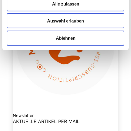
Alle zulassen
Auswahl erlauben
Ablehnen
Newsletter
AKTUELLE ARTIKEL PER MAIL