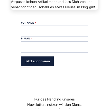
Verpasse keinen Artikel mehr und lass Dich von uns
benachrichtigen, sobald es etwas Neues im Blog gibt.
VORNAME
*
E-MAIL
*
Jetzt abonnieren
Für das Handling unseres
Newsletters nutzen wir den Dienst