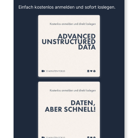
Einfach kostenlos anmelden und sofort loslegen.