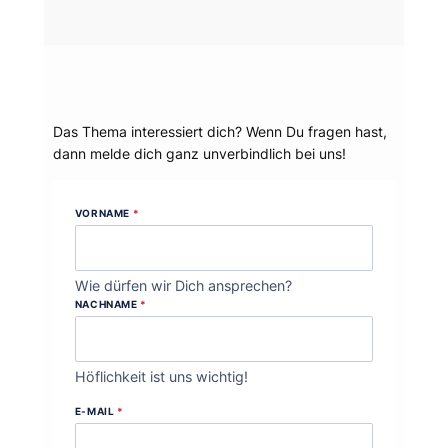
Dein Thema?
Das Thema interessiert dich? Wenn Du fragen hast,
dann melde dich ganz unverbindlich bei uns!
VORNAME
*
Wie dürfen wir Dich ansprechen?
NACHNAME
*
Höflichkeit ist uns wichtig!
E-MAIL
*