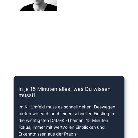
15 Minuten knallharter Fokus!
In je 15 Minuten alles, was Du wissen
musst!
Im KI-Umfeld muss es schnell gehen. Deswegen
bieten wir euch auch einen schnellen Einstieg in
die wichtigsten Data-KI-Themen. 15 Minuten
Fokus, immer mit wertvollen Einblicken und
Erkenntnissen aus der Praxis.