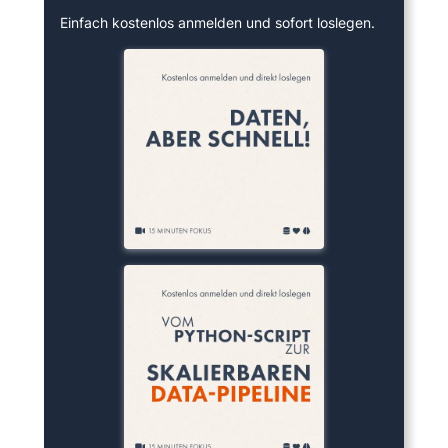
Einfach kostenlos anmelden und sofort loslegen.