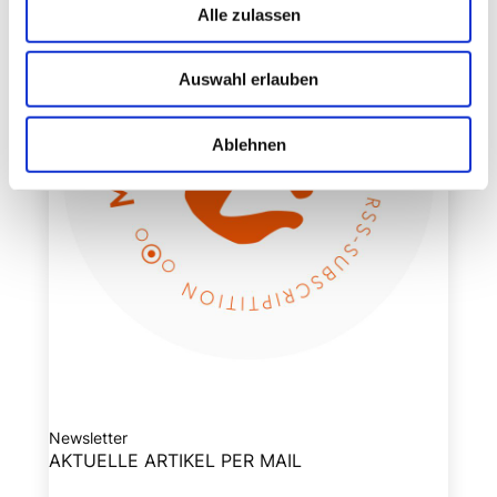
Alle zulassen
Auswahl erlauben
Ablehnen
Newsletter
AKTUELLE ARTIKEL PER MAIL