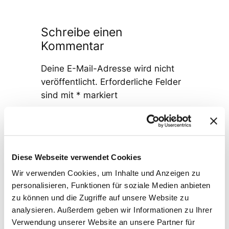
Schreibe einen
Kommentar
Deine E-Mail-Adresse wird nicht
veröffentlicht.
Erforderliche Felder
sind mit
*
markiert
Kommentar
*
Diese Webseite verwendet Cookies
Wir verwenden Cookies, um Inhalte und Anzeigen zu
personalisieren, Funktionen für soziale Medien anbieten
zu können und die Zugriffe auf unsere Website zu
Name
*
analysieren. Außerdem geben wir Informationen zu Ihrer
Verwendung unserer Website an unsere Partner für