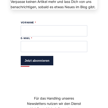
Verpasse keinen Artikel mehr und lass Dich von uns
benachrichtigen, sobald es etwas Neues im Blog gibt.
VORNAME
*
E-MAIL
*
Jetzt abonnieren
Für das Handling unseres
Newsletters nutzen wir den Dienst