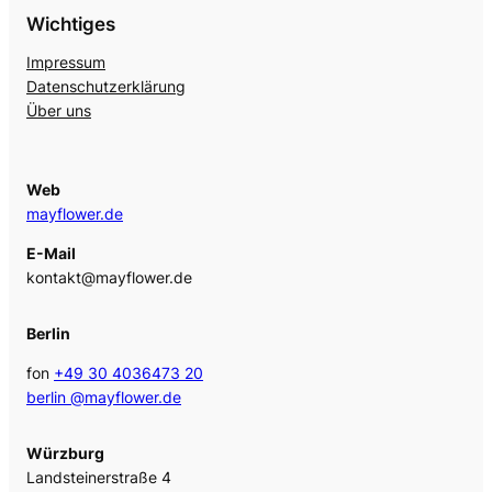
Wichtiges
Impressum
Datenschutzerklärung
Über uns
Web
mayflower.de
E-Mail
kontakt@mayflower.de
Berlin
fon
+49 30 4036473 20
berlin @mayflower.de
Würzburg
Landsteinerstraße 4