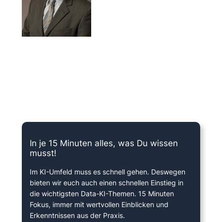
15 Minuten knallharter Fokus!
In je 15 Minuten alles, was Du wissen
musst!
Im KI-Umfeld muss es schnell gehen. Deswegen
bieten wir euch auch einen schnellen Einstieg in
die wichtigsten Data-KI-Themen. 15 Minuten
Fokus, immer mit wertvollen Einblicken und
Erkenntnissen aus der Praxis.