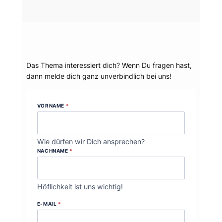
Dein Thema?
Das Thema interessiert dich? Wenn Du fragen hast,
dann melde dich ganz unverbindlich bei uns!
VORNAME
*
Wie dürfen wir Dich ansprechen?
NACHNAME
*
Höflichkeit ist uns wichtig!
E-MAIL
*