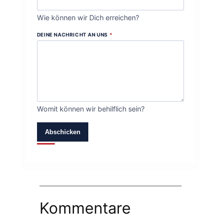
Wie können wir Dich erreichen?
DEINE NACHRICHT AN UNS
*
Womit können wir behilflich sein?
Abschicken
Kommentare