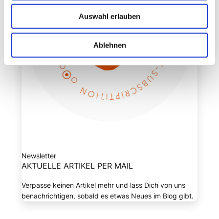
Auswahl erlauben
Ablehnen
Newsletter
AKTUELLE ARTIKEL PER MAIL
Verpasse keinen Artikel mehr und lass Dich von uns
benachrichtigen, sobald es etwas Neues im Blog gibt.