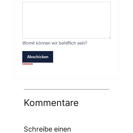
Womit können wir behilflich sein?
Abschicken
Kommentare
Schreibe einen