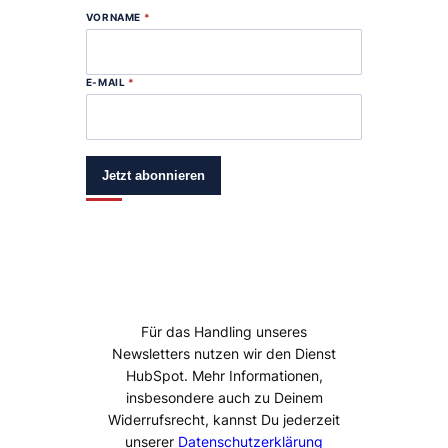
VORNAME
*
E-MAIL
*
Jetzt abonnieren
Für das Handling unseres
Newsletters nutzen wir den Dienst
HubSpot. Mehr Informationen,
insbesondere auch zu Deinem
Widerrufsrecht, kannst Du jederzeit
unserer
Datenschutzerklärung