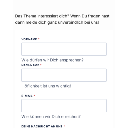
Dein Thema?
Das Thema interessiert dich? Wenn Du fragen hast,
dann melde dich ganz unverbindlich bei uns!
VORNAME
*
Wie dürfen wir Dich ansprechen?
NACHNAME
*
Höflichkeit ist uns wichtig!
E-MAIL
*
Wie können wir Dich erreichen?
DEINE NACHRICHT AN UNS
*