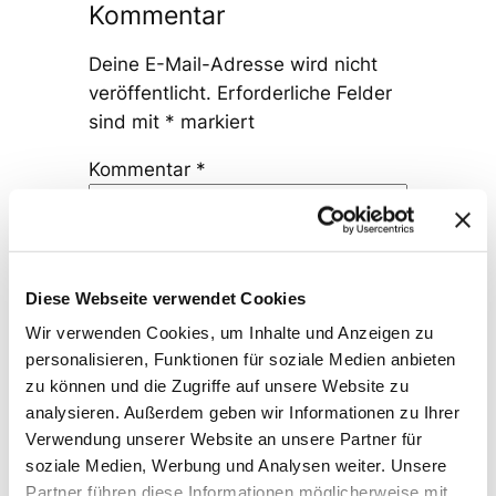
Kommentar
Deine E-Mail-Adresse wird nicht
veröffentlicht.
Erforderliche Felder
sind mit
*
markiert
Kommentar
*
Diese Webseite verwendet Cookies
Wir verwenden Cookies, um Inhalte und Anzeigen zu
Name
*
personalisieren, Funktionen für soziale Medien anbieten
zu können und die Zugriffe auf unsere Website zu
analysieren. Außerdem geben wir Informationen zu Ihrer
E-Mail-Adresse
*
Verwendung unserer Website an unsere Partner für
soziale Medien, Werbung und Analysen weiter. Unsere
Partner führen diese Informationen möglicherweise mit