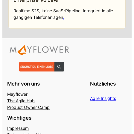
Realtime S2S, keine SaaS-Pipeline. Integriert in alle
gängigen Telefonanlagen
.
Mehr von uns
Nützliches
Mayflower
Agile Insights
The Agile Hub
Product Owner Camp
Wichtiges
Impressum