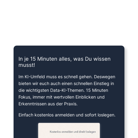
15 Minuten knallharter Fokus!
In je 15 Minuten alles, was Du wissen
musst!
Im KI-Umfeld muss es schnell gehen. Deswegen
bieten wir euch auch einen schnellen Einstieg in
die wichtigsten Data-KI-Themen. 15 Minuten
Fokus, immer mit wertvollen Einblicken und
Erkenntnissen aus der Praxis.
Einfach kostenlos anmelden und sofort loslegen.