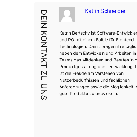
Katrin Schneider
DEIN KONTAKT ZU UNS
Katrin Bertschy ist Software-Entwickler
und PO mit einem Faible für Frontend-
Technologien. Damit prägen ihre täglic
neben dem Entwickeln und Arbeiten in 
Teams das Mitdenken und Beraten in 
Produktgestaltung und -entwicklung. I
ist die Freude am Verstehen von
Nutzerbedürfnissen und fachlichen
Anforderungen sowie die Möglichkeit,
gute Produkte zu entwickeln.