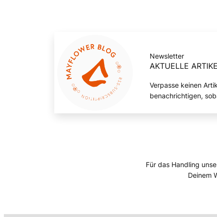
Newsletter
AKTUELLE ARTIKE
Verpasse keinen Arti
benachrichtigen, sob
Für das Handling unse
Deinem W