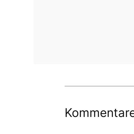
Kommentar