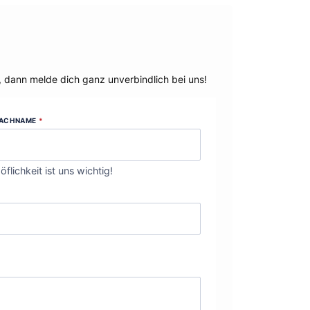
, dann melde dich ganz unverbindlich bei uns!
ACHNAME
*
öflichkeit ist uns wichtig!