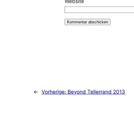
Website
←
Vorherige:
Beyond Tellerrand 2013