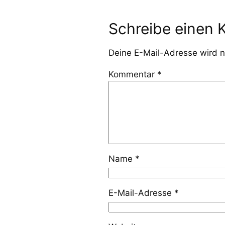
Schreibe einen
Deine E-Mail-Adresse wird ni
Kommentar
*
Name
*
E-Mail-Adresse
*