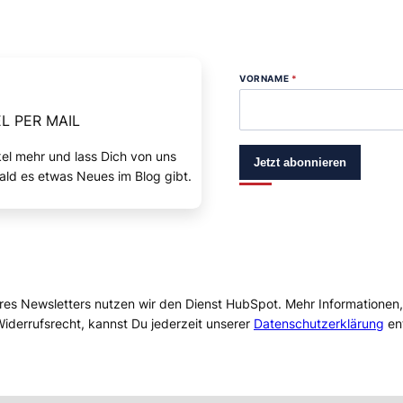
VORNAME
*
L PER MAIL
kel mehr und lass Dich von uns
Jetzt abonnieren
ald es etwas Neues im Blog gibt.
res Newsletters nutzen wir den Dienst HubSpot. Mehr Informationen
iderrufsrecht, kannst Du jederzeit unserer
Datenschutzerklärung
en