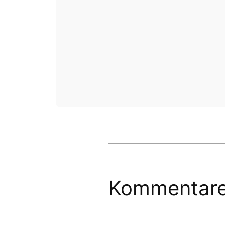
Kommentar