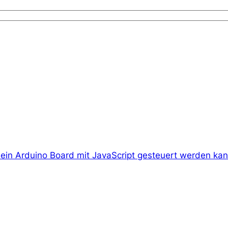
ein Arduino Board mit JavaScript gesteuert werden ka