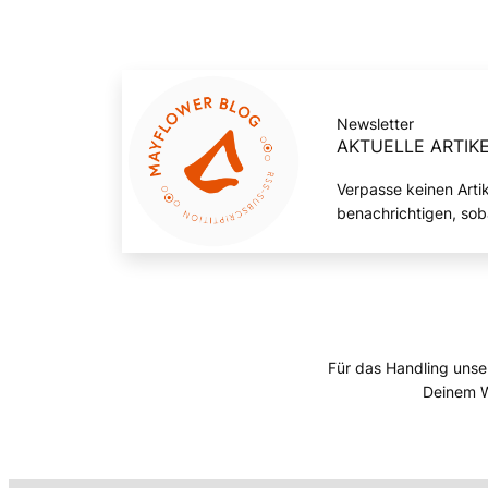
Newsletter
AKTUELLE ARTIKE
Verpasse keinen Arti
benachrichtigen, sob
Für das Handling unse
Deinem W