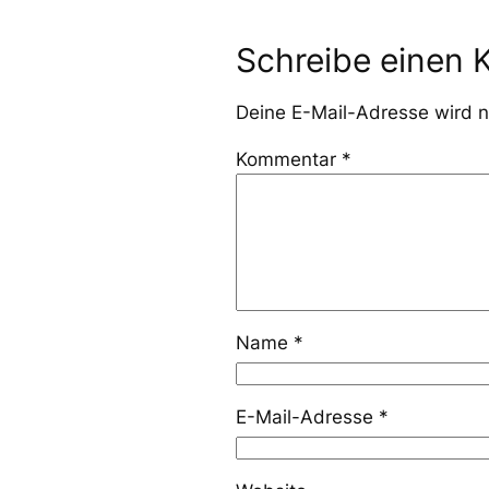
Schreibe einen
Deine E-Mail-Adresse wird ni
Kommentar
*
Name
*
E-Mail-Adresse
*