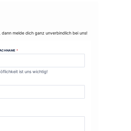
, dann melde dich ganz unverbindlich bei uns!
ACHNAME
*
öflichkeit ist uns wichtig!