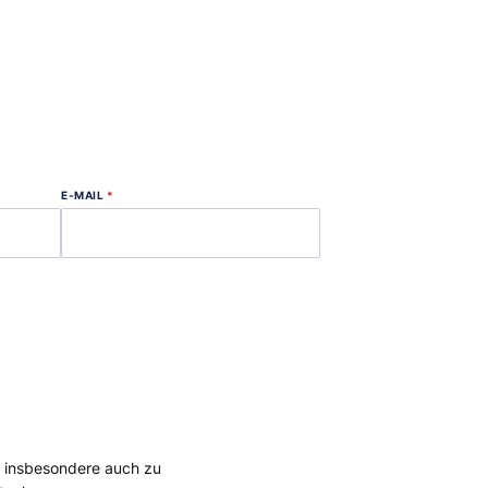
E-MAIL
*
, insbesondere auch zu