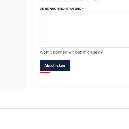
DEINE NACHRICHT AN UNS
*
Womit können wir behilflich sein?
Abschicken