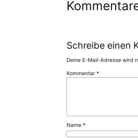
Kommentar
Schreibe einen
Deine E-Mail-Adresse wird ni
Kommentar
*
Name
*