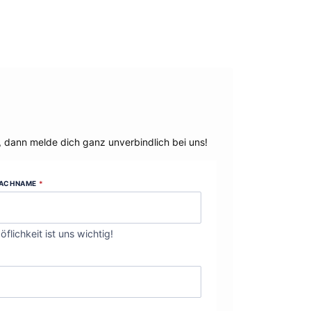
, dann melde dich ganz unverbindlich bei uns!
ACHNAME
*
öflichkeit ist uns wichtig!