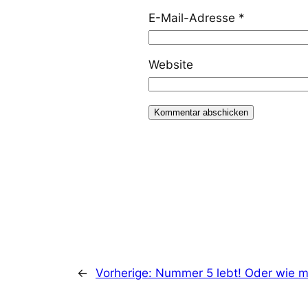
E-Mail-Adresse
*
Website
←
Vorherige:
Nummer 5 lebt! Oder wie m