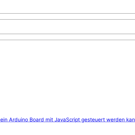
ein Arduino Board mit JavaScript gesteuert werden ka