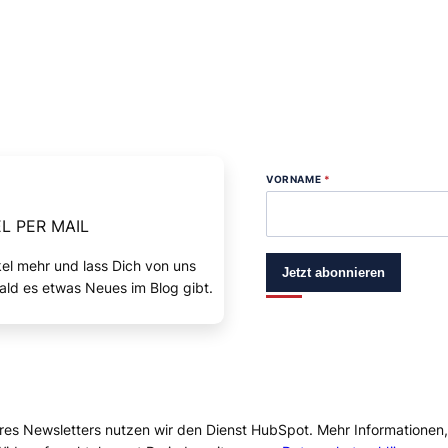
VORNAME
*
L PER MAIL
kel mehr und lass Dich von uns
Jetzt abonnieren
ald es etwas Neues im Blog gibt.
res Newsletters nutzen wir den Dienst HubSpot. Mehr Informationen