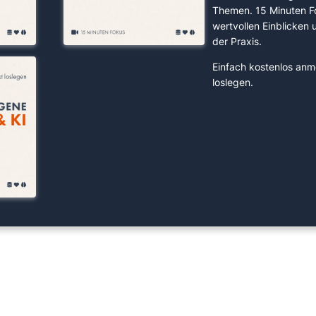
Themen. 15 Minuten F
wertvollen Einblicken
der Praxis.
Einfach kostenlos anm
loslegen.