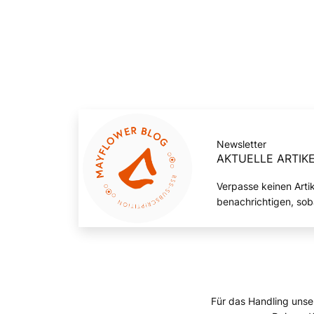
Newsletter
AKTUELLE ARTIKE
Verpasse keinen Arti
benachrichtigen, sob
Für das Handling unse