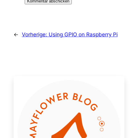
←
Vorherige:
Using GPIO on Raspberry Pi