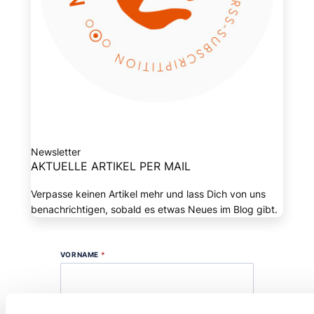
Newsletter
AKTUELLE ARTIKEL PER MAIL
Verpasse keinen Artikel mehr und lass Dich von uns
benachrichtigen, sobald es etwas Neues im Blog gibt.
VORNAME
*
E-MAIL
*