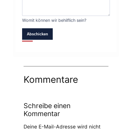
Womit können wir behilflich sein?
Abschicken
Kommentare
Schreibe einen
Kommentar
Deine E-Mail-Adresse wird nicht