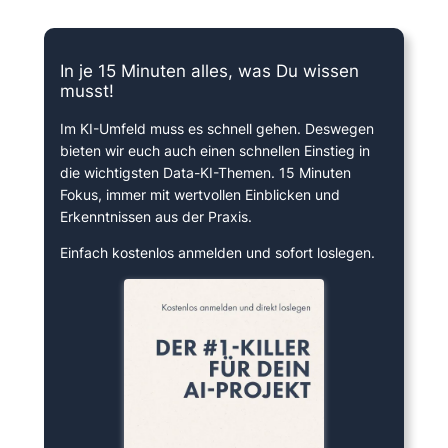
15 Minuten knallharter Fokus!
In je 15 Minuten alles, was Du wissen
musst!
Im KI-Umfeld muss es schnell gehen. Deswegen
bieten wir euch auch einen schnellen Einstieg in
die wichtigsten Data-KI-Themen. 15 Minuten
Fokus, immer mit wertvollen Einblicken und
Erkenntnissen aus der Praxis.
Einfach kostenlos anmelden und sofort loslegen.