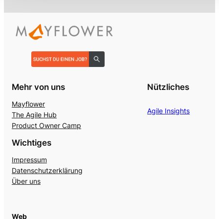
Mehr von uns
Nützliches
Mayflower
Agile Insights
The Agile Hub
Product Owner Camp
Wichtiges
Impressum
Datenschutzerklärung
Über uns
Web