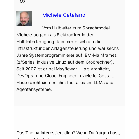
Michele Catalano
Vom Halbleiter zum Sprachmodell:
Michele begann als Elektroniker in der
Halbleiterfertigung, kümmerte sich um die
Infrastruktur der Anlagensteuerung und war sechs
Jahre Systemprogrammierer auf IBM-Mainframes
(z/Series, inklusive Linux auf dem Großrechner).
Seit 2007 ist er bei Mayflower — als Architekt,
DevOps- und Cloud-Engineer in vielerlei Gestalt.
Heute dreht sich bei ihm fast alles um LLMs und
Agentensysteme.
Dein Thema?
Das Thema interessiert dich? Wenn Du fragen hast,