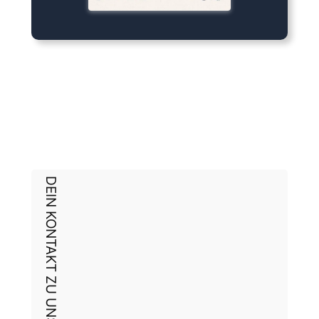
DEIN KONTAKT ZU UNS