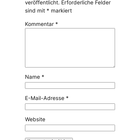
veröffentlicht.
Erforderliche Felder
sind mit
*
markiert
Kommentar
*
Name
*
E-Mail-Adresse
*
Website