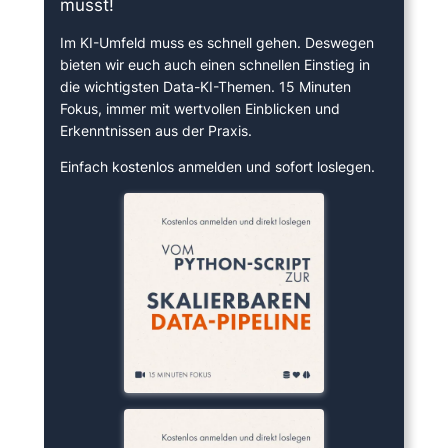
musst!
Im KI-Umfeld muss es schnell gehen. Deswegen
bieten wir euch auch einen schnellen Einstieg in
die wichtigsten Data-KI-Themen. 15 Minuten
Fokus, immer mit wertvollen Einblicken und
Erkenntnissen aus der Praxis.
Einfach kostenlos anmelden und sofort loslegen.