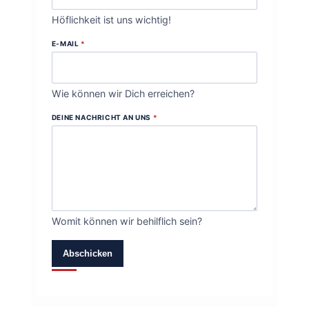
Höflichkeit ist uns wichtig!
E-MAIL
*
Wie können wir Dich erreichen?
DEINE NACHRICHT AN UNS
*
Womit können wir behilflich sein?
Abschicken