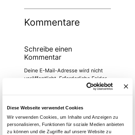
Kommentare
Schreibe einen
Kommentar
Deine E-Mail-Adresse wird nicht
veröffentlicht.
Erforderliche Felder
sind mit
*
markiert
Kommentar
*
Diese Webseite verwendet Cookies
Wir verwenden Cookies, um Inhalte und Anzeigen zu
personalisieren, Funktionen für soziale Medien anbieten
zu können und die Zugriffe auf unsere Website zu