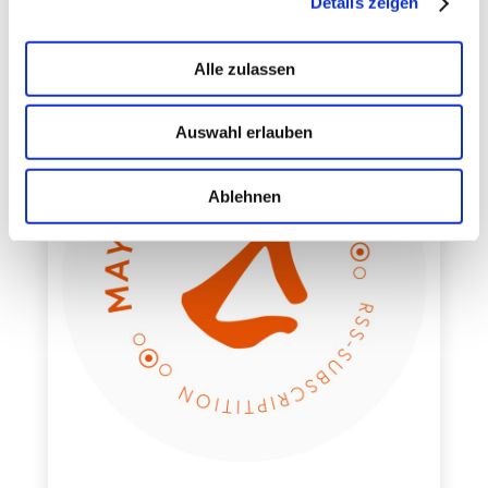
Details zeigen
Alle zulassen
Auswahl erlauben
Ablehnen