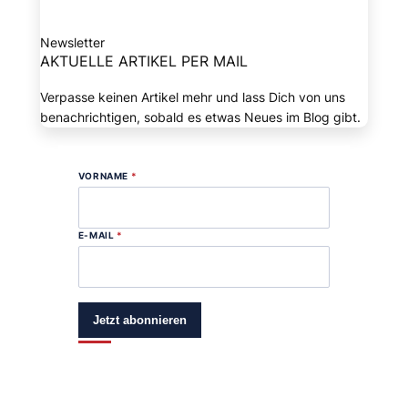
Newsletter
AKTUELLE ARTIKEL PER MAIL
Verpasse keinen Artikel mehr und lass Dich von uns
benachrichtigen, sobald es etwas Neues im Blog gibt.
VORNAME
*
E-MAIL
*
Jetzt abonnieren