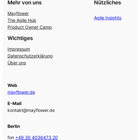
Mehr von uns
Nützliches
Mayflower
Agile Insights
The Agile Hub
Product Owner Camp
Wichtiges
Impressum
Datenschutzerklärung
Über uns
Web
mayflower.de
E-Mail
kontakt@mayflower.de
Berlin
fon
+49 30 4036473 20