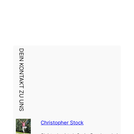
DEIN KONTAKT ZU UNS
Christopher Stock