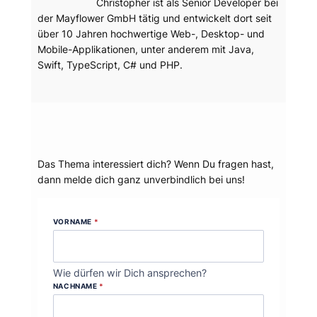
Christopher ist als Senior Developer bei
der Mayflower GmbH tätig und entwickelt dort seit
über 10 Jahren hochwertige Web-, Desktop- und
Mobile-Applikationen, unter anderem mit Java,
Swift, TypeScript, C# und PHP.
Dein Thema?
Das Thema interessiert dich? Wenn Du fragen hast,
dann melde dich ganz unverbindlich bei uns!
VORNAME
*
Wie dürfen wir Dich ansprechen?
NACHNAME
*