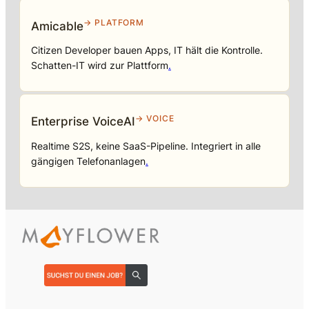
→ PLATFORM
Amicable
Citizen Developer bauen Apps, IT hält die Kontrolle.
Schatten-IT wird zur Plattform
.
→ VOICE
Enterprise VoiceAI
Realtime S2S, keine SaaS-Pipeline. Integriert in alle
gängigen Telefonanlagen
.