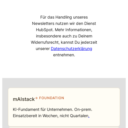
Für das Handling unseres
Newsletters nutzen wir den Dienst
HubSpot. Mehr Informationen,
insbesondere auch zu Deinem
Widerrufsrecht, kannst Du jederzeit
unserer
Datenschutzerklärung
entnehmen.
→ FOUNDATION
mAIstack
KI-Fundament für Unternehmen. On-prem.
Einsatzbereit in Wochen, nicht Quartalen
.