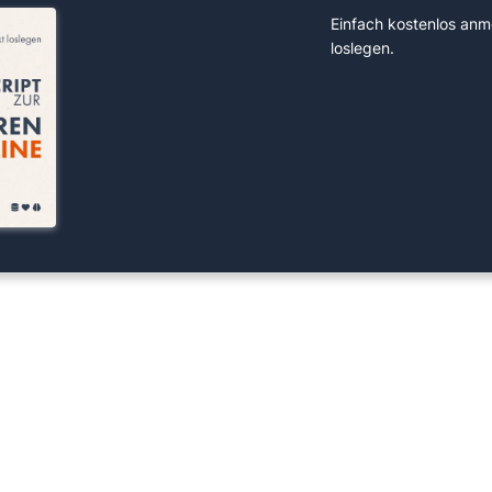
Einfach kostenlos anm
loslegen.