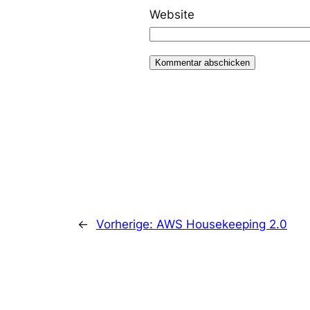
Website
←
Vorherige:
AWS Housekeeping 2.0