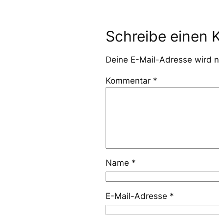
Schreibe einen
Deine E-Mail-Adresse wird ni
Kommentar
*
Name
*
E-Mail-Adresse
*