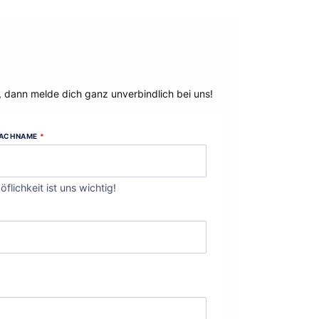
, dann melde dich ganz unverbindlich bei uns!
ACHNAME
*
öflichkeit ist uns wichtig!