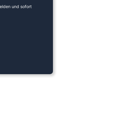
elden und sofort