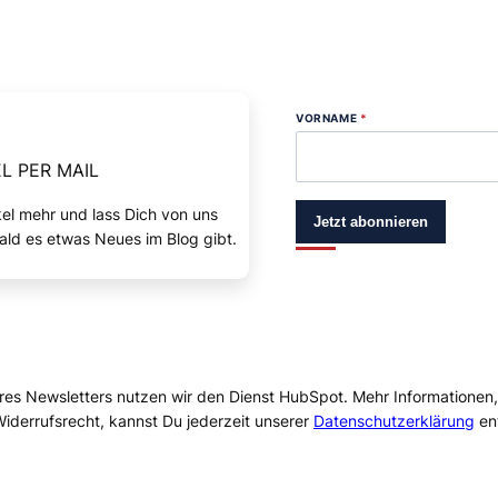
VORNAME
*
L PER MAIL
kel mehr und lass Dich von uns
Jetzt abonnieren
ald es etwas Neues im Blog gibt.
res Newsletters nutzen wir den Dienst HubSpot. Mehr Informationen
iderrufsrecht, kannst Du jederzeit unserer
Datenschutzerklärung
en