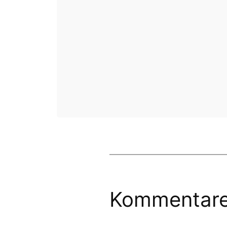
Kommentar