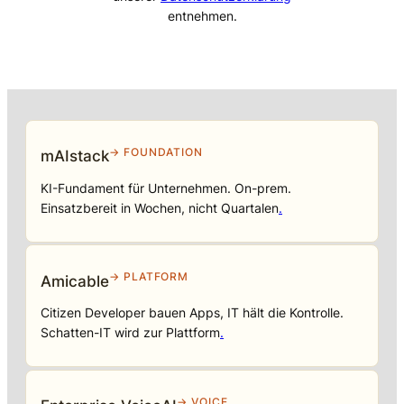
entnehmen.
→ FOUNDATION
mAIstack
KI-Fundament für Unternehmen. On-prem.
Einsatzbereit in Wochen, nicht Quartalen
.
→ PLATFORM
Amicable
Citizen Developer bauen Apps, IT hält die Kontrolle.
Schatten-IT wird zur Plattform
.
→ VOICE