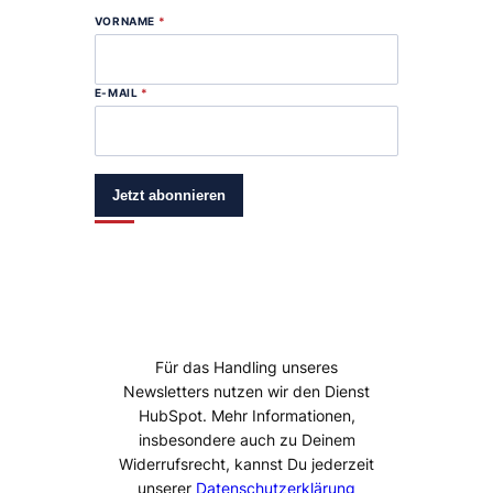
VORNAME
*
E-MAIL
*
Jetzt abonnieren
Für das Handling unseres
Newsletters nutzen wir den Dienst
HubSpot. Mehr Informationen,
insbesondere auch zu Deinem
Widerrufsrecht, kannst Du jederzeit
unserer
Datenschutzerklärung