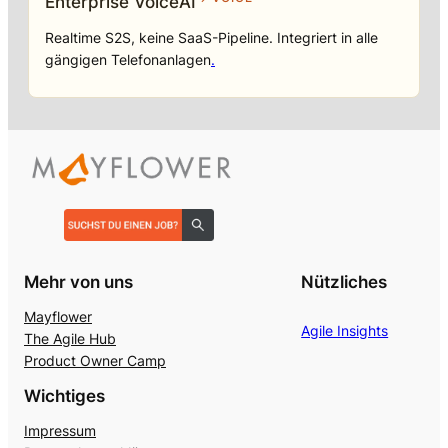
Enterprise VoiceAI
Realtime S2S, keine SaaS-Pipeline. Integriert in alle
gängigen Telefonanlagen
.
Mehr von uns
Nützliches
Mayflower
Agile Insights
The Agile Hub
Product Owner Camp
Wichtiges
Impressum