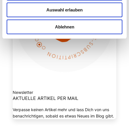
Auswahl erlauben
Ablehnen
Newsletter
AKTUELLE ARTIKEL PER MAIL
Verpasse keinen Artikel mehr und lass Dich von uns
benachrichtigen, sobald es etwas Neues im Blog gibt.