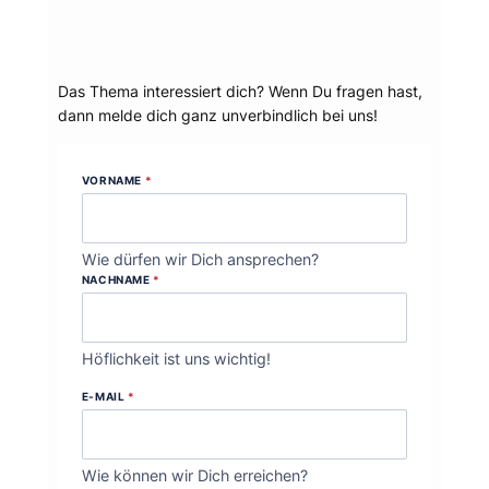
Dein Thema?
Das Thema interessiert dich? Wenn Du fragen hast,
dann melde dich ganz unverbindlich bei uns!
VORNAME
*
Wie dürfen wir Dich ansprechen?
NACHNAME
*
Höflichkeit ist uns wichtig!
E-MAIL
*
Wie können wir Dich erreichen?