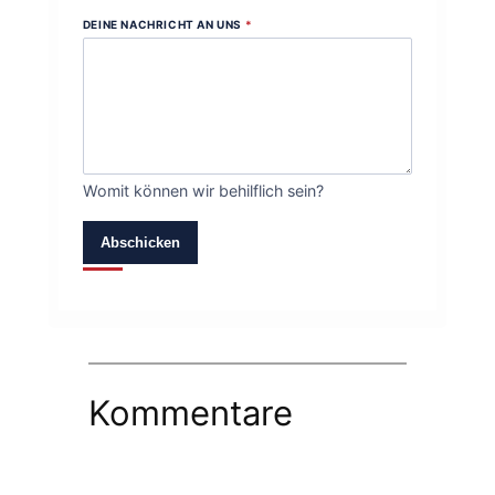
DEINE NACHRICHT AN UNS
*
Womit können wir behilflich sein?
Abschicken
Kommentare