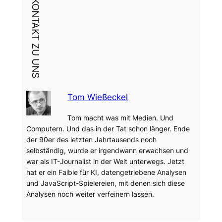
DEIN KONTAKT ZU UNS
Tom Wießeckel
Tom macht was mit Medien. Und
Computern. Und das in der Tat schon länger. Ende
der 90er des letzten Jahrtausends noch
selbständig, wurde er irgendwann erwachsen und
war als IT-Journalist in der Welt unterwegs. Jetzt
hat er ein Faible für KI, datengetriebene Analysen
und JavaScript-Spielereien, mit denen sich diese
Analysen noch weiter verfeinern lassen.