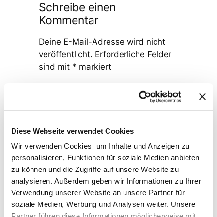
Schreibe einen
Kommentar
Deine E-Mail-Adresse wird nicht
veröffentlicht.
Erforderliche Felder
sind mit
*
markiert
Kommentar
*
Diese Webseite verwendet Cookies
Wir verwenden Cookies, um Inhalte und Anzeigen zu
personalisieren, Funktionen für soziale Medien anbieten
Name
*
zu können und die Zugriffe auf unsere Website zu
analysieren. Außerdem geben wir Informationen zu Ihrer
Verwendung unserer Website an unsere Partner für
E-Mail-Adresse
*
soziale Medien, Werbung und Analysen weiter. Unsere
Partner führen diese Informationen möglicherweise mit