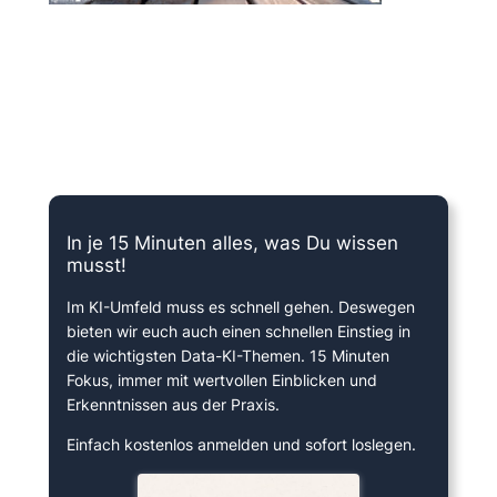
15 Minuten knallharter Fokus!
In je 15 Minuten alles, was Du wissen
musst!
Im KI-Umfeld muss es schnell gehen. Deswegen
bieten wir euch auch einen schnellen Einstieg in
die wichtigsten Data-KI-Themen. 15 Minuten
Fokus, immer mit wertvollen Einblicken und
Erkenntnissen aus der Praxis.
Einfach kostenlos anmelden und sofort loslegen.