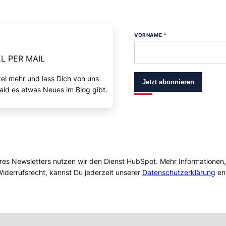
VORNAME
*
L PER MAIL
kel mehr und lass Dich von uns
Jetzt abonnieren
ald es etwas Neues im Blog gibt.
res Newsletters nutzen wir den Dienst HubSpot. Mehr Informationen
iderrufsrecht, kannst Du jederzeit unserer
Datenschutzerklärung
en