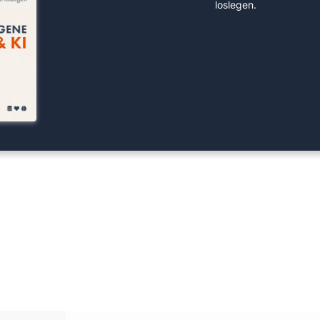
loslegen.