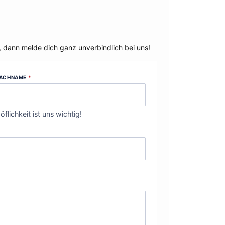
, dann melde dich ganz unverbindlich bei uns!
ACHNAME
*
öflichkeit ist uns wichtig!