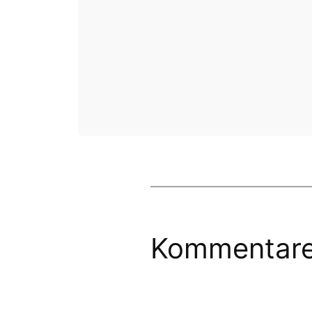
Kommentar