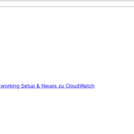
tworking Setup & Neues zu CloudWatch