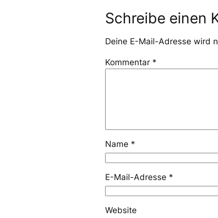
Schreibe einen
Deine E-Mail-Adresse wird ni
Kommentar
*
Name
*
E-Mail-Adresse
*
Website