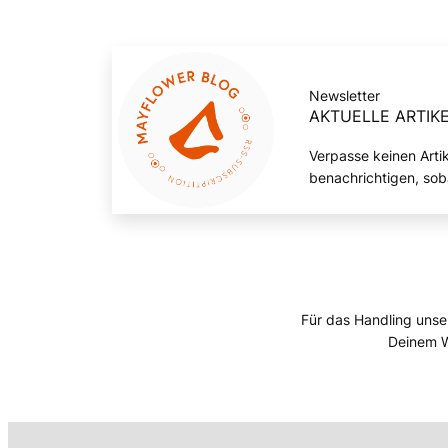
Newsletter
AKTUELLE ARTIKE
Verpasse keinen Arti
benachrichtigen, sob
Für das Handling unse
Deinem W