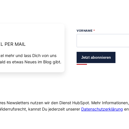
VORNAME
*
L PER MAIL
kel mehr und lass Dich von uns
Jetzt abonnieren
ald es etwas Neues im Blog gibt.
res Newsletters nutzen wir den Dienst HubSpot. Mehr Informationen
iderrufsrecht, kannst Du jederzeit unserer
Datenschutzerklärung
en