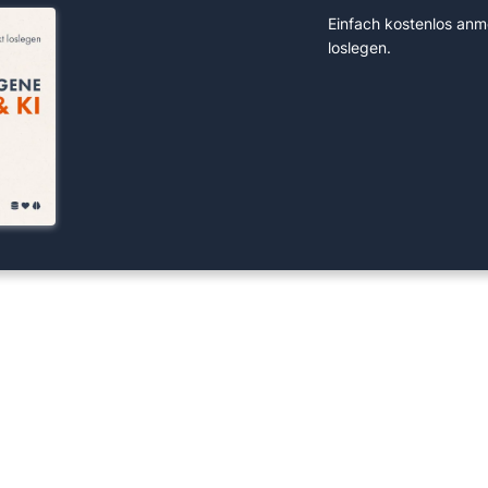
Einfach kostenlos anm
loslegen.