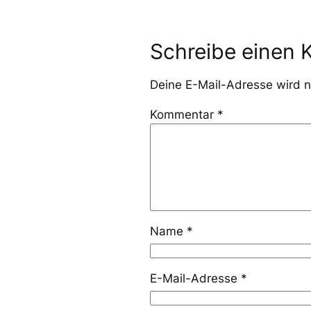
Schreibe einen
Deine E-Mail-Adresse wird ni
Kommentar
*
Name
*
E-Mail-Adresse
*