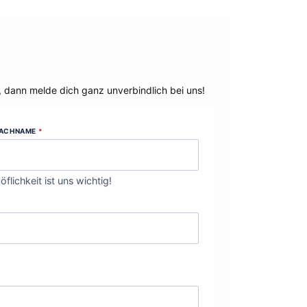
, dann melde dich ganz unverbindlich bei uns!
ACHNAME
*
öflichkeit ist uns wichtig!