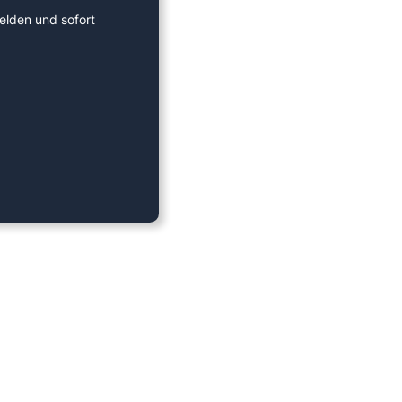
elden und sofort