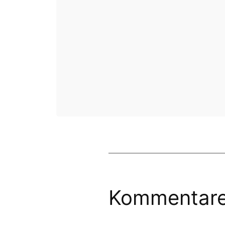
Kommentar