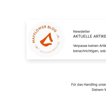
Newsletter
AKTUELLE ARTIKE
Verpasse keinen Arti
benachrichtigen, sob
Für das Handling unse
Deinem W