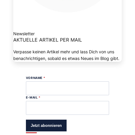
Newsletter
AKTUELLE ARTIKEL PER MAIL
Verpasse keinen Artikel mehr und lass Dich von uns
benachrichtigen, sobald es etwas Neues im Blog gibt.
VORNAME
*
E-MAIL
*
Jetzt abonnieren