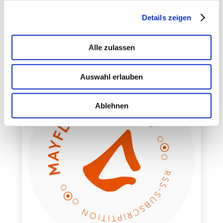
Softwarearchitektur
Details zeigen
Alle zulassen
Auswahl erlauben
Ablehnen