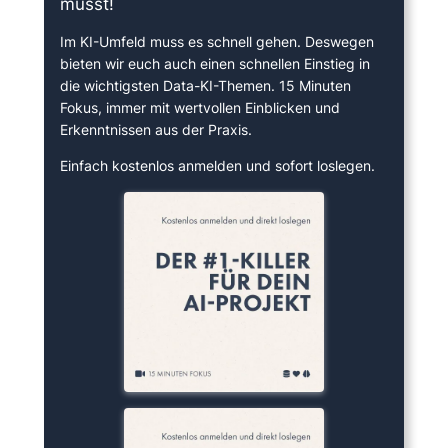
musst!
Im KI-Umfeld muss es schnell gehen. Deswegen
bieten wir euch auch einen schnellen Einstieg in
die wichtigsten Data-KI-Themen. 15 Minuten
Fokus, immer mit wertvollen Einblicken und
Erkenntnissen aus der Praxis.
Einfach kostenlos anmelden und sofort loslegen.