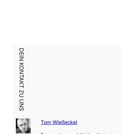
DEIN KONTAKT ZU UNS
Tom Wießeckel