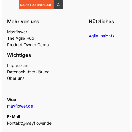
Mehr von uns
Nützliches
Mayflower
Agile Insights
The Agile Hub
Product Owner Camp
Wichtiges
Impressum
Datenschutzerklärung
Über uns
Web
mayflower.de
E-Mail
kontakt@mayflower.de