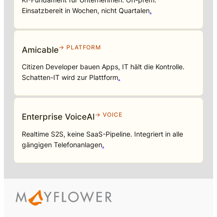
Einsatzbereit in Wochen, nicht Quartalen
.
→ PLATFORM
Amicable
Citizen Developer bauen Apps, IT hält die Kontrolle.
Schatten-IT wird zur Plattform
.
→ VOICE
Enterprise VoiceAI
Realtime S2S, keine SaaS-Pipeline. Integriert in alle
gängigen Telefonanlagen
.