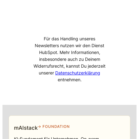
Für das Handling unseres
Newsletters nutzen wir den Dienst
HubSpot. Mehr Informationen,
insbesondere auch zu Deinem
Widerrufsrecht, kannst Du jederzeit
unserer
Datenschutzerklärung
entnehmen.
→ FOUNDATION
mAIstack
KI-Fundament für Unternehmen. On-prem.