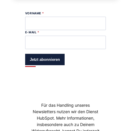
VORNAME
*
E-MAIL
*
Jetzt abonnieren
Für das Handling unseres
Newsletters nutzen wir den Dienst
HubSpot. Mehr Informationen,
insbesondere auch zu Deinem
Widerrufsrecht, kannst Du jederzeit