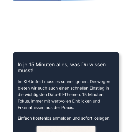
15 Minuten knallharter Fokus!
In je 15 Minuten alles, was Du wissen
musst!
Im KI-Umfeld muss es schnell gehen. Deswegen
bieten wir euch auch einen schnellen Einstieg in
die wichtigsten Data-KI-Themen. 15 Minuten
Fokus, immer mit wertvollen Einblicken und
Erkenntnissen aus der Praxis.
Einfach kostenlos anmelden und sofort loslegen.