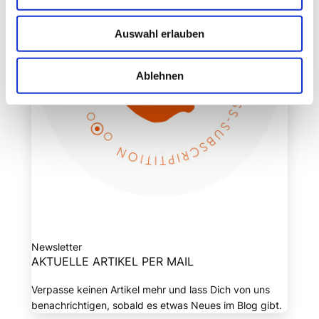
Auswahl erlauben
Ablehnen
Newsletter
AKTUELLE ARTIKEL PER MAIL
Verpasse keinen Artikel mehr und lass Dich von uns
benachrichtigen, sobald es etwas Neues im Blog gibt.