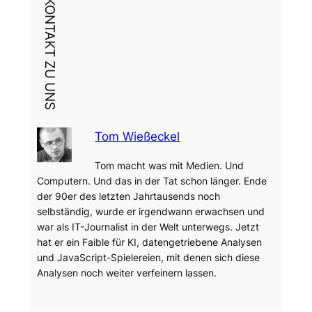
DEIN KONTAKT ZU UNS
Tom Wießeckel
Tom macht was mit Medien. Und
Computern. Und das in der Tat schon länger. Ende
der 90er des letzten Jahrtausends noch
selbständig, wurde er irgendwann erwachsen und
war als IT-Journalist in der Welt unterwegs. Jetzt
hat er ein Faible für KI, datengetriebene Analysen
und JavaScript-Spielereien, mit denen sich diese
Analysen noch weiter verfeinern lassen.