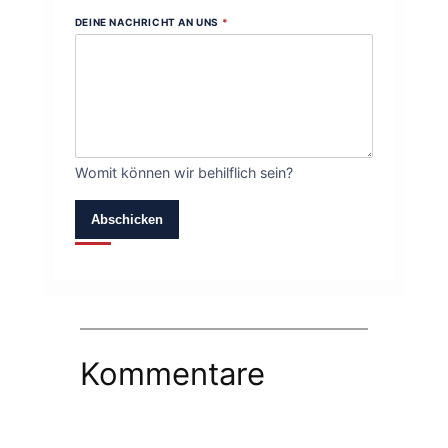
DEINE NACHRICHT AN UNS
*
Womit können wir behilflich sein?
Abschicken
Kommentare