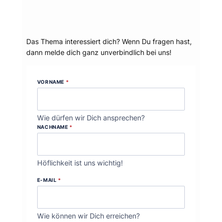
Dein Thema?
Das Thema interessiert dich? Wenn Du fragen hast,
dann melde dich ganz unverbindlich bei uns!
VORNAME
*
Wie dürfen wir Dich ansprechen?
NACHNAME
*
Höflichkeit ist uns wichtig!
E-MAIL
*
Wie können wir Dich erreichen?