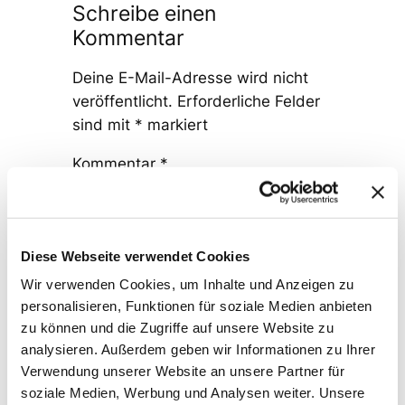
Schreibe einen
Kommentar
Deine E-Mail-Adresse wird nicht
veröffentlicht.
Erforderliche Felder
sind mit
*
markiert
Kommentar
*
Diese Webseite verwendet Cookies
Wir verwenden Cookies, um Inhalte und Anzeigen zu
personalisieren, Funktionen für soziale Medien anbieten
Name
*
zu können und die Zugriffe auf unsere Website zu
analysieren. Außerdem geben wir Informationen zu Ihrer
Verwendung unserer Website an unsere Partner für
E-Mail-Adresse
*
soziale Medien, Werbung und Analysen weiter. Unsere