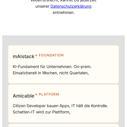
unserer
Datenschutzerklärung
entnehmen.
→ FOUNDATION
mAIstack
KI-Fundament für Unternehmen. On-prem.
Einsatzbereit in Wochen, nicht Quartalen
.
→ PLATFORM
Amicable
Citizen Developer bauen Apps, IT hält die Kontrolle.
Schatten-IT wird zur Plattform
.