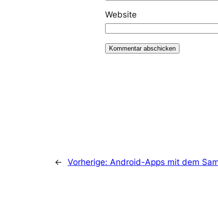
Website
←
Vorherige:
Android-Apps mit dem Sam