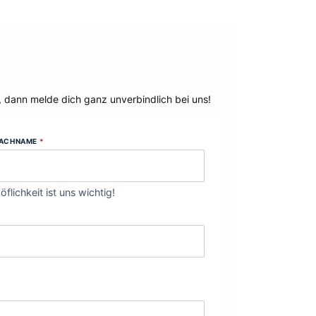
, dann melde dich ganz unverbindlich bei uns!
ACHNAME
*
öflichkeit ist uns wichtig!