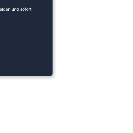
elden und sofort