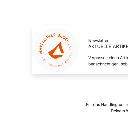
Newsletter
AKTUELLE ARTIKE
Verpasse keinen Arti
benachrichtigen, sob
Für das Handling unse
Deinem W