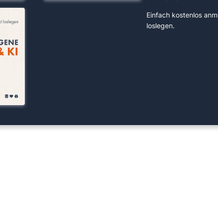
Einfach kostenlos anm
loslegen.