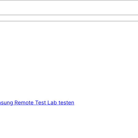
sung Remote Test Lab testen