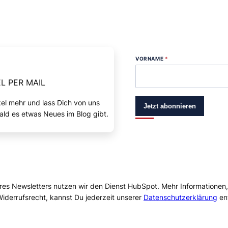
VORNAME
*
L PER MAIL
kel mehr und lass Dich von uns
Jetzt abonnieren
ald es etwas Neues im Blog gibt.
res Newsletters nutzen wir den Dienst HubSpot. Mehr Informationen
iderrufsrecht, kannst Du jederzeit unserer
Datenschutzerklärung
en