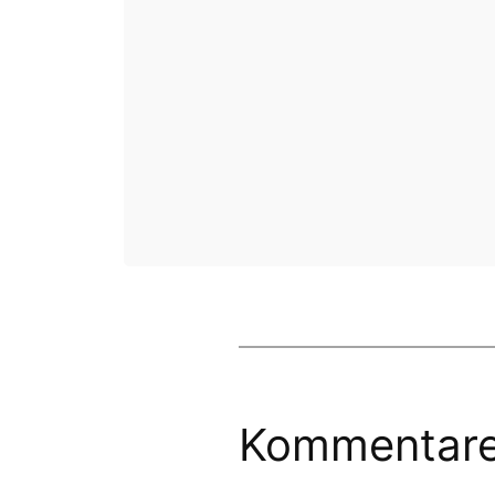
Kommentar