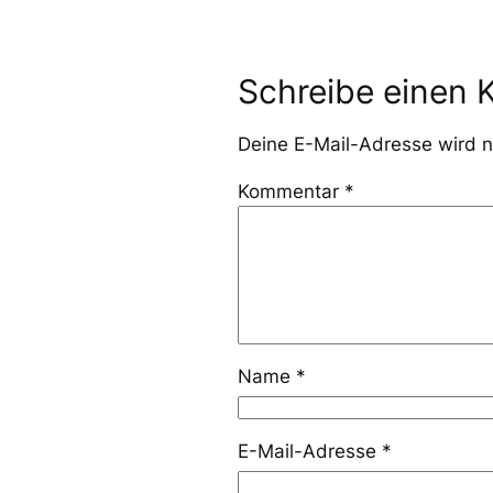
Schreibe einen
Deine E-Mail-Adresse wird ni
Kommentar
*
Name
*
E-Mail-Adresse
*