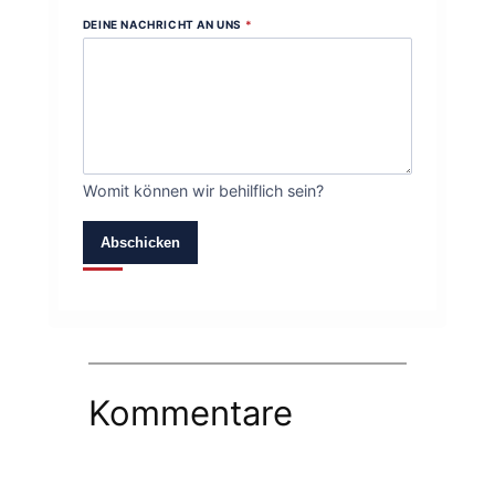
DEINE NACHRICHT AN UNS
*
Womit können wir behilflich sein?
Abschicken
Kommentare