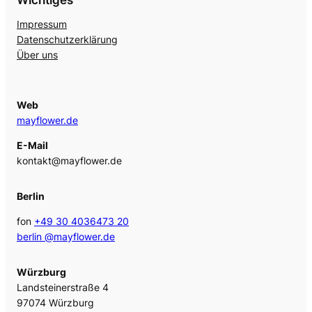
Impressum
Datenschutzerklärung
Über uns
Web
mayflower.de
E-Mail
kontakt@mayflower.de
Berlin
fon
+49 30 4036473 20
berlin @mayflower.de
Würzburg
Landsteinerstraße 4
97074 Würzburg