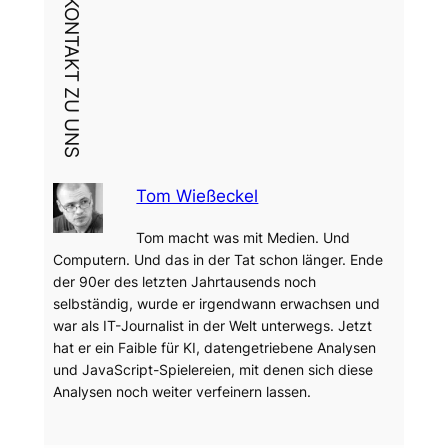
DEIN KONTAKT ZU UNS
Tom Wießeckel
Tom macht was mit Medien. Und
Computern. Und das in der Tat schon länger. Ende
der 90er des letzten Jahrtausends noch
selbständig, wurde er irgendwann erwachsen und
war als IT-Journalist in der Welt unterwegs. Jetzt
hat er ein Faible für KI, datengetriebene Analysen
und JavaScript-Spielereien, mit denen sich diese
Analysen noch weiter verfeinern lassen.