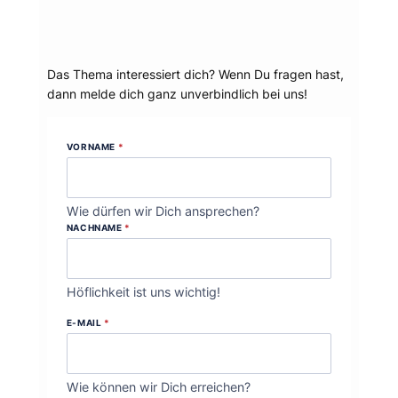
Dein Thema?
Das Thema interessiert dich? Wenn Du fragen hast,
dann melde dich ganz unverbindlich bei uns!
VORNAME
*
Wie dürfen wir Dich ansprechen?
NACHNAME
*
Höflichkeit ist uns wichtig!
E-MAIL
*
Wie können wir Dich erreichen?