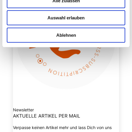
Alle zulassen
Auswahl erlauben
Ablehnen
Newsletter
AKTUELLE ARTIKEL PER MAIL
Verpasse keinen Artikel mehr und lass Dich von uns