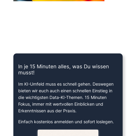
15 Minuten knallharter Fokus!
In je 15 Minuten alles, was Du wissen
musst!
Im KI-Umfeld muss es schnell gehen. Deswegen
bieten wir euch auch einen schnellen Einstieg in
die wichtigsten Data-KI-Themen. 15 Minuten
Fokus, immer mit wertvollen Einblicken und
Erkenntnissen aus der Praxis.
Einfach kostenlos anmelden und sofort loslegen.