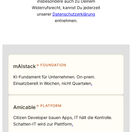
insbesondere auch zu Deinem
Widerrufsrecht, kannst Du jederzeit
unserer
Datenschutzerklärung
entnehmen.
→ FOUNDATION
mAIstack
KI-Fundament für Unternehmen. On-prem.
Einsatzbereit in Wochen, nicht Quartalen
.
→ PLATFORM
Amicable
Citizen Developer bauen Apps, IT hält die Kontrolle.
Schatten-IT wird zur Plattform
.